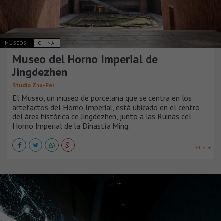
MUSEOS
CHINA
Museo del Horno Imperial de
Jingdezhen
Studio Zhu-Pei
El Museo, un museo de porcelana que se centra en los
artefactos del Horno Imperial, está ubicado en el centro
del área histórica de Jingdezhen, junto a las Ruinas del
Horno Imperial de la Dinastía Ming.
VER +