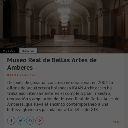
MUSEOS
BÉLGICA
Museo Real de Bellas Artes de
Amberes
KAAN Architecten
Después de ganar un concurso internacional en 2003 la
oficina de arquitectura holandesa KAAN Architecten ha
trabajado intensamente en el complejo plan maestro,
renovación y ampliación del Museo Real de Bellas Artes de
Amberes, que lleva el encanto contemporáneo a una
belleza gloriosa y pasada por alto del siglo XIX.
VER +