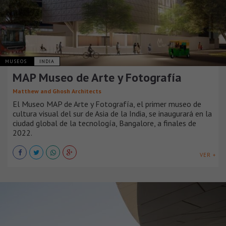
MUSEOS
INDIA
MAP Museo de Arte y Fotografía
Matthew and Ghosh Architects
El Museo MAP de Arte y Fotografía, el primer museo de
cultura visual del sur de Asia de la India, se inaugurará en la
ciudad global de la tecnología, Bangalore, a finales de
2022.
VER +