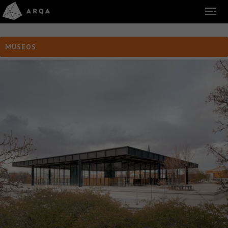
MUSEOS