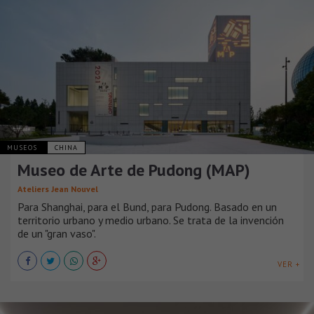
MUSEOS
CHINA
Museo de Arte de Pudong (MAP)
Ateliers Jean Nouvel
Para Shanghai, para el Bund, para Pudong. Basado en un
territorio urbano y medio urbano. Se trata de la invención
de un "gran vaso".
VER +