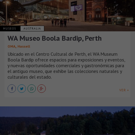
MUSEOS
AUSTRALIA
WA Museo Boola Bardip, Perth
,
OMA
Hassell
Ubicado en el Centro Cultural de Perth, el WA Museum
Boola Bardip ofrece espacios para exposiciones y eventos,
y nuevas oportunidades comerciales y gastronómicas para
el antiguo museo, que exhibe las colecciones naturales y
culturales del estado.
VER +