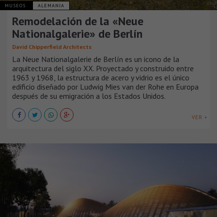
MUSEOS
ALEMANIA
Remodelación de la «Neue
Nationalgalerie» de Berlín
David Chipperfield Architects
La Neue Nationalgalerie de Berlín es un icono de la
arquitectura del siglo XX. Proyectado y construido entre
1963 y 1968, la estructura de acero y vidrio es el único
edificio diseñado por Ludwig Mies van der Rohe en Europa
después de su emigración a los Estados Unidos.
VER +