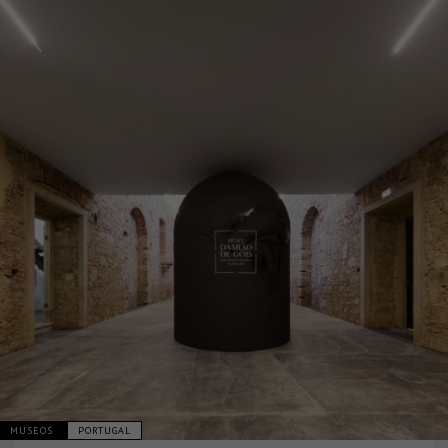
MUSEOS
PORTUGAL