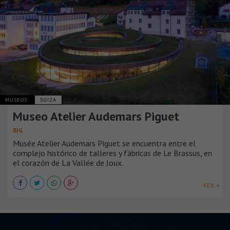
MUSEOS
SUIZA
Museo Atelier Audemars Piguet
BIG
Musée Atelier Audemars Piguet se encuentra entre el
complejo histórico de talleres y fábricas de Le Brassus, en
el corazón de La Vallée de Joux.
VER +