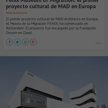
proyecto cultural de MAD en Europa
MAD Architects
El primer proyecto cultural de MAD Architects en Europa,
el Museo de la Migración FENIX, ha comenzado en
Rotterdam. El proyecto fue encargado por la Fundación
Droom en Daad.
VER +