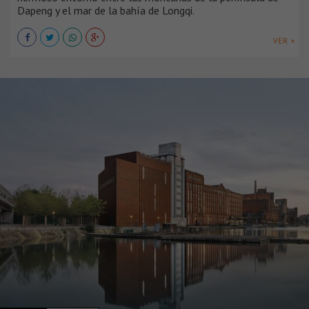
Dapeng y el mar de la bahía de Longqi.
VER +