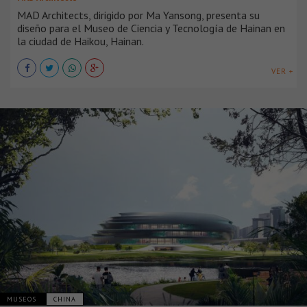
MAD Architects, dirigido por Ma Yansong, presenta su
diseño para el Museo de Ciencia y Tecnología de Hainan en
la ciudad de Haikou, Hainan.
VER +
MUSEOS
CHINA