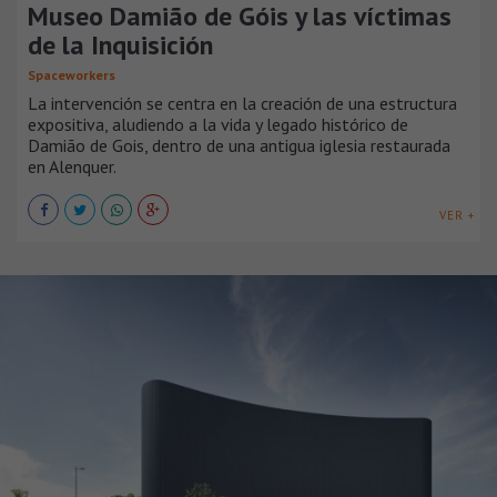
Museo Damião de Góis y las víctimas
de la Inquisición
Spaceworkers
La intervención se centra en la creación de una estructura
expositiva, aludiendo a la vida y legado histórico de
Damião de Gois, dentro de una antigua iglesia restaurada
en Alenquer.
VER +