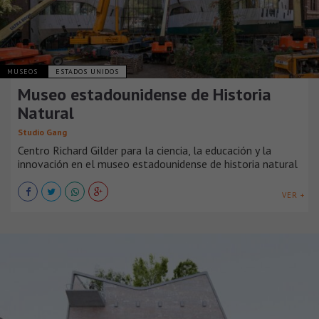
MUSEOS
ESTADOS UNIDOS
Museo estadounidense de Historia
Natural
Studio Gang
Centro Richard Gilder para la ciencia, la educación y la
innovación en el museo estadounidense de historia natural
VER +