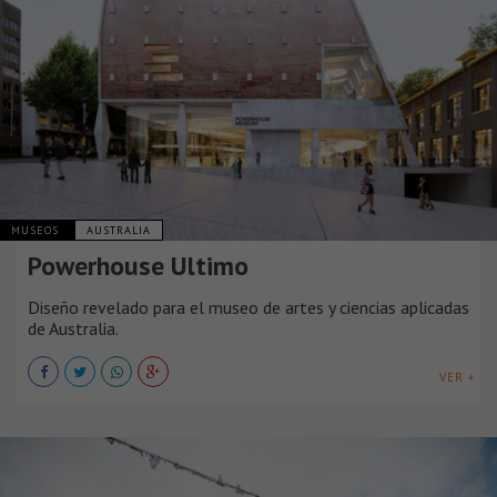
MUSEOS
AUSTRALIA
Powerhouse Ultimo
Diseño revelado para el museo de artes y ciencias aplicadas
de Australia.
VER +