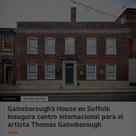
MUSEOS
REINO UNIDO
Gainsborough’s House en Suffolk
inaugura centro internacional para el
artista Thomas Gainsborough
ZMMA