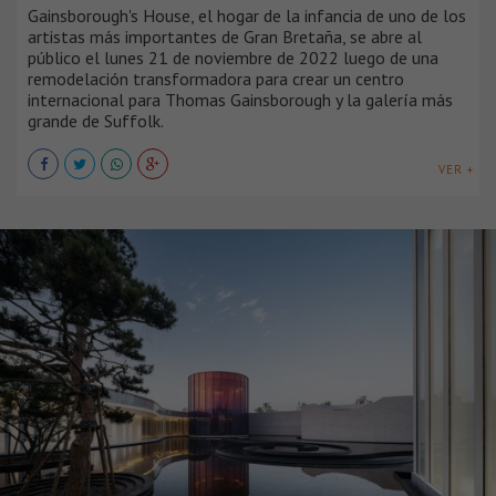
Gainsborough's House, el hogar de la infancia de uno de los
artistas más importantes de Gran Bretaña, se abre al
público el lunes 21 de noviembre de 2022 luego de una
remodelación transformadora para crear un centro
internacional para Thomas Gainsborough y la galería más
grande de Suffolk.
VER +