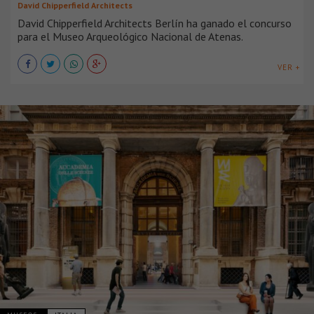
David Chipperfield Architects
David Chipperfield Architects Berlín ha ganado el concurso
para el Museo Arqueológico Nacional de Atenas.
VER +