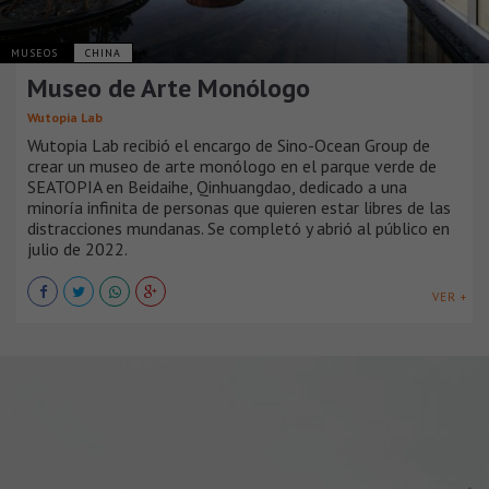
MUSEOS
CHINA
Museo de Arte Monólogo
Wutopia Lab
Wutopia Lab recibió el encargo de Sino-Ocean Group de
crear un museo de arte monólogo en el parque verde de
SEATOPIA en Beidaihe, Qinhuangdao, dedicado a una
minoría infinita de personas que quieren estar libres de las
distracciones mundanas. Se completó y abrió al público en
julio de 2022.
VER +