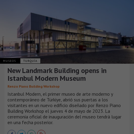
MUSEOS
TURQUÍA
New Landmark Building opens in
Istanbul Modern Museum
Renzo Piano Building Workshop
Istanbul Modern, el primer museo de arte moderno y
contemporáneo de Türkiye, abrió sus puertas a los
visitantes en un nuevo edificio diseñado por Renzo Piano
Building Workshop el jueves 4 de mayo de 2023. La
ceremonia oficial de inauguración del museo tendrá lugar
en una fecha posterior.