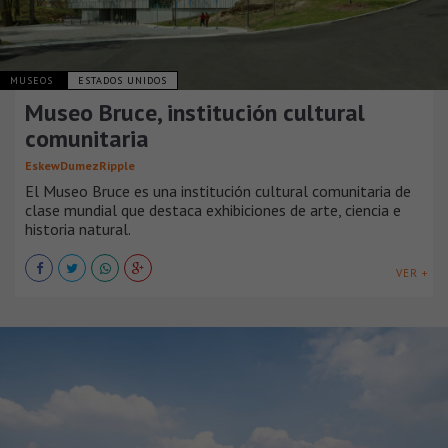
MUSEOS
ESTADOS UNIDOS
Museo Bruce, institución cultural
comunitaria
EskewDumezRipple
El Museo Bruce es una institución cultural comunitaria de
clase mundial que destaca exhibiciones de arte, ciencia e
historia natural.
VER +