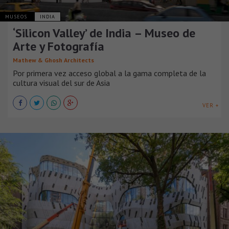
MUSEOS
INDIA
‘Silicon Valley’ de India – Museo de
Arte y Fotografía
Mathew & Ghosh Architects
Por primera vez acceso global a la gama completa de la
cultura visual del sur de Asia
VER +