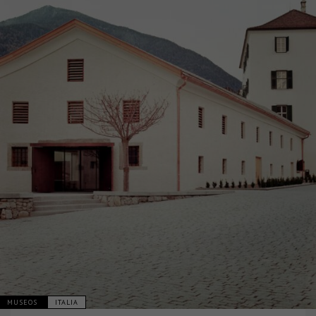
MUSEOS
ITALIA