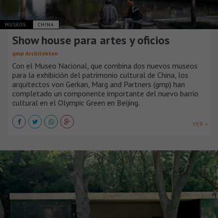
MUSEOS
CHINA
Show house para artes y oficios
gmp Architekten
Con el Museo Nacional, que combina dos nuevos museos
para la exhibición del patrimonio cultural de China, los
arquitectos von Gerkan, Marg and Partners (gmp) han
completado un componente importante del nuevo barrio
cultural en el Olympic Green en Beijing.
VER +