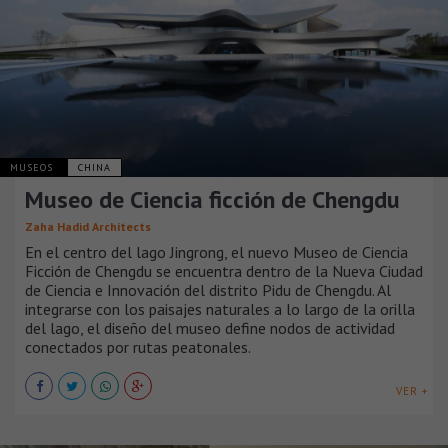
MUSEOS
CHINA
Museo de Ciencia ficción de Chengdu
Zaha Hadid Architects
En el centro del lago Jingrong, el nuevo Museo de Ciencia
Ficción de Chengdu se encuentra dentro de la Nueva Ciudad
de Ciencia e Innovación del distrito Pidu de Chengdu. Al
integrarse con los paisajes naturales a lo largo de la orilla
del lago, el diseño del museo define nodos de actividad
conectados por rutas peatonales.
VER +