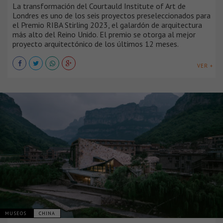
La transformación del Courtauld Institute of Art de
Londres es uno de los seis proyectos preseleccionados para
el Premio RIBA Stirling 2023, el galardón de arquitectura
más alto del Reino Unido. El premio se otorga al mejor
proyecto arquitectónico de los últimos 12 meses.
VER +
MUSEOS
CHINA