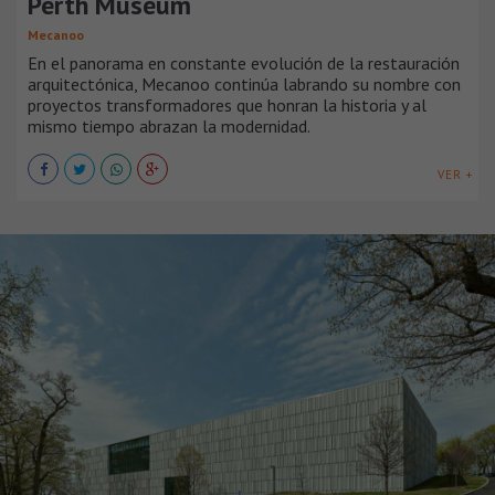
Perth Museum
Mecanoo
En el panorama en constante evolución de la restauración
arquitectónica, Mecanoo continúa labrando su nombre con
proyectos transformadores que honran la historia y al
mismo tiempo abrazan la modernidad.
VER +