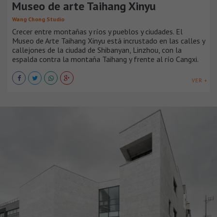
Museo de arte Taihang Xinyu
Wang Chong Studio
Crecer entre montañas y ríos y pueblos y ciudades. El
Museo de Arte Taihang Xinyu está incrustado en las calles y
callejones de la ciudad de Shibanyan, Linzhou, con la
espalda contra la montaña Taihang y frente al río Cangxi.
VER +