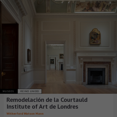
MUSEOS
REINO UNIDO
Remodelación de la Courtauld
Institute of Art de Londres
Witherford Watson Mann