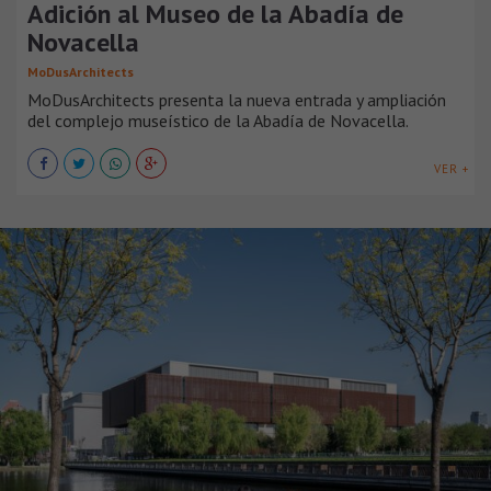
Adición al Museo de la Abadía de
Novacella
MoDusArchitects
MoDusArchitects presenta la nueva entrada y ampliación
del complejo museístico de la Abadía de Novacella.
VER +