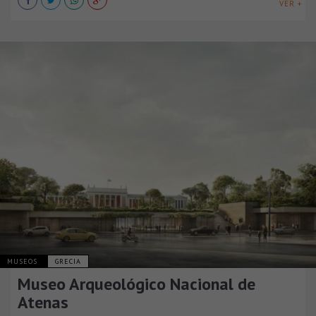
VER +
MUSEOS
GRECIA
Museo Arqueológico Nacional de
Atenas