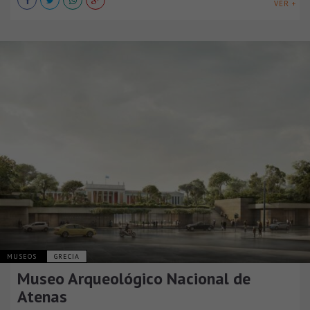
VER +
MUSEOS
GRECIA
Museo Arqueológico Nacional de
Atenas