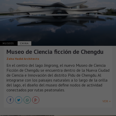
MUSEOS
CHINA
Museo de Ciencia ficción de Chengdu
Zaha Hadid Architects
En el centro del lago Jingrong, el nuevo Museo de Ciencia
Ficción de Chengdu se encuentra dentro de la Nueva Ciudad
de Ciencia e Innovación del distrito Pidu de Chengdu. Al
integrarse con los paisajes naturales a lo largo de la orilla
del lago, el diseño del museo define nodos de actividad
conectados por rutas peatonales.
VER +