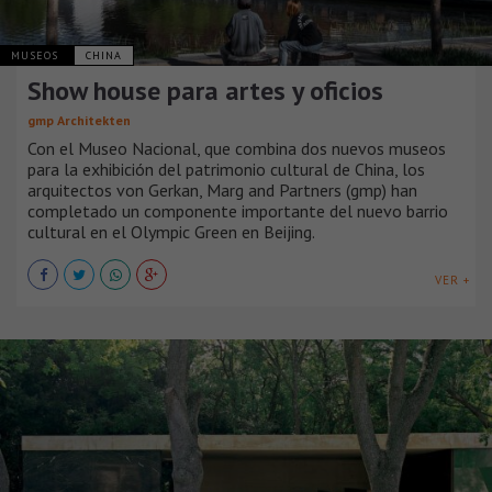
MUSEOS
CHINA
Show house para artes y oficios
gmp Architekten
Con el Museo Nacional, que combina dos nuevos museos
para la exhibición del patrimonio cultural de China, los
arquitectos von Gerkan, Marg and Partners (gmp) han
completado un componente importante del nuevo barrio
cultural en el Olympic Green en Beijing.
VER +