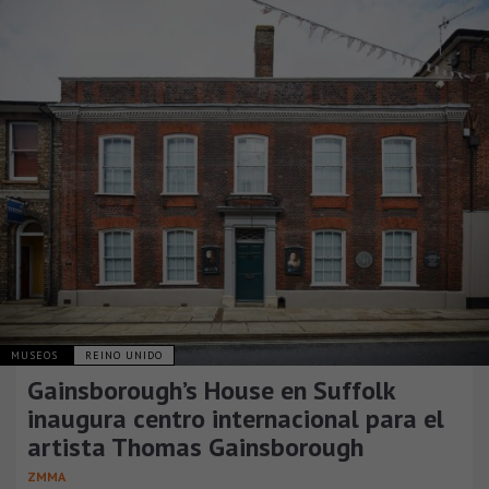
MUSEOS
REINO UNIDO
Gainsborough’s House en Suffolk
inaugura centro internacional para el
artista Thomas Gainsborough
ZMMA