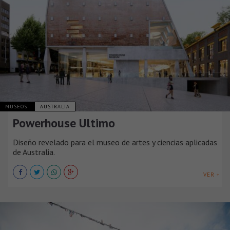
MUSEOS
AUSTRALIA
Powerhouse Ultimo
Diseño revelado para el museo de artes y ciencias aplicadas
de Australia.
VER +