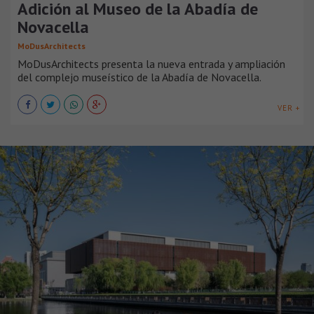
Adición al Museo de la Abadía de
Novacella
MoDusArchitects
MoDusArchitects presenta la nueva entrada y ampliación
del complejo museístico de la Abadía de Novacella.
VER +