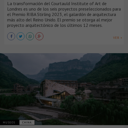
La transformación del Courtauld Institute of Art de
Londres es uno de los seis proyectos preseleccionados para
el Premio RIBA Stirling 2023, el galardón de arquitectura
más alto del Reino Unido. El premio se otorga al mejor
proyecto arquitectónico de los últimos 12 meses.
VER +
MUSEOS
CHINA