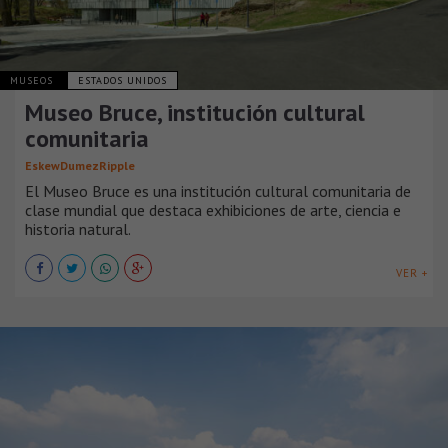
MUSEOS
ESTADOS UNIDOS
Museo Bruce, institución cultural
comunitaria
EskewDumezRipple
El Museo Bruce es una institución cultural comunitaria de
clase mundial que destaca exhibiciones de arte, ciencia e
historia natural.
VER +