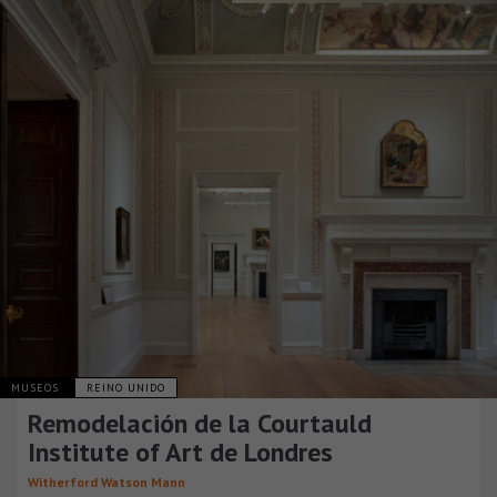
MUSEOS
REINO UNIDO
Remodelación de la Courtauld
Institute of Art de Londres
Witherford Watson Mann