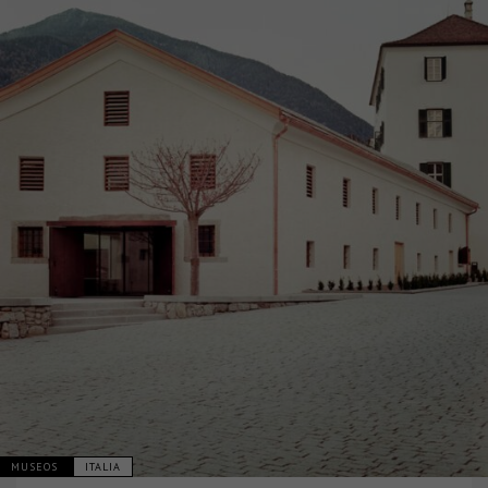
MUSEOS
ITALIA