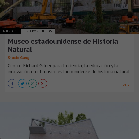
MUSEOS
ESTADOS UNIDOS
Museo estadounidense de Historia
Natural
Studio Gang
Centro Richard Gilder para la ciencia, la educación y la
innovación en el museo estadounidense de historia natural
VER +