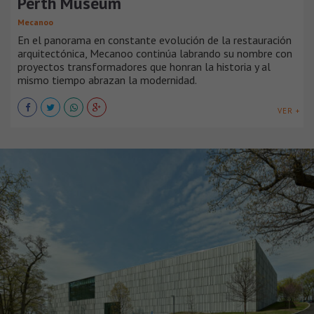
Perth Museum
Mecanoo
En el panorama en constante evolución de la restauración
arquitectónica, Mecanoo continúa labrando su nombre con
proyectos transformadores que honran la historia y al
mismo tiempo abrazan la modernidad.
VER +