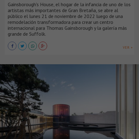
Gainsborough's House, el hogar de la infancia de uno de los
artistas más importantes de Gran Bretaña, se abre al
público el lunes 21 de noviembre de 2022 luego de una
remodelación transformadora para crear un centro
internacional para Thomas Gainsborough y la galería más
grande de Suffolk.
VER +