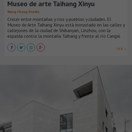
Museo de arte Taihang Xinyu
Wang Chong Studio
Crecer entre montañas y ríos y pueblos y ciudades. El
Museo de Arte Taihang Xinyu está incrustado en las calles y
callejones de la ciudad de Shibanyan, Linzhou, con la
espalda contra la montaña Taihang y frente al río Cangxi.
VER +