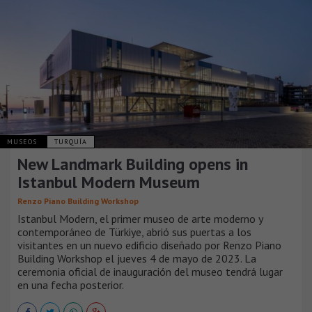
MUSEOS
TURQUÍA
New Landmark Building opens in
Istanbul Modern Museum
Renzo Piano Building Workshop
Istanbul Modern, el primer museo de arte moderno y
contemporáneo de Türkiye, abrió sus puertas a los
visitantes en un nuevo edificio diseñado por Renzo Piano
Building Workshop el jueves 4 de mayo de 2023. La
ceremonia oficial de inauguración del museo tendrá lugar
en una fecha posterior.