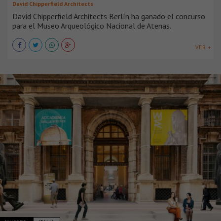
David Chipperfield Architects
David Chipperfield Architects Berlín ha ganado el concurso
para el Museo Arqueológico Nacional de Atenas.
VER +