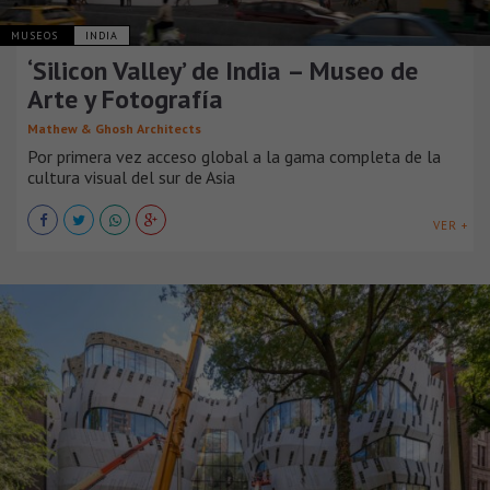
MUSEOS
INDIA
‘Silicon Valley’ de India – Museo de
Arte y Fotografía
Mathew & Ghosh Architects
Por primera vez acceso global a la gama completa de la
cultura visual del sur de Asia
VER +