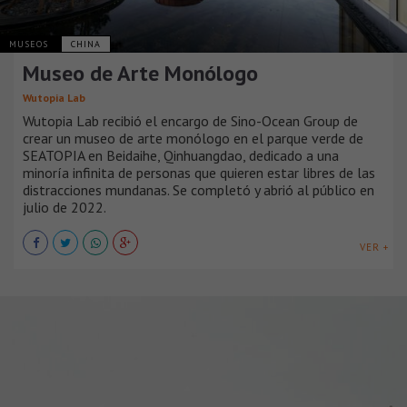
MUSEOS
CHINA
Museo de Arte Monólogo
Wutopia Lab
Wutopia Lab recibió el encargo de Sino-Ocean Group de
crear un museo de arte monólogo en el parque verde de
SEATOPIA en Beidaihe, Qinhuangdao, dedicado a una
minoría infinita de personas que quieren estar libres de las
distracciones mundanas. Se completó y abrió al público en
julio de 2022.
VER +