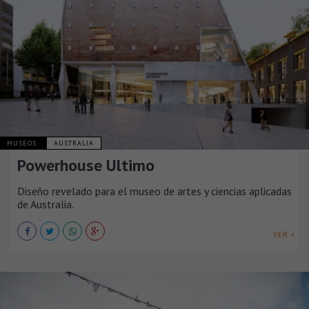
MUSEOS
AUSTRALIA
Powerhouse Ultimo
Diseño revelado para el museo de artes y ciencias aplicadas
de Australia.
VER +