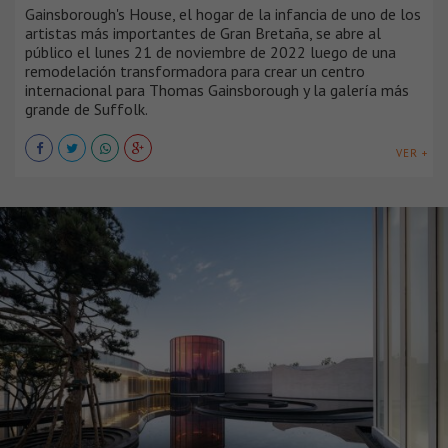
Gainsborough's House, el hogar de la infancia de uno de los
artistas más importantes de Gran Bretaña, se abre al
público el lunes 21 de noviembre de 2022 luego de una
remodelación transformadora para crear un centro
internacional para Thomas Gainsborough y la galería más
grande de Suffolk.
VER +