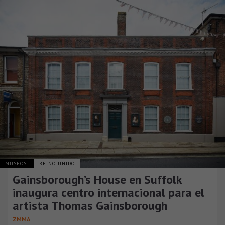
MUSEOS
REINO UNIDO
Gainsborough’s House en Suffolk
inaugura centro internacional para el
artista Thomas Gainsborough
ZMMA