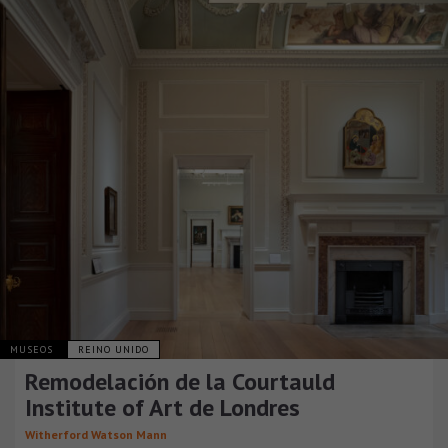
MUSEOS
REINO UNIDO
Remodelación de la Courtauld
Institute of Art de Londres
Witherford Watson Mann