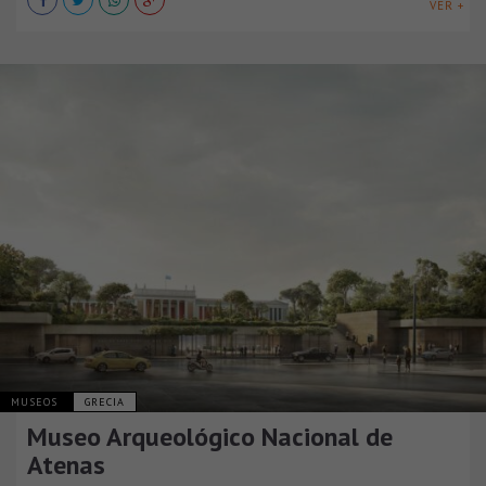
VER +
MUSEOS
GRECIA
Museo Arqueológico Nacional de
Atenas