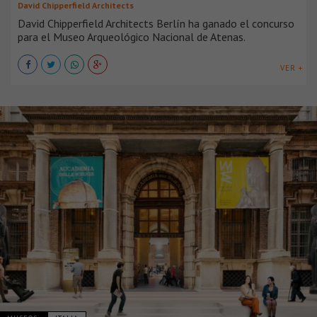
David Chipperfield Architects
David Chipperfield Architects Berlín ha ganado el concurso
para el Museo Arqueológico Nacional de Atenas.
VER +