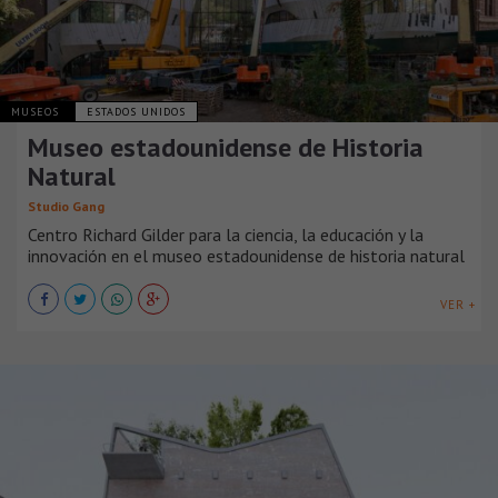
MUSEOS
ESTADOS UNIDOS
Museo estadounidense de Historia
Natural
Studio Gang
Centro Richard Gilder para la ciencia, la educación y la
innovación en el museo estadounidense de historia natural
VER +