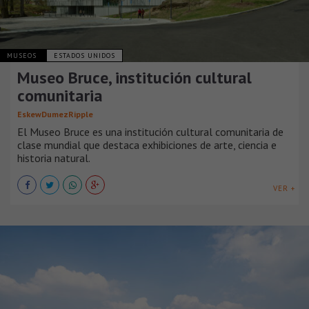
MUSEOS
ESTADOS UNIDOS
Museo Bruce, institución cultural
comunitaria
EskewDumezRipple
El Museo Bruce es una institución cultural comunitaria de
clase mundial que destaca exhibiciones de arte, ciencia e
historia natural.
VER +