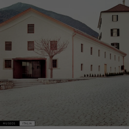
MUSEOS
ITALIA