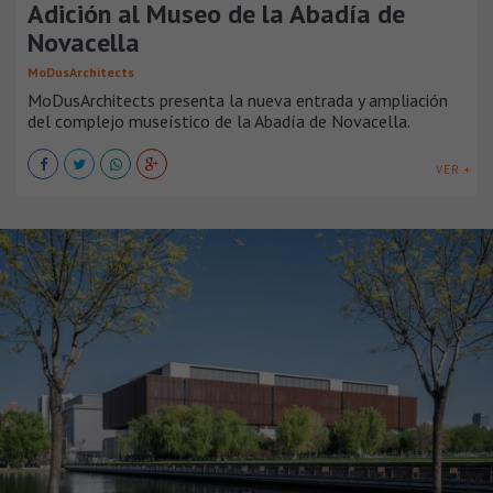
Adición al Museo de la Abadía de
Novacella
MoDusArchitects
MoDusArchitects presenta la nueva entrada y ampliación
del complejo museístico de la Abadía de Novacella.
VER +