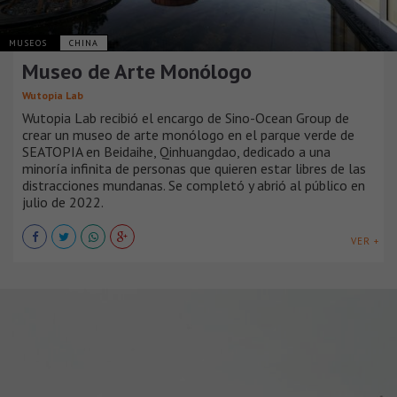
MUSEOS
CHINA
Museo de Arte Monólogo
Wutopia Lab
Wutopia Lab recibió el encargo de Sino-Ocean Group de
crear un museo de arte monólogo en el parque verde de
SEATOPIA en Beidaihe, Qinhuangdao, dedicado a una
minoría infinita de personas que quieren estar libres de las
distracciones mundanas. Se completó y abrió al público en
julio de 2022.
VER +