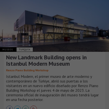
MUSEOS
TURQUÍA
New Landmark Building opens in
Istanbul Modern Museum
Renzo Piano Building Workshop
Istanbul Modern, el primer museo de arte moderno y
contemporáneo de Türkiye, abrió sus puertas a los
visitantes en un nuevo edificio diseñado por Renzo Piano
Building Workshop el jueves 4 de mayo de 2023. La
ceremonia oficial de inauguración del museo tendrá lugar
en una fecha posterior.