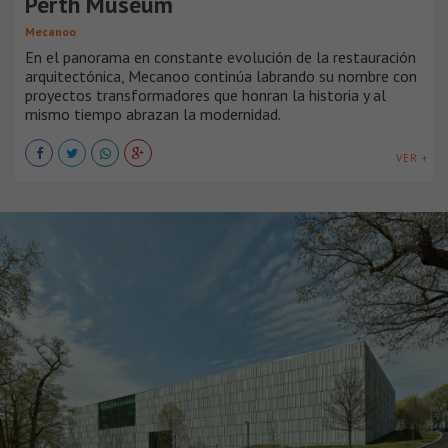
Perth Museum
Mecanoo
En el panorama en constante evolución de la restauración
arquitectónica, Mecanoo continúa labrando su nombre con
proyectos transformadores que honran la historia y al
mismo tiempo abrazan la modernidad.
VER +