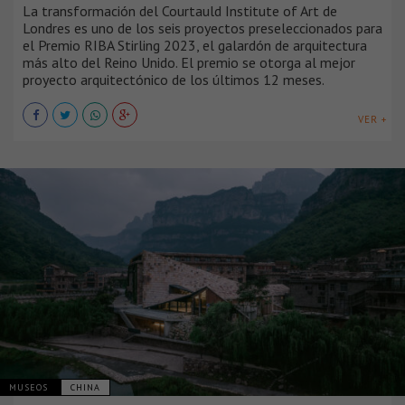
La transformación del Courtauld Institute of Art de
Londres es uno de los seis proyectos preseleccionados para
el Premio RIBA Stirling 2023, el galardón de arquitectura
más alto del Reino Unido. El premio se otorga al mejor
proyecto arquitectónico de los últimos 12 meses.
VER +
MUSEOS
CHINA