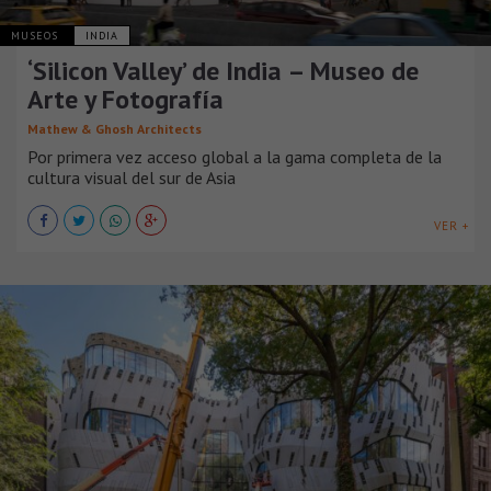
MUSEOS
INDIA
‘Silicon Valley’ de India – Museo de
Arte y Fotografía
Mathew & Ghosh Architects
Por primera vez acceso global a la gama completa de la
cultura visual del sur de Asia
VER +