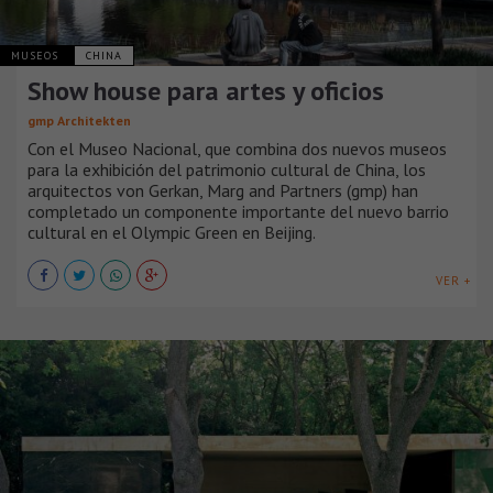
MUSEOS
CHINA
Show house para artes y oficios
gmp Architekten
Con el Museo Nacional, que combina dos nuevos museos
para la exhibición del patrimonio cultural de China, los
arquitectos von Gerkan, Marg and Partners (gmp) han
completado un componente importante del nuevo barrio
cultural en el Olympic Green en Beijing.
VER +