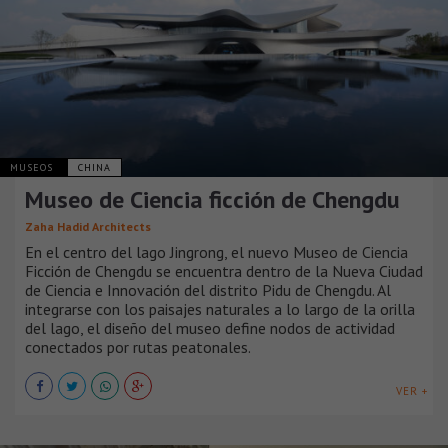
MUSEOS
CHINA
Museo de Ciencia ficción de Chengdu
Zaha Hadid Architects
En el centro del lago Jingrong, el nuevo Museo de Ciencia
Ficción de Chengdu se encuentra dentro de la Nueva Ciudad
de Ciencia e Innovación del distrito Pidu de Chengdu. Al
integrarse con los paisajes naturales a lo largo de la orilla
del lago, el diseño del museo define nodos de actividad
conectados por rutas peatonales.
VER +