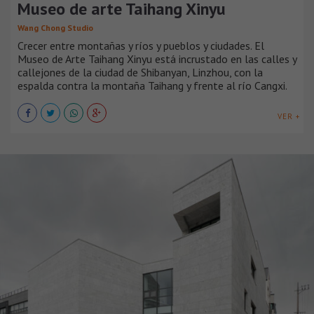
Museo de arte Taihang Xinyu
Wang Chong Studio
Crecer entre montañas y ríos y pueblos y ciudades. El
Museo de Arte Taihang Xinyu está incrustado en las calles y
callejones de la ciudad de Shibanyan, Linzhou, con la
espalda contra la montaña Taihang y frente al río Cangxi.
VER +