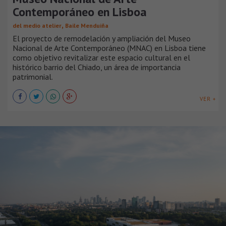
Contemporáneo en Lisboa
,
del medio atelier
Baile Menduiña
El proyecto de remodelación y ampliación del Museo
Nacional de Arte Contemporáneo (MNAC) en Lisboa tiene
como objetivo revitalizar este espacio cultural en el
histórico barrio del Chiado, un área de importancia
patrimonial.
VER +