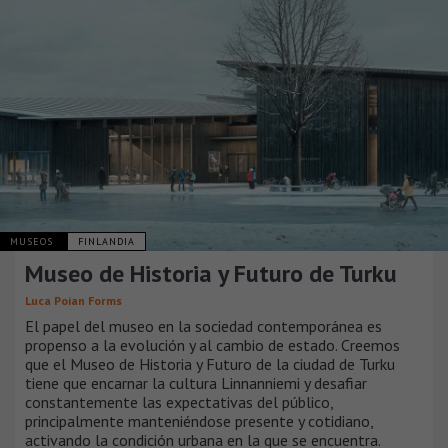
MUSEOS
FINLANDIA
Museo de Historia y Futuro de Turku
Luca Poian Forms
El papel del museo en la sociedad contemporánea es
propenso a la evolución y al cambio de estado. Creemos
que el Museo de Historia y Futuro de la ciudad de Turku
tiene que encarnar la cultura Linnanniemi y desafiar
constantemente las expectativas del público,
principalmente manteniéndose presente y cotidiano,
activando la condición urbana en la que se encuentra.