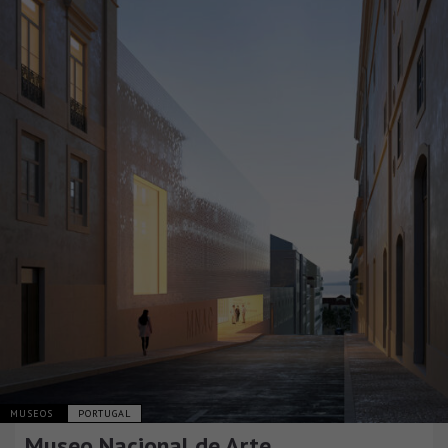
MUSEOS
PORTUGAL
Museo Nacional de Arte