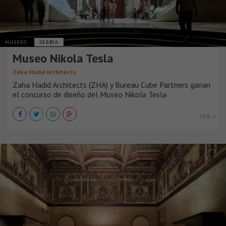
MUSEOS
SERBIA
Museo Nikola Tesla
Zaha Hadid Architects
Zaha Hadid Architects (ZHA) y Bureau Cube Partners ganan
el concurso de diseño del Museo Nikola Tesla
VER +