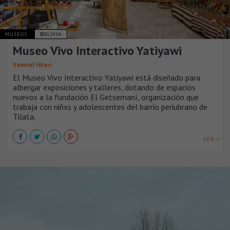
MUSEOS
BOLIVIA
Museo Vivo Interactivo Yatiyawi
Samuel Hilari
El Museo Vivo Interactivo Yatiyawi está diseñado para
albergar exposiciones y talleres, dotando de espacios
nuevos a la fundación El Getsemaní, organización que
trabaja con niñxs y adolescentes del barrio periubrano de
Tilata.
VER +