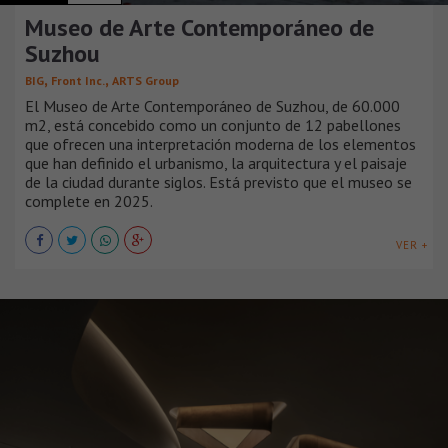
Museo de Arte Contemporáneo de
Suzhou
,
,
BIG
Front Inc.
ARTS Group
El Museo de Arte Contemporáneo de Suzhou, de 60.000
m2, está concebido como un conjunto de 12 pabellones
que ofrecen una interpretación moderna de los elementos
que han definido el urbanismo, la arquitectura y el paisaje
de la ciudad durante siglos. Está previsto que el museo se
complete en 2025.
VER +