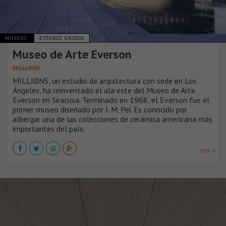
MUSEOS
ESTADOS UNIDOS
Museo de Arte Everson
MILLIØNS
MILLIØNS, un estudio de arquitectura con sede en Los
Ángeles, ha reinventado el ala este del Museo de Arte
Everson en Siracusa. Terminado en 1968, el Everson fue el
primer museo diseñado por I. M. Pei. Es conocido por
albergar una de las colecciones de cerámica americana más
importantes del país.
VER +