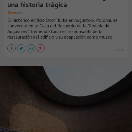
una historia trágica
Tremend
El histórico edificio Dom Turka en Augustow, Polonia, se
convertirá en la Casa del Recuerdo de la "Redada de
Augustow". Tremend Studio es responsable de la
restauración del edificio y su adaptación como museo.
VER +