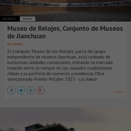
MUSEOS
CHINA
Museo de Relojes, Conjunto de Museos
de Jianchuan
Liu Jiakun
El tranquilo Museo de los Relojes, parte del grupo
independiente de museos Jianchuan, está rodeado de
bulliciosas unidades comerciales, imitando la marcada
relación entre el templo en las ciudades tradicionales
chinas y su periferia de comercio y residencia. Obra
seleccionada Premio Pritzker 2025 - Liu Jiakun
VER +