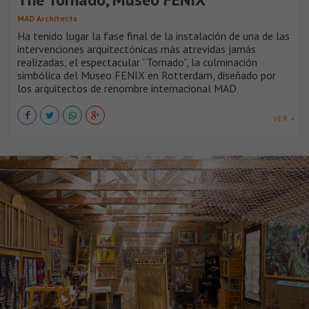
MAD Architects
Ha tenido lugar la fase final de la instalación de una de las
intervenciones arquitectónicas más atrevidas jamás
realizadas, el espectacular “Tornado”, la culminación
simbólica del Museo FENIX en Rotterdam, diseñado por
los arquitectos de renombre internacional MAD.
VER +