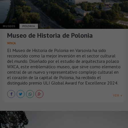
MUSEOS
POLONIA
Museo de Historia de Polonia
WXCA
El Museo de Historia de Polonia en Varsovia ha sido
reconocido como la mejor inversión en el sector cultural
del mundo. Diseñado por el estudio de arquitectura polaco
WXCA, este emblemático museo, que sirve como elemento
central de un nuevo y representativo complejo cultural en
el corazón de la capital de Polonia, ha recibido el
distinguido premio ULI Global Award for Excellence 2024.
VER +