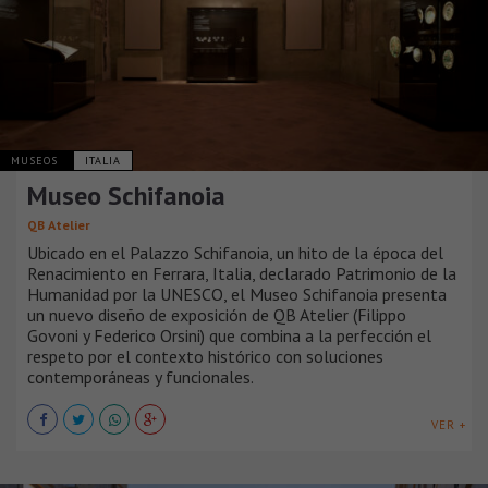
MUSEOS
ITALIA
Museo Schifanoia
QB Atelier
Ubicado en el Palazzo Schifanoia, un hito de la época del
Renacimiento en Ferrara, Italia, declarado Patrimonio de la
Humanidad por la UNESCO, el Museo Schifanoia presenta
un nuevo diseño de exposición de QB Atelier (Filippo
Govoni y Federico Orsini) que combina a la perfección el
respeto por el contexto histórico con soluciones
contemporáneas y funcionales.
VER +