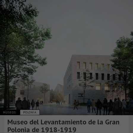
MUSEOS
POLONIA
Museo del Levantamiento de la Gran
Polonia de 1918-1919