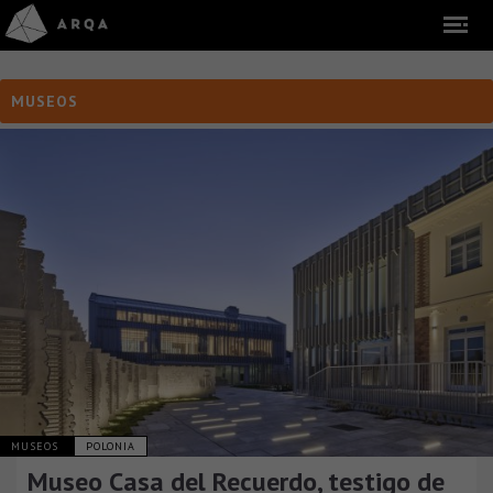
MUSEOS
MUSEOS
POLONIA
Museo Casa del Recuerdo, testigo de