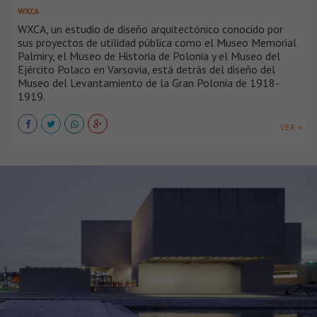
WXCA
WXCA, un estudio de diseño arquitectónico conocido por
sus proyectos de utilidad pública como el Museo Memorial
Palmiry, el Museo de Historia de Polonia y el Museo del
Ejército Polaco en Varsovia, está detrás del diseño del
Museo del Levantamiento de la Gran Polonia de 1918-
1919.
VER +