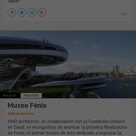
Jiakun
VER +
MUSEOS
HOLANDA
Museo Fénix
MAD Architects
MAD Architects, en colaboración con la Fundación Droom
en Daad, se enorgullece de anunciar la próxima finalización
de Fenix, el primer museo de arte dedicado a explorar la