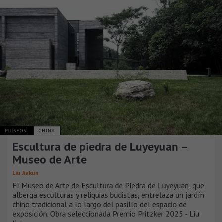
MUSEOS
CHINA
Escultura de piedra de Luyeyuan –
Museo de Arte
Liu Jiakun
El Museo de Arte de Escultura de Piedra de Luyeyuan, que
alberga esculturas y reliquias budistas, entrelaza un jardín
chino tradicional a lo largo del pasillo del espacio de
exposición. Obra seleccionada Premio Pritzker 2025 - Liu