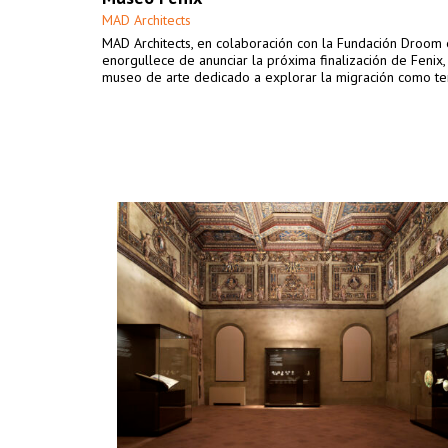
MAD Architects
MAD Architects, en colaboración con la Fundación Droom 
enorgullece de anunciar la próxima finalización de Fenix,
museo de arte dedicado a explorar la migración como te