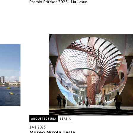
Premio Pritzker 2025 - Liu Jiakun
ARQUITECTURA
SERBIA
14.1.2025
Museo Nikola Tesla