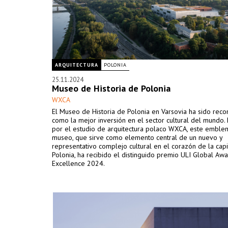
ARQUITECTURA
POLONIA
25.11.2024
Museo de Historia de Polonia
WXCA
El Museo de Historia de Polonia en Varsovia ha sido reco
como la mejor inversión en el sector cultural del mundo.
por el estudio de arquitectura polaco WXCA, este emble
museo, que sirve como elemento central de un nuevo y
representativo complejo cultural en el corazón de la capi
Polonia, ha recibido el distinguido premio ULI Global Awa
Excellence 2024.