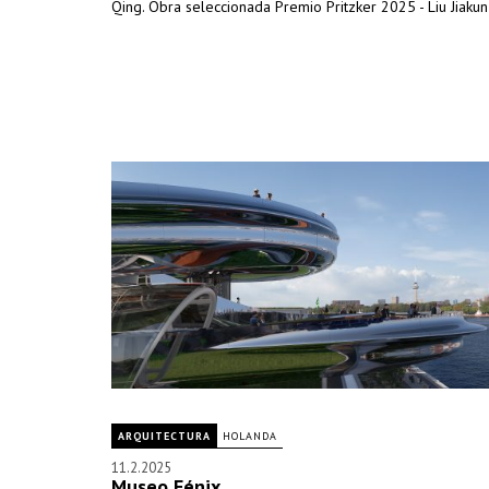
Qing. Obra seleccionada Premio Pritzker 2025 - Liu Jiakun
ARQUITECTURA
HOLANDA
11.2.2025
Museo Fénix