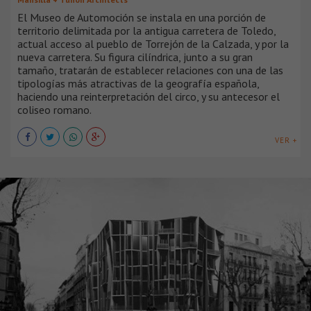
El Museo de Automoción se instala en una porción de
territorio delimitada por la antigua carretera de Toledo,
actual acceso al pueblo de Torrejón de la Calzada, y por la
nueva carretera. Su figura cilíndrica, junto a su gran
tamaño, tratarán de establecer relaciones con una de las
tipologías más atractivas de la geografía española,
haciendo una reinterpretación del circo, y su antecesor el
coliseo romano.
VER +