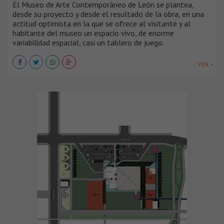
El Museo de Arte Contemporáneo de León se plantea,
desde su proyecto y desde el resultado de la obra, en una
actitud optimista en la que se ofrece al visitante y al
habitante del museo un espacio vivo, de enorme
variabilidad espacial, casi un tablero de juego.
VER +