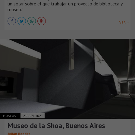
un solar sobre el que trabajar un proyecto de biblioteca y
museo."
VER +
MUSEOS
ARGENTINA
Museo de la Shoa, Buenos Aires
Julián Bonder