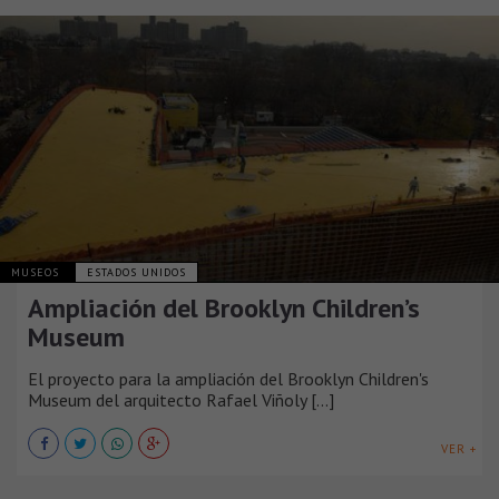
MUSEOS
ESTADOS UNIDOS
Ampliación del Brooklyn Children’s
Museum
El proyecto para la ampliación del Brooklyn Children's
Museum del arquitecto Rafael Viñoly [...]
VER +