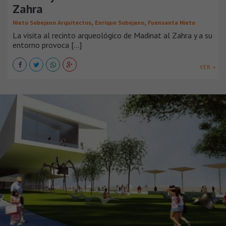
Zahra
,
,
Nieto Sobejano Arquitectos
Enrique Sobejano
Fuensanta Nieto
La visita al recinto arqueológico de Madinat al Zahra y a su
entorno provoca [...]
VER +