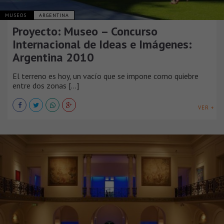
MUSEOS
ARGENTINA
Proyecto: Museo – Concurso
Internacional de Ideas e Imágenes:
Argentina 2010
El terreno es hoy, un vacío que se impone como quiebre
entre dos zonas [...]
VER +