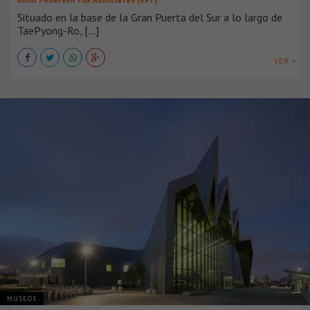
Situado en la base de la Gran Puerta del Sur a lo largo de
TaePyong-Ro, [...]
VER +
MUSEOS