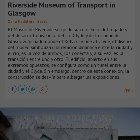
Riverside Museum of Transport in
Glasgow
Zaha Hadid Architects
El Museo de Riverside surge de su contexto, del legado y
del desarrollo histórico del río Clyde y de la ciudad de
Glasgow. Situado donde el Kelvin se une al Clyde, el diseño
del museo simboliza una relación dinámica entre la ciudad y
el río, es la voz de ambos, los conecta y, a su vez, es la
transición entre uno y otro. El edificio, abierto en sus
extremos opuestos, se configura como un túnel entre la
ciudad y el Clyde. Sin embargo, dentro de esta conexión, la
construcción se desvía para albergar las exposiciones.
VER +