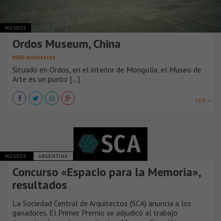
MUSEOS
Ordos Museum, China
MAD Architects
Situado en Ordos, en el interior de Mongolia, el Museo de
Arte es un punto [...]
VER +
MUSEOS
ARGENTINA
Concurso «Espacio para la Memoria»,
resultados
La Sociedad Central de Arquitectos (SCA) anuncia a los
ganadores. El Primer Premio se adjudicó al trabajo