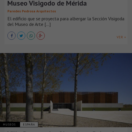
Museo Visigodo de Mérida
Paredes Pedrosa Arquitectos
El edificio que se proyecta para albergar la Sección Visigoda
del Museo de Arte [...]
VER +
MUSEOS
ESPAÑA