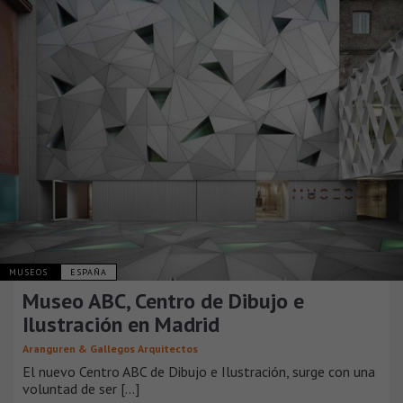
MUSEOS
ESPAÑA
Museo ABC, Centro de Dibujo e
Ilustración en Madrid
Aranguren & Gallegos Arquitectos
El nuevo Centro ABC de Dibujo e Ilustración, surge con una
voluntad de ser [...]