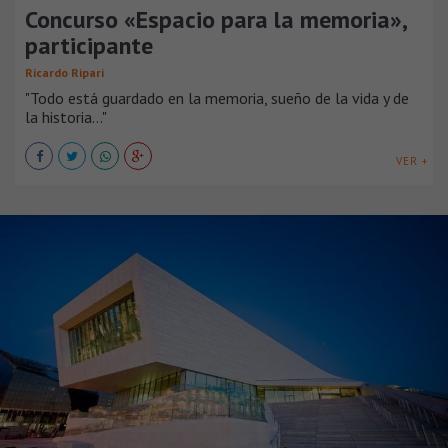
Concurso «Espacio para la memoria»,
participante
Ricardo Ripari
"Todo está guardado en la memoria, sueño de la vida y de
la historia…"
VER +