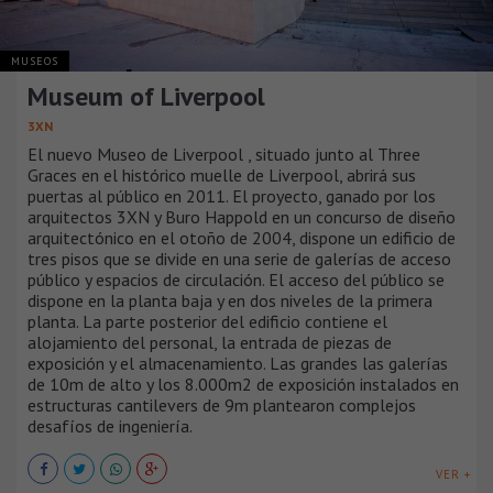
MUSEOS
Museum of Liverpool
3XN
El nuevo Museo de Liverpool , situado junto al Three
Graces en el histórico muelle de Liverpool, abrirá sus
puertas al público en 2011. El proyecto, ganado por los
arquitectos 3XN y Buro Happold en un concurso de diseño
arquitectónico en el otoño de 2004, dispone un edificio de
tres pisos que se divide en una serie de galerías de acceso
público y espacios de circulación. El acceso del público se
dispone en la planta baja y en dos niveles de la primera
planta. La parte posterior del edificio contiene el
alojamiento del personal, la entrada de piezas de
exposición y el almacenamiento. Las grandes las galerías
de 10m de alto y los 8.000m2 de exposición instalados en
estructuras cantilevers de 9m plantearon complejos
desafíos de ingeniería.
VER +