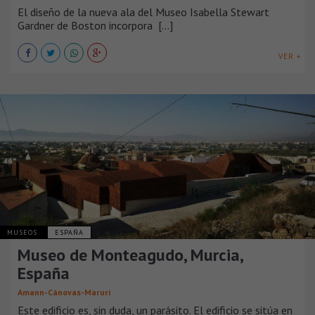
El diseño de la nueva ala del Museo Isabella Stewart
Gardner de Boston incorpora [...]
VER +
MUSEOS
ESPAÑA
Museo de Monteagudo, Murcia,
España
Amann-Cánovas-Maruri
Este edificio es, sin duda, un parásito. El edificio se sitúa en