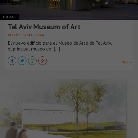
MUSEOS
Tel Aviv Museum of Art
Preston Scott Cohen
El nuevo edificio para el Museo de Arte de Tel Aviv,
el principal museo de [...]
VER +