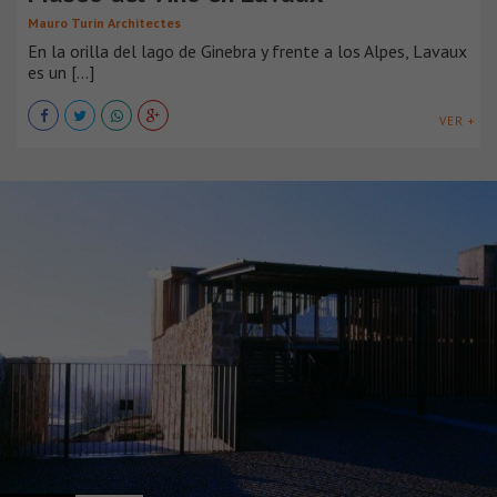
Mauro Turin Architectes
En la orilla del lago de Ginebra y frente a los Alpes, Lavaux
es un [...]
VER +