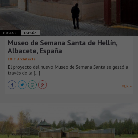
MUSEOS
ESPAÑA
Museo de Semana Santa de Hellín,
Albacete, España
EXIT Architects
El proyecto del nuevo Museo de Semana Santa se gestó a
través de la [...]
VER +