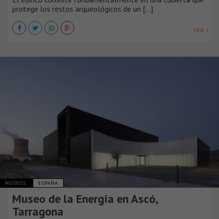
protege los restos arqueológicos de un [...]
VER +
MUSEOS
ESPAÑA
Museo de la Energía en Ascó,
Tarragona