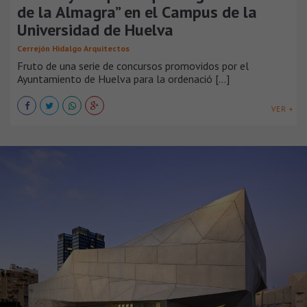
de la Almagra” en el Campus de la
Universidad de Huelva
Cerrejón Hidalgo Arquitectos
Fruto de una serie de concursos promovidos por el
Ayuntamiento de Huelva para la ordenació [...]
VER +