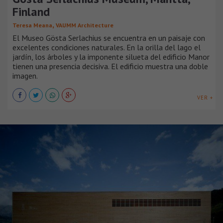
Finland
,
Teresa Meana
VAUMM Architecture
El Museo Gösta Serlachius se encuentra en un paisaje con
excelentes condiciones naturales. En la orilla del lago el
jardín, los árboles y la imponente silueta del edificio Manor
tienen una presencia decisiva. El edificio muestra una doble
imagen.
VER +