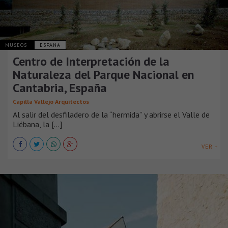
MUSEOS
ESPAÑA
Centro de Interpretación de la
Naturaleza del Parque Nacional en
Cantabria, España
Capilla Vallejo Arquitectos
Al salir del desfiladero de la “hermida” y abrirse el Valle de
Liébana, la [...]
VER +