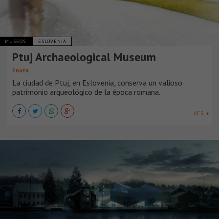
MUSEOS
ESLOVENIA
Ptuj Archaeological Museum
Enota
La ciudad de Ptuj, en Eslovenia, conserva un valioso
patrimonio arqueológico de la época romana.
VER +