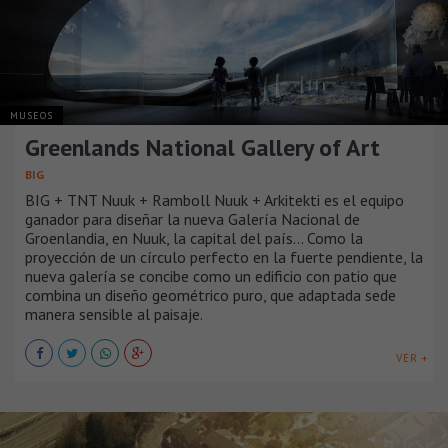
MUSEOS
Greenlands National Gallery of Art
BIG
BIG + TNT Nuuk + Ramboll Nuuk + Arkitekti es el equipo
ganador para diseñar la nueva Galería Nacional de
Groenlandia, en Nuuk, la capital del país... Como la
proyección de un círculo perfecto en la fuerte pendiente, la
nueva galería se concibe como un edificio con patio que
combina un diseño geométrico puro, que adaptada sede
manera sensible al paisaje.
VER +