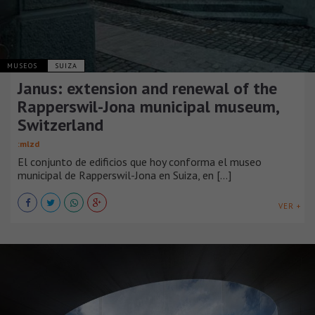
MUSEOS
SUIZA
Janus: extension and renewal of the
Rapperswil-Jona municipal museum,
Switzerland
:mlzd
El conjunto de edificios que hoy conforma el museo
municipal de Rapperswil-Jona en Suiza, en [...]
VER +