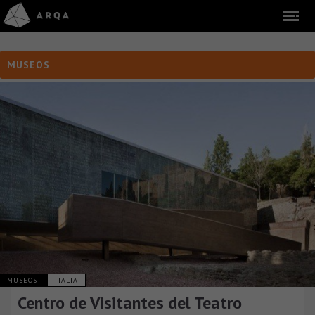
MUSEOS
MUSEOS
ITALIA
Centro de Visitantes del Teatro