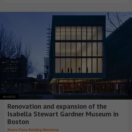
MUSEOS
Renovation and expansion of the
Isabella Stewart Gardner Museum in
Boston
Renzo Piano Building Workshop