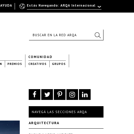
AYUDA
Estás Navegando: ARQA Internacional
COMUNIDAD
N
PREMIOS
CREATIVOS
GRUPOS
NAVEGÁ LAS SECCIONES ARQA
ARQUITECTURA