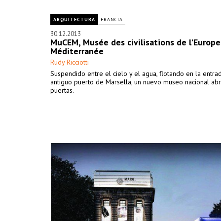
ARQUITECTURA
FRANCIA
30.12.2013
MuCEM, Musée des civilisations de l’Europe
Méditerranée
Rudy Ricciotti
Suspendido entre el cielo y el agua, flotando en la entra
antiguo puerto de Marsella, un nuevo museo nacional abr
puertas.