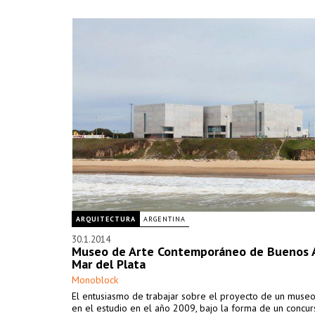
ARQUITECTURA
ARGENTINA
30.1.2014
Museo de Arte Contemporáneo de Buenos A
Mar del Plata
Monoblock
El entusiasmo de trabajar sobre el proyecto de un muse
en el estudio en el año 2009, bajo la forma de un concur