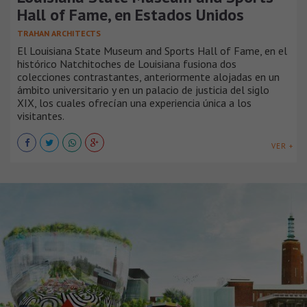
Hall of Fame, en Estados Unidos
TRAHAN ARCHITECTS
El Louisiana State Museum and Sports Hall of Fame, en el
histórico Natchitoches de Louisiana fusiona dos
colecciones contrastantes, anteriormente alojadas en un
ámbito universitario y en un palacio de justicia del siglo
XIX, los cuales ofrecían una experiencia única a los
visitantes.
VER +