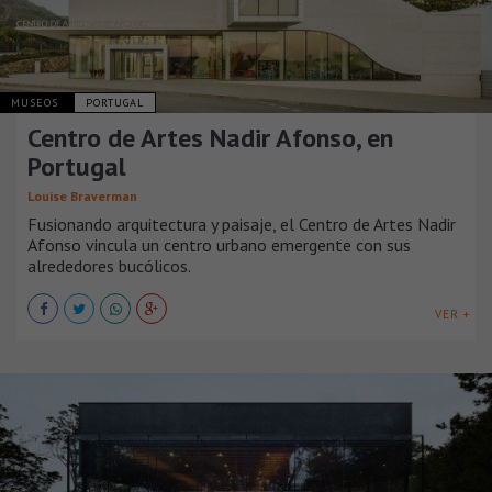
MUSEOS
PORTUGAL
Centro de Artes Nadir Afonso, en
Portugal
Louise Braverman
Fusionando arquitectura y paisaje, el Centro de Artes Nadir
Afonso vincula un centro urbano emergente con sus
alrededores bucólicos.
VER +