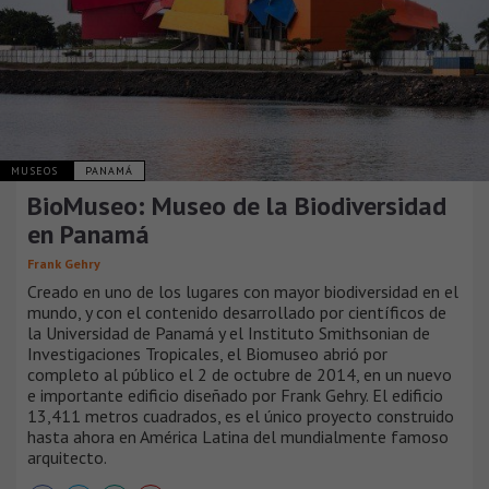
MUSEOS
PANAMÁ
BioMuseo: Museo de la Biodiversidad
en Panamá
Frank Gehry
Creado en uno de los lugares con mayor biodiversidad en el
mundo, y con el contenido desarrollado por científicos de
la Universidad de Panamá y el Instituto Smithsonian de
Investigaciones Tropicales, el Biomuseo abrió por
completo al público el 2 de octubre de 2014, en un nuevo
e importante edificio diseñado por Frank Gehry. El edificio
13,411 metros cuadrados, es el único proyecto construido
hasta ahora en América Latina del mundialmente famoso
arquitecto.