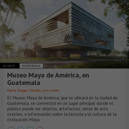
MUSEOS
GUATEMALA
Museo Maya de América, en
Guatemala
,
Harry Gugger Studio
over,under
El Museo Maya de América, que se ubicará en la ciudad de
Guatemala, se convertirá en un lugar principal donde el
público puede ver objetos, artefactos, obras de arte,
textiles, e información sobre la historia y la cultura de la
civilización Maya.