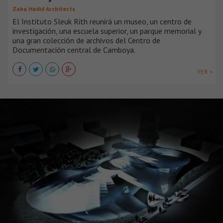
Zaha Hadid Architects
El Instituto Sleuk Rith reunirá un museo, un centro de
investigación, una escuela superior, un parque memorial y
una gran colección de archivos del Centro de
Documentación central de Camboya.
VER +