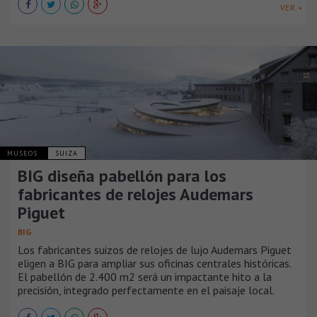
VER +
MUSEOS
SUIZA
BIG diseña pabellón para los
fabricantes de relojes Audemars
Piguet
BIG
Los fabricantes suizos de relojes de lujo Audemars Piguet
eligen a BIG para ampliar sus oficinas centrales históricas.
El pabellón de 2.400 m2 será un impactante hito a la
precisión, integrado perfectamente en el paisaje local.