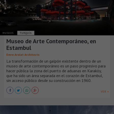
MUSEOS
TURQUÍA
Museo de Arte Contemporáneo, en
Estambul
Emre Arolat Architects
La transformación de un galpón existente dentro de un
museo de arte contemporáneo es un paso progresivo para
hacer pública la zona del puerto de aduanas en Karaköy,
que ha sido un área separada en el corazón de Estambul,
sin acceso público desde su construcción en 1960.
VER +