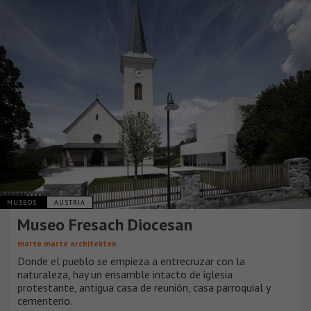
MUSEOS
AUSTRIA
Museo Fresach Diocesan
marte.marte architekten
Donde el pueblo se empieza a entrecruzar con la
naturaleza, hay un ensamble intacto de iglesia
protestante, antigua casa de reunión, casa parroquial y
cementerio.