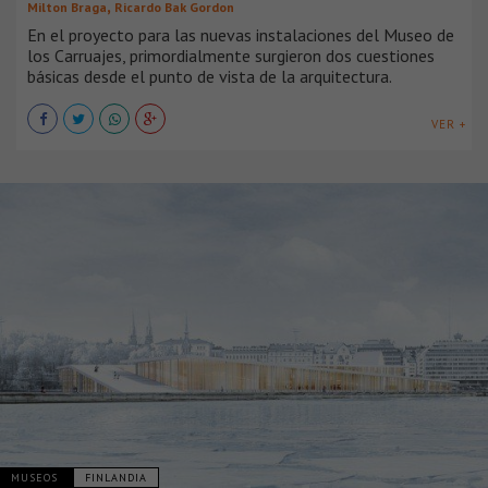
,
Milton Braga
Ricardo Bak Gordon
En el proyecto para las nuevas instalaciones del Museo de
los Carruajes, primordialmente surgieron dos cuestiones
básicas desde el punto de vista de la arquitectura.
VER +
MUSEOS
FINLANDIA