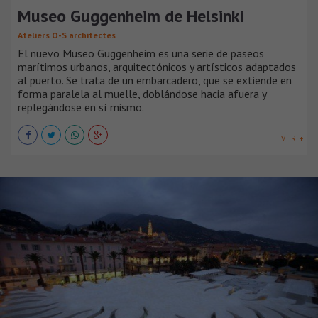
Museo Guggenheim de Helsinki
Ateliers O-S architectes
El nuevo Museo Guggenheim es una serie de paseos
marítimos urbanos, arquitectónicos y artísticos adaptados
al puerto. Se trata de un embarcadero, que se extiende en
forma paralela al muelle, doblándose hacia afuera y
replegándose en sí mismo.
VER +