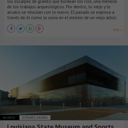
los escarpes de granito que bordean los ríos, una mimesis
de los trabajos arqueológicos. Por dentro, lo viejo y lo
arcaico se vinculan con lo nuevo. El pasado se expresa a
través de él como la savia en el interior de un viejo árbol.
VER +
MUSEOS
ESTADOS UNIDOS
Louisiana State Museum and Sports