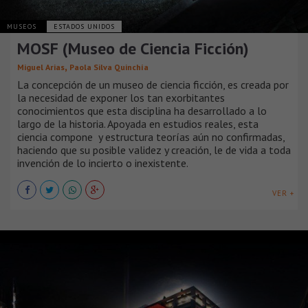
MUSEOS
ESTADOS UNIDOS
MOSF (Museo de Ciencia Ficción)
,
Miguel Arias
Paola Silva Quinchía
La concepción de un museo de ciencia ficción, es creada por
la necesidad de exponer los tan exorbitantes
conocimientos que esta disciplina ha desarrollado a lo
largo de la historia. Apoyada en estudios reales, esta
ciencia compone y estructura teorías aún no confirmadas,
haciendo que su posible validez y creación, le de vida a toda
invención de lo incierto o inexistente.
VER +