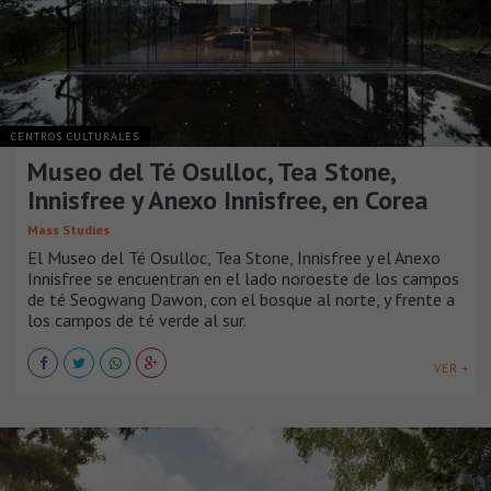
CENTROS CULTURALES
Museo del Té Osulloc, Tea Stone,
Innisfree y Anexo Innisfree, en Corea
Mass Studies
El Museo del Té Osulloc, Tea Stone, Innisfree y el Anexo
Innisfree se encuentran en el lado noroeste de los campos
de té Seogwang Dawon, con el bosque al norte, y frente a
los campos de té verde al sur.
VER +