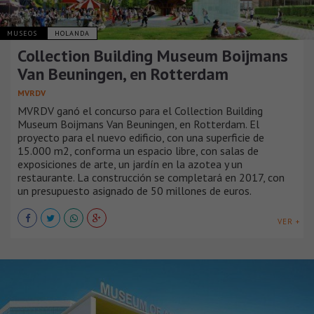
MUSEOS
HOLANDA
Collection Building Museum Boijmans
Van Beuningen, en Rotterdam
MVRDV
MVRDV ganó el concurso para el Collection Building
Museum Boijmans Van Beuningen, en Rotterdam. El
proyecto para el nuevo edificio, con una superficie de
15.000 m2, conforma un espacio libre, con salas de
exposiciones de arte, un jardín en la azotea y un
restaurante. La construcción se completará en 2017, con
un presupuesto asignado de 50 millones de euros.
VER +