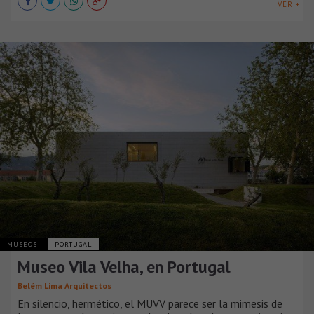
VER +
MUSEOS
PORTUGAL
Museo Vila Velha, en Portugal
Belém Lima Arquitectos
En silencio, hermético, el MUVV parece ser la mimesis de