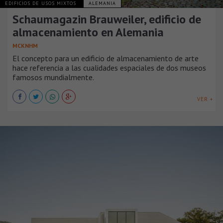
EDIFICIOS DE USOS MIXTOS
ALEMANIA
Schaumagazin Brauweiler, edificio de
almacenamiento en Alemania
MCKNHM
El concepto para un edificio de almacenamiento de arte
hace referencia a las cualidades espaciales de dos museos
famosos mundialmente.
VER +