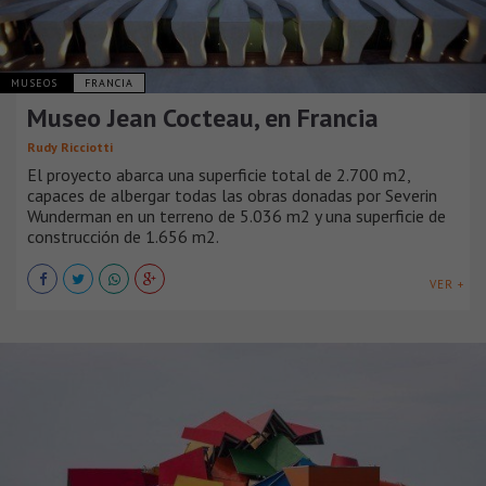
MUSEOS
FRANCIA
Museo Jean Cocteau, en Francia
Rudy Ricciotti
El proyecto abarca una superficie total de 2.700 m2,
capaces de albergar todas las obras donadas por Severin
Wunderman en un terreno de 5.036 m2 y una superficie de
construcción de 1.656 m2.
VER +