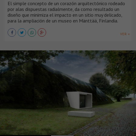
El simple concepto de un corazón arquitectónico rodeado
por alas dispuestas radialmente, da como resultado un
diseño que minimiza el impacto en un sitio muy delicado,
para la ampliación de un museo en Mänttää, Finlandia.
VER +