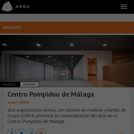
MUSEOS
MUSEOS
ESPAÑA
Centro Pompidou de Málaga
Grupo GUBIA
Una arquitectura serena, con interior en madera y bambú de
Grupo GUBIA, potencia la contemplación del arte en el
Centro Pompidou de Málaga.