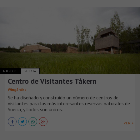
MUSEOS
SUECIA
Centro de Visitantes Tåkern
Wingårdhs
Se ha diseñado y construido un número de centros de
visitantes para las más interesantes reservas naturales de
Suecia, y todos son únicos.
VER +