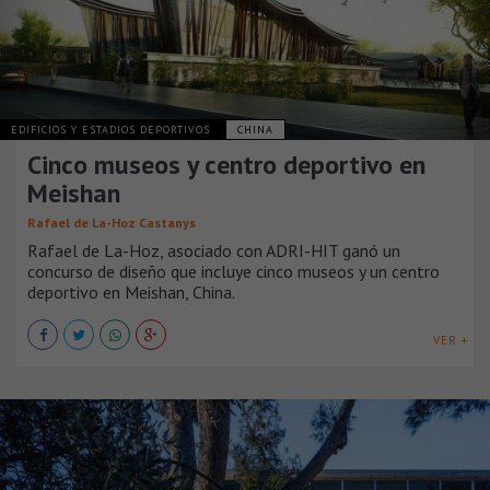
EDIFICIOS Y ESTADIOS DEPORTIVOS
CHINA
Cinco museos y centro deportivo en
Meishan
Rafael de La-Hoz Castanys
Rafael de La-Hoz, asociado con ADRI-HIT ganó un
concurso de diseño que incluye cinco museos y un centro
deportivo en Meishan, China.
VER +