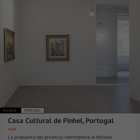
MUSEOS
PORTUGAL
Casa Cultural de Pinhel, Portugal
depA
La propuesta del proyecto reinterpreta la historia