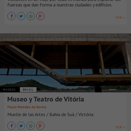
fuerzas que dan forma a nuestras ciudades y edificios.
VER +
MUSEOS
BRASIL
Museo y Teatro de Vitória
Paulo Mendes da Rocha
Muelle de las Artes / Bahia de Suá / Victória.
VER +