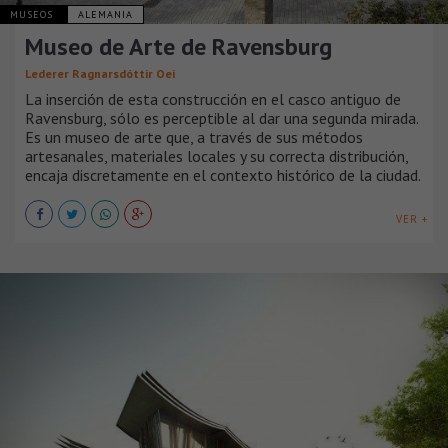
MUSEOS
ALEMANIA
Museo de Arte de Ravensburg
Lederer Ragnarsdóttir Oei
La inserción de esta construcción en el casco antiguo de
Ravensburg, sólo es perceptible al dar una segunda mirada.
Es un museo de arte que, a través de sus métodos
artesanales, materiales locales y su correcta distribución,
encaja discretamente en el contexto histórico de la ciudad.
VER +