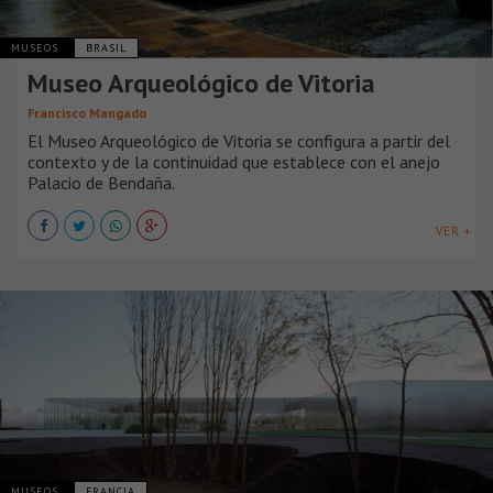
MUSEOS
BRASIL
Museo Arqueológico de Vitoria
Francisco Mangado
El Museo Arqueológico de Vitoria se configura a partir del
contexto y de la continuidad que establece con el anejo
Palacio de Bendaña.
VER +
MUSEOS
FRANCIA