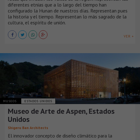
diferentes etnias que a lo largo del tiempo han
configurado la Hunan de nuestros días. Representan pues
la historia y el tiempo. Representan lo más sagrado de la
cultura, el espíritu de unión.
VER +
MUSEOS
ESTADOS UNIDOS
Museo de Arte de Aspen, Estados
Unidos
Shigeru Ban Architects
El innovador concepto de diseño climático para la