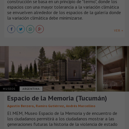
construcción se basa en un principio de "termo", donde los
espacios con una mayor tolerancia a la variación climática
se envuelven alrededor de los espacios de la galería donde
la variación climática debe minimizarse.
VER +
MUSEOS
ARGENTINA
Espacio de la Memoria (Tucumán)
,
,
Agustín Berzero
Ramiro Gutiérrez
Andrés Marcellino
El MEM, Museo Espacio de la Memoria y de encuentro de
los ciudadanos permitirá a los ciudadanos mostrar a las
generaciones futuras la historia de la violencia de estado