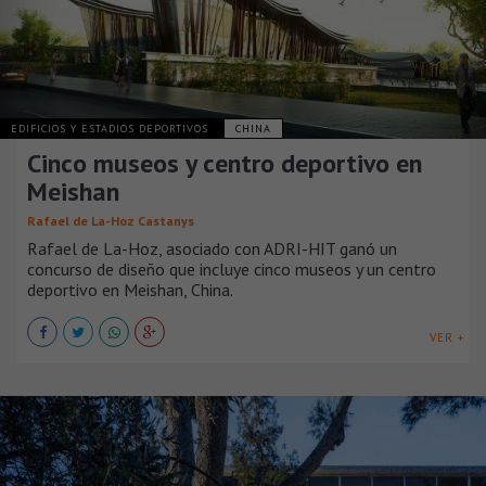
EDIFICIOS Y ESTADIOS DEPORTIVOS
CHINA
Cinco museos y centro deportivo en
Meishan
Rafael de La-Hoz Castanys
Rafael de La-Hoz, asociado con ADRI-HIT ganó un
concurso de diseño que incluye cinco museos y un centro
deportivo en Meishan, China.
VER +