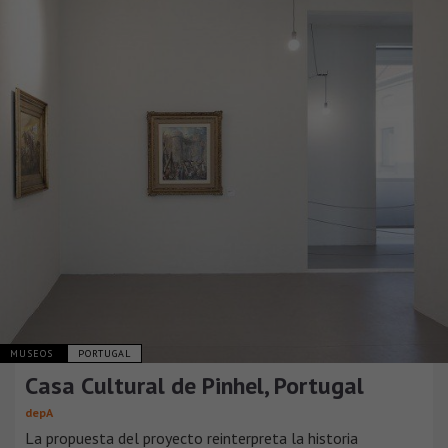
MUSEOS
PORTUGAL
Casa Cultural de Pinhel, Portugal
depA
La propuesta del proyecto reinterpreta la historia