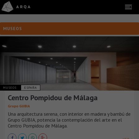
MUSEOS
MUSEOS
ESPAÑA
Centro Pompidou de Málaga
Grupo GUBIA
Una arquitectura serena, con interior en madera y bambú de
Grupo GUBIA, potencia la contemplación del arte en el
Centro Pompidou de Málaga.