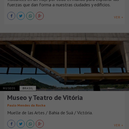
fuerzas que dan forma a nuestras ciudades y edificios.
VER +
MUSEOS
BRASIL
Museo y Teatro de Vitória
Paulo Mendes da Rocha
Muelle de las Artes / Bahia de Suá / Victória.
VER +