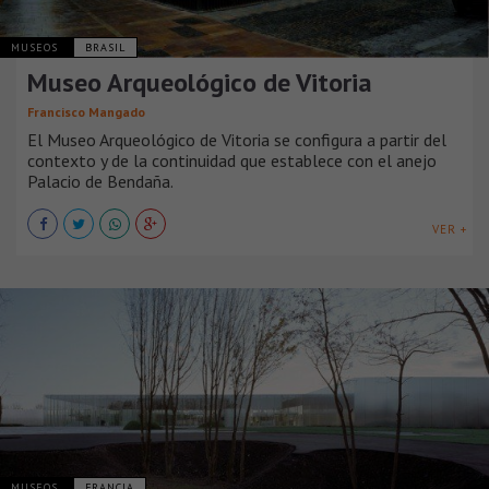
MUSEOS
BRASIL
Museo Arqueológico de Vitoria
Francisco Mangado
El Museo Arqueológico de Vitoria se configura a partir del
contexto y de la continuidad que establece con el anejo
Palacio de Bendaña.
VER +
MUSEOS
FRANCIA