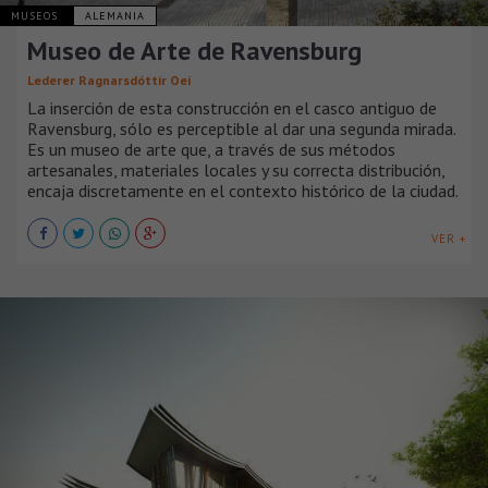
MUSEOS
ALEMANIA
Museo de Arte de Ravensburg
Lederer Ragnarsdóttir Oei
La inserción de esta construcción en el casco antiguo de
Ravensburg, sólo es perceptible al dar una segunda mirada.
Es un museo de arte que, a través de sus métodos
artesanales, materiales locales y su correcta distribución,
encaja discretamente en el contexto histórico de la ciudad.
VER +