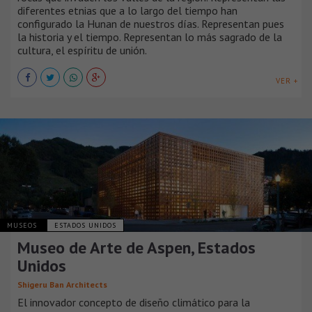
diferentes etnias que a lo largo del tiempo han
configurado la Hunan de nuestros días. Representan pues
la historia y el tiempo. Representan lo más sagrado de la
cultura, el espíritu de unión.
VER +
MUSEOS
ESTADOS UNIDOS
Museo de Arte de Aspen, Estados
Unidos
Shigeru Ban Architects
El innovador concepto de diseño climático para la