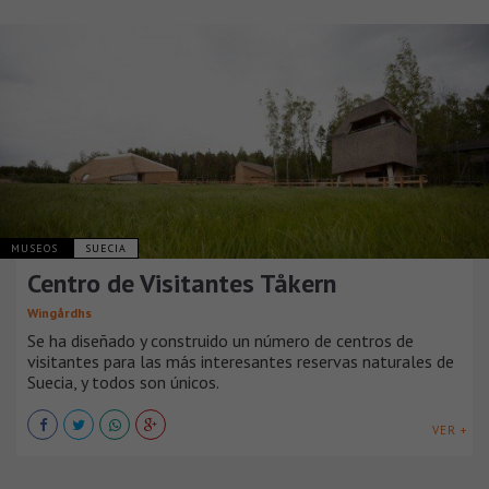
MUSEOS
SUECIA
Centro de Visitantes Tåkern
Wingårdhs
Se ha diseñado y construido un número de centros de
visitantes para las más interesantes reservas naturales de
Suecia, y todos son únicos.
VER +