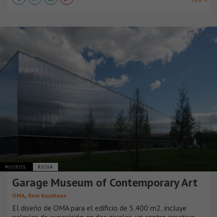
VER +
MUSEOS
RUSIA
Garage Museum of Contemporary Art
,
OMA
Rem Koolhaas
El diseño de OMA para el edificio de 5.400 m2, incluye