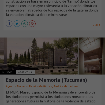
construcción se basa en un principio de "termo", donde los
espacios con una mayor tolerancia a la variación climática
se envuelven alrededor de los espacios de la galería donde
la variación climática debe minimizarse.
VER +
MUSEOS
ARGENTINA
Espacio de la Memoria (Tucumán)
,
,
Agustín Berzero
Ramiro Gutiérrez
Andrés Marcellino
El MEM, Museo Espacio de la Memoria y de encuentro de
los ciudadanos permitirá a los ciudadanos mostrar a las
generaciones futuras la historia de la violencia de estado