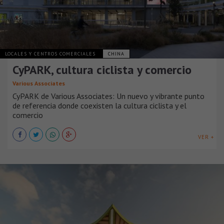
LOCALES Y CENTROS COMERCIALES
CHINA
CyPARK, cultura ciclista y comercio
Various Associates
CyPARK de Various Associates: Un nuevo y vibrante punto
de referencia donde coexisten la cultura ciclista y el
comercio
VER +