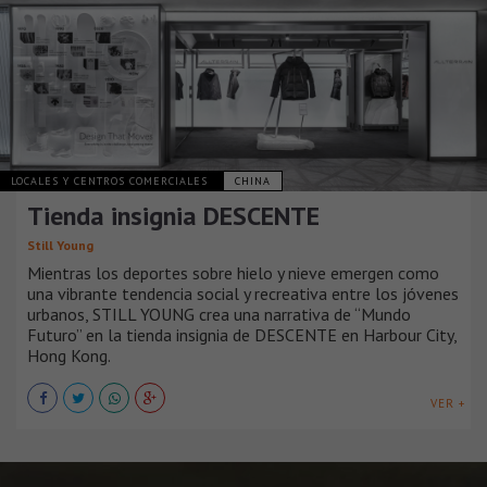
LOCALES Y CENTROS COMERCIALES
CHINA
Tienda insignia DESCENTE
Still Young
Mientras los deportes sobre hielo y nieve emergen como
una vibrante tendencia social y recreativa entre los jóvenes
urbanos, STILL YOUNG crea una narrativa de “Mundo
Futuro” en la tienda insignia de DESCENTE en Harbour City,
Hong Kong.
VER +