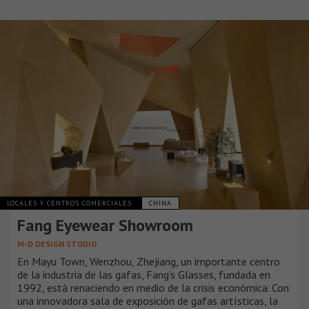
LOCALES Y CENTROS COMERCIALES
CHINA
Fang Eyewear Showroom
M-D DESIGN STUDIO
En Mayu Town, Wenzhou, Zhejiang, un importante centro
de la industria de las gafas, Fang’s Glasses, fundada en
1992, está renaciendo en medio de la crisis económica. Con
una innovadora sala de exposición de gafas artísticas, la