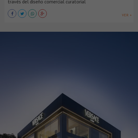
través del diseño comercial curatorial
VER +