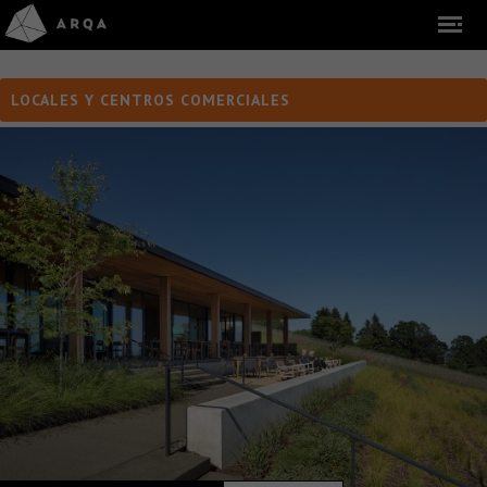
LOCALES Y CENTROS COMERCIALES