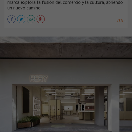
marca explora la fusión del comercio y la cultura, abriendo
un nuevo camino.
VER +