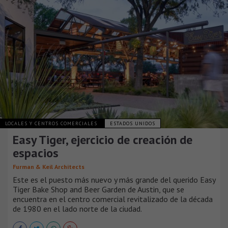
LOCALES Y CENTROS COMERCIALES
ESTADOS UNIDOS
Easy Tiger, ejercicio de creación de
espacios
Furman & Keil Architects
Este es el puesto más nuevo y más grande del querido Easy
Tiger Bake Shop and Beer Garden de Austin, que se
encuentra en el centro comercial revitalizado de la década
de 1980 en el lado norte de la ciudad.