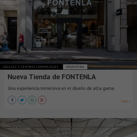
LOCALES Y CENTROS COMERCIALES
ARGENTINA
Nueva Tienda de FONTENLA
Una experiencia inmersiva en el diseño de alta gama
VER +