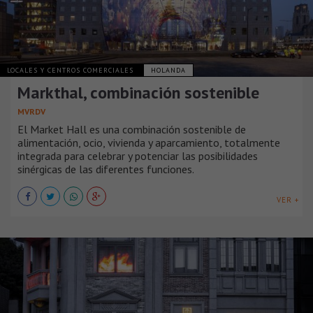
LOCALES Y CENTROS COMERCIALES
HOLANDA
Markthal, combinación sostenible
MVRDV
El Market Hall es una combinación sostenible de
alimentación, ocio, vivienda y aparcamiento, totalmente
integrada para celebrar y potenciar las posibilidades
sinérgicas de las diferentes funciones.
VER +