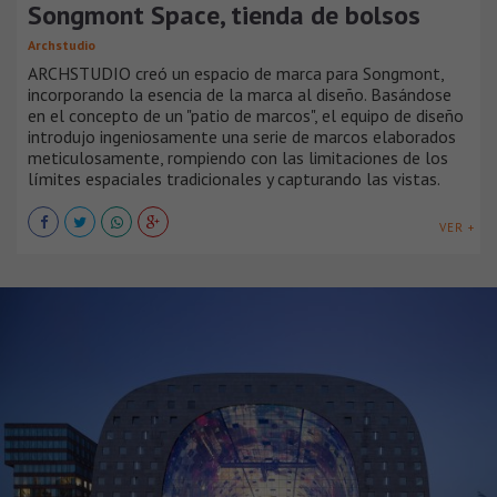
Songmont Space, tienda de bolsos
Archstudio
ARCHSTUDIO creó un espacio de marca para Songmont,
incorporando la esencia de la marca al diseño. Basándose
en el concepto de un "patio de marcos", el equipo de diseño
introdujo ingeniosamente una serie de marcos elaborados
meticulosamente, rompiendo con las limitaciones de los
límites espaciales tradicionales y capturando las vistas.
VER +