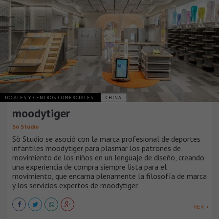
LOCALES Y CENTROS COMERCIALES
CHINA
moodytiger
Sò Studio
Sò Studio se asoció con la marca profesional de deportes
infantiles moodytiger para plasmar los patrones de
movimiento de los niños en un lenguaje de diseño, creando
una experiencia de compra siempre lista para el
movimiento, que encarna plenamente la filosofía de marca
y los servicios expertos de moodytiger.
VER +