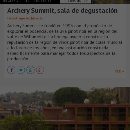
LOCALES Y CENTROS COMERCIALES
ESTADOS UNIDOS
Archery Summit, sala de degustación
Heliotrope Architects
Archery Summit se fundó en 1993 con el propósito de
explorar el potencial de la uva pinot noir en la región del
valle de Willamette. La bodega ayudó a construir la
reputación de la región de vinos pinot noir de clase mundial
a lo largo de los años, en una instalación construida
específicamente para manejar todos los aspectos de la
producción.
VER +