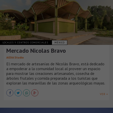
LOCALES Y CENTROS COMERCIALES
MÉXICO
Mercado Nicolas Bravo
AIDIA Studio
El mercado de artesanías de Nicolás Bravo, está dedicado
a empoderar a la comunidad local al proveer un espacio
para mostrar las creaciones artesanales, cosecha de
árboles frutales y comida preparada a los turistas que
exploran las maravillas de las zonas arqueológicas mayas.
VER +