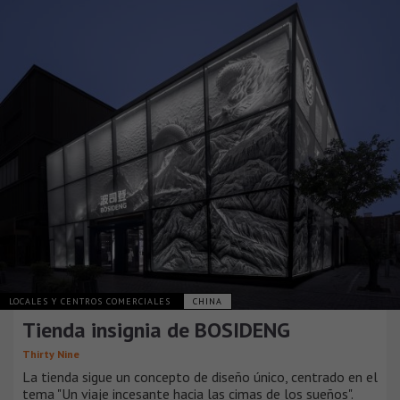
LOCALES Y CENTROS COMERCIALES
CHINA
Tienda insignia de BOSIDENG
Thirty Nine
La tienda sigue un concepto de diseño único, centrado en el
tema "Un viaje incesante hacia las cimas de los sueños".