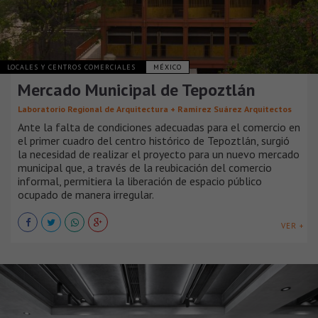
LOCALES Y CENTROS COMERCIALES
MÉXICO
Mercado Municipal de Tepoztlán
Laboratorio Regional de Arquitectura + Ramírez Suárez Arquitectos
Ante la falta de condiciones adecuadas para el comercio en
el primer cuadro del centro histórico de Tepoztlán, surgió
la necesidad de realizar el proyecto para un nuevo mercado
municipal que, a través de la reubicación del comercio
informal, permitiera la liberación de espacio público
ocupado de manera irregular.
VER +