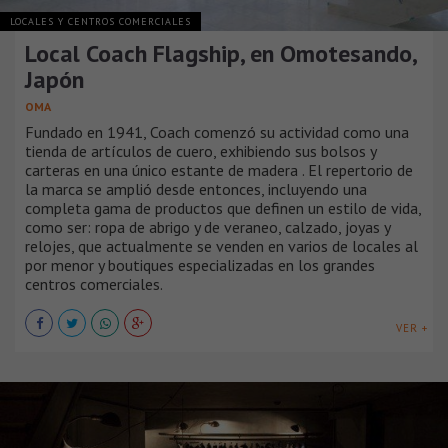
LOCALES Y CENTROS COMERCIALES
Local Coach Flagship, en Omotesando,
Japón
OMA
Fundado en 1941, Coach comenzó su actividad como una
tienda de artículos de cuero, exhibiendo sus bolsos y
carteras en una único estante de madera . El repertorio de
la marca se amplió desde entonces, incluyendo una
completa gama de productos que definen un estilo de vida,
como ser: ropa de abrigo y de veraneo, calzado, joyas y
relojes, que actualmente se venden en varios de locales al
por menor y boutiques especializadas en los grandes
centros comerciales.
VER +