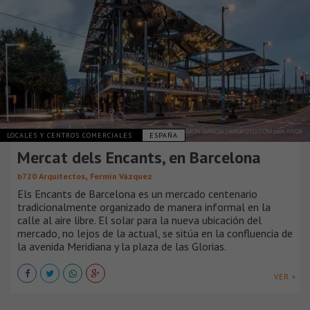
LOCALES Y CENTROS COMERCIALES
ESPAÑA
Mercat dels Encants, en Barcelona
,
b720 Arquitectos
Fermín Vázquez
Els Encants de Barcelona es un mercado centenario
tradicionalmente organizado de manera informal en la
calle al aire libre. El solar para la nueva ubicación del
mercado, no lejos de la actual, se sitúa en la confluencia de
la avenida Meridiana y la plaza de las Glorias.
VER +