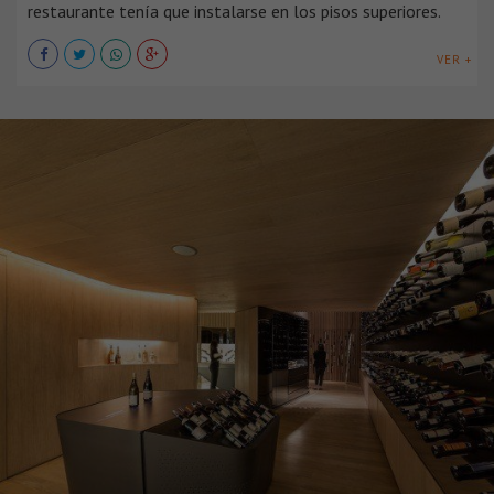
restaurante tenía que instalarse en los pisos superiores.
VER +