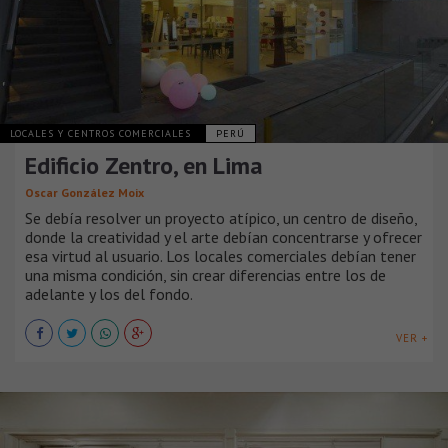
LOCALES Y CENTROS COMERCIALES
PERÚ
Edificio Zentro, en Lima
Oscar González Moix
Se debía resolver un proyecto atípico, un centro de diseño,
donde la creatividad y el arte debían concentrarse y ofrecer
esa virtud al usuario. Los locales comerciales debían tener
una misma condición, sin crear diferencias entre los de
adelante y los del fondo.
VER +