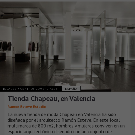
LOCALES Y CENTROS COMERCIALES
ESPAÑA
Tienda Chapeau, en Valencia
Ramon Esteve Estudio
La nueva tienda de moda Chapeau en Valencia ha sido
diseñada por el arquitecto Ramón Esteve. En este local
multimarca de 800 m2, hombres y mujeres conviven en un
espacio arquitectónico diseñado con un conjunto de