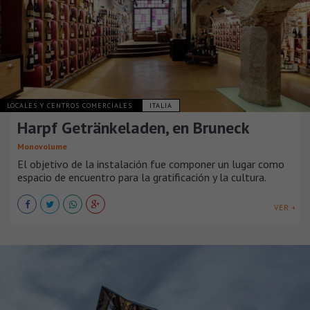
LOCALES Y CENTROS COMERCIALES
ITALIA
Harpf Getränkeladen, en Bruneck
Monovolume
El objetivo de la instalación fue componer un lugar como
espacio de encuentro para la gratificación y la cultura.
VER +