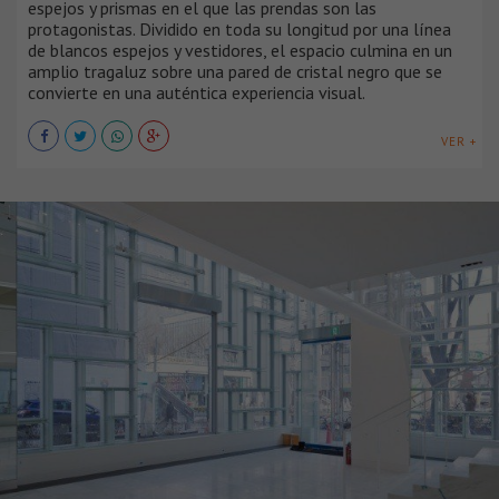
espejos y prismas en el que las prendas son las
protagonistas. Dividido en toda su longitud por una línea
de blancos espejos y vestidores, el espacio culmina en un
amplio tragaluz sobre una pared de cristal negro que se
convierte en una auténtica experiencia visual.
VER +