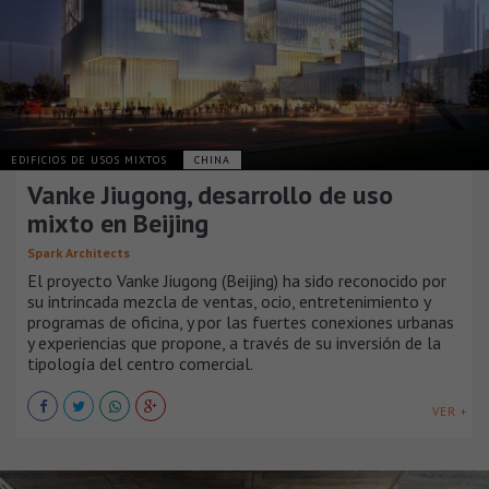
EDIFICIOS DE USOS MIXTOS
CHINA
Vanke Jiugong, desarrollo de uso
mixto en Beijing
Spark Architects
El proyecto Vanke Jiugong (Beijing) ha sido reconocido por
su intrincada mezcla de ventas, ocio, entretenimiento y
programas de oficina, y por las fuertes conexiones urbanas
y experiencias que propone, a través de su inversión de la
tipología del centro comercial.
VER +