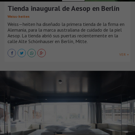
Tienda inaugural de Aesop en Berlín
Weiss-heiten
Weiss—heiten ha diseñado la primera tienda de la firma en
Alemania, para la marca australiana de cuidado de la piel
Aesop. La tienda abrió sus puertas recientemente en la
calle Alte Schönhauser en Berlín, Mitte.
VER +