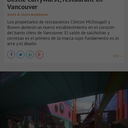
Vancouver
Scott & Scott Architects
Los propietarios de restaurantes Clinton McDougall y
Brown abrieron un nuevo establecimiento en el corazón
del barrio chino de Vancouver. El salón de salchichas y
cervezas es el primero de la marca cuyo fundamento es el
arte y el diseño.
VER +