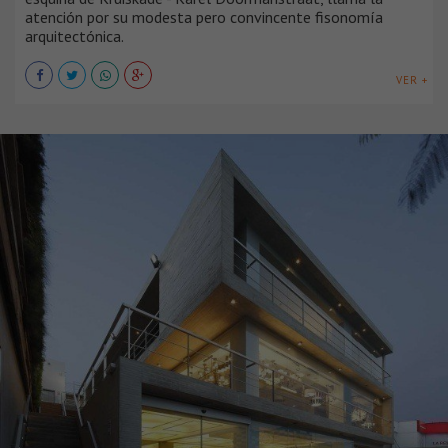
atención por su modesta pero convincente fisonomía
arquitectónica.
VER +