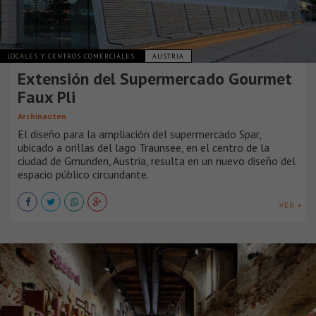
LOCALES Y CENTROS COMERCIALES
AUSTRIA
Extensión del Supermercado Gourmet
Faux Pli
Archinauten
El diseño para la ampliación del supermercado Spar,
ubicado a orillas del lago Traunsee, en el centro de la
ciudad de Gmunden, Austria, resulta en un nuevo diseño del
espacio público circundante.
VER +