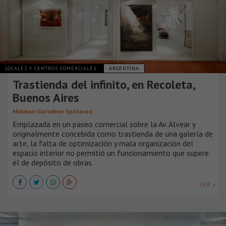
LOCALES Y CENTROS COMERCIALES
ARGENTINA
Trastienda del infinito, en Recoleta,
Buenos Aires
Molinari Gorodner Spotorno
Emplazada en un paseo comercial sobre la Av. Alvear y
originalmente concebida como trastienda de una galería de
arte, la falta de optimización y mala organización del
espacio interior no permitió un funcionamiento que supere
el de depósito de obras.
VER +