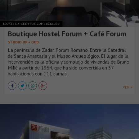
LOCALES Y CENTROS COMERCIALES
Boutique Hostel Forum + Café Forum
STUDIO UP + DGD
La península de Zadar. Forum Romano. Entre la Catedral
de Santa Anastasia y el Museo Arqueológico. El lugar de la
intervención es la oficina y complejo de viviendas de Bruno
Milić a partir de 1964, que ha sido convertida en 37
habitaciones con 111 camas.
VER +