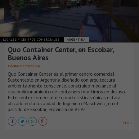
LOCALES Y CENTROS COMERCIALES
ARGENTINA
Quo Container Center, en Escobar,
Buenos Aires
Cecilia Bertezzolo
Quo Container Center es el primer centro comercial
Sustentable en Argentina diseñado con arquitectura
ambientalmente consciente, construido mediante al
reacondicionamiento de containers marítimos en desuso.
Este centro comercial de características únicas estará
ubicado en la localidad de Ingeniero Maschwitz, en el
partido de Escobar, Provincia de Bs As.
VER +