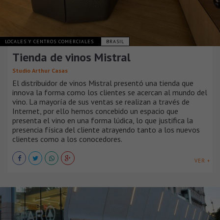
LOCALES Y CENTROS COMERCIALES
BRASIL
Tienda de vinos Mistral
Studio Arthur Casas
El distribuidor de vinos Mistral presentó una tienda que
innova la forma como los clientes se acercan al mundo del
vino. La mayoría de sus ventas se realizan a través de
Internet, por ello hemos concebido un espacio que
presenta el vino en una forma lúdica, lo que justifica la
presencia física del cliente atrayendo tanto a los nuevos
clientes como a los conocedores.
VER +