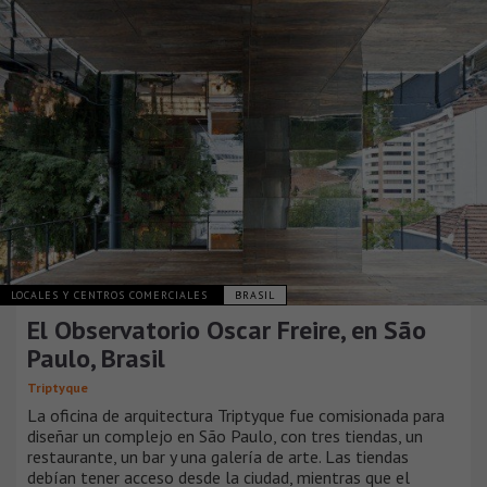
LOCALES Y CENTROS COMERCIALES
BRASIL
El Observatorio Oscar Freire, en São
Paulo, Brasil
Triptyque
La oficina de arquitectura Triptyque fue comisionada para
diseñar un complejo en São Paulo, con tres tiendas, un
restaurante, un bar y una galería de arte. Las tiendas
debían tener acceso desde la ciudad, mientras que el