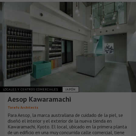
LOCALES Y CENTROS COMERCIALES
JAPÓN
Aesop Kawaramachi
Torafu Architects
Para Aesop, la marca australiana de cuidado de la piel, se
diseñó el interior y el exterior de la nueva tienda en
Kawaramachi, Kyoto. El local, ubicado en la primera planta
de un edificio en una muy concurrida calle comercial, tiene