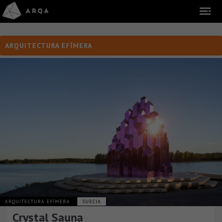
ARQUITECTURA EFÍMERA
ARQUITECTURA EFÍMERA
SUECIA
Crystal Sauna