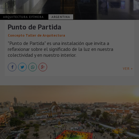
ARQUITECTURA EFÍMERA
ARGENTINA
Punto de Partida
Concepto Taller de Arquitectura
"Punto de Partida" es una instalación que invita a
reflexionar sobre el significado de la luz en nuestra
colectividad y en nuestro interior.
VER +