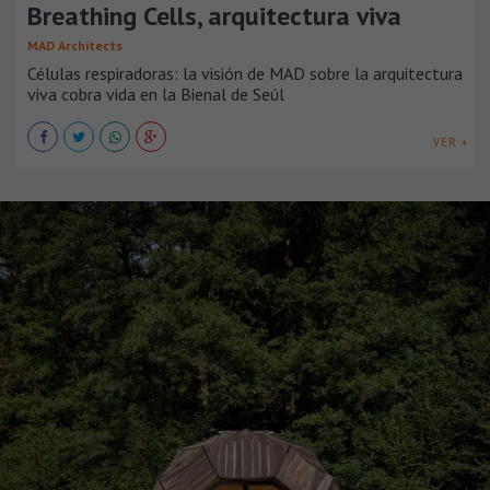
Breathing Cells, arquitectura viva
MAD Architects
Células respiradoras: la visión de MAD sobre la arquitectura
viva cobra vida en la Bienal de Seúl
VER +