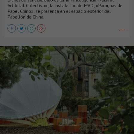
Artificial. Colectivo», la instalación de MAD, «Paraguas de
Papel Chino», se presenta en el espacio exterior del
Pabellón de China.
VER +