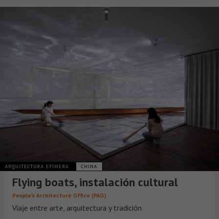
ARQUITECTURA EFÍMERA
CHINA
Flying boats, instalación cultural
People’s Architecture Office (PAO)
Viaje entre arte, arquitectura y tradición