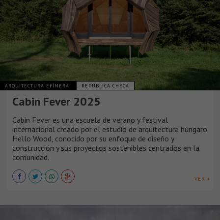
ARQUITECTURA EFÍMERA
REPÚBLICA CHECA
Cabin Fever 2025
Cabin Fever es una escuela de verano y festival
internacional creado por el estudio de arquitectura húngaro
Hello Wood, conocido por su enfoque de diseño y
construcción y sus proyectos sostenibles centrados en la
comunidad.
VER +