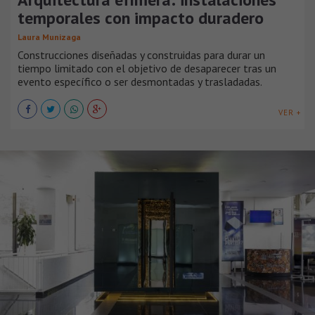
temporales con impacto duradero
Laura Munizaga
Construcciones diseñadas y construidas para durar un
tiempo limitado con el objetivo de desaparecer tras un
evento específico o ser desmontadas y trasladadas.
VER +