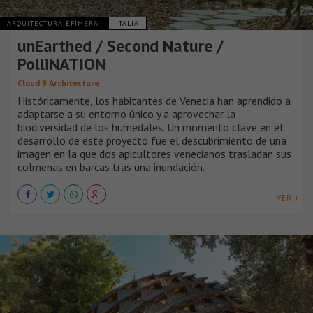
ARQUITECTURA EFÍMERA
ITALIA
unEarthed / Second Nature /
PolliNATION
Cloud 9 Architecture
Históricamente, los habitantes de Venecia han aprendido a
adaptarse a su entorno único y a aprovechar la
biodiversidad de los humedales. Un momento clave en el
desarrollo de este proyecto fue el descubrimiento de una
imagen en la que dos apicultores venecianos trasladan sus
colmenas en barcas tras una inundación.
VER +