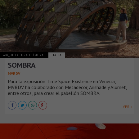
ARQUITECTURA EFÍMERA
ITALIA
SOMBRA
MVRDV
Para la exposición Time Space Existence en Venecia,
MVRDV ha colaborado con Metadecor, Airshade y Alumet,
entre otros, para crear el pabellón SOMBRA.
VER +