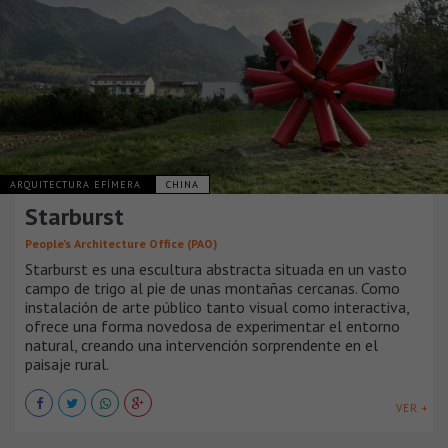
ARQUITECTURA EFÍMERA
CHINA
Starburst
People’s Architecture Office (PAO)
Starburst es una escultura abstracta situada en un vasto
campo de trigo al pie de unas montañas cercanas. Como
instalación de arte público tanto visual como interactiva,
ofrece una forma novedosa de experimentar el entorno
natural, creando una intervención sorprendente en el
paisaje rural.
VER +