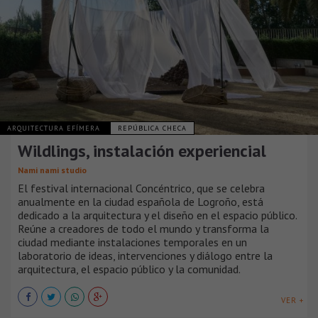
ARQUITECTURA EFÍMERA
REPÚBLICA CHECA
Wildlings, instalación experiencial
Nami nami studio
El festival internacional Concéntrico, que se celebra
anualmente en la ciudad española de Logroño, está
dedicado a la arquitectura y el diseño en el espacio público.
Reúne a creadores de todo el mundo y transforma la
ciudad mediante instalaciones temporales en un
laboratorio de ideas, intervenciones y diálogo entre la
arquitectura, el espacio público y la comunidad.
VER +