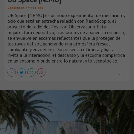
Conjuntos Empáticos
OB Space [NEMO] es un nodo experimental de mediación y
ocio que está en estrecha relación con RadioScopio, el
proyecto de radio del Festival Observatorio. Esta
arquitectura neumática, traslúcida y de apariencia orgánica,
se envuelve en escamas reflectantes que la protegen de
los rayos del sol, generando una atmósfera fresca,
cambiante y envolvente. Su presencia efímera y ligera
invita a la interacción, el descanso y la escucha compartida
en un entorno híbrido entre lo natural y lo tecnológico.
VER +