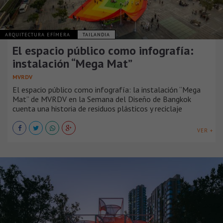
ARQUITECTURA EFÍMERA
TAILANDIA
El espacio público como infografía:
instalación “Mega Mat”
MVRDV
El espacio público como infografía: la instalación “Mega
Mat” de MVRDV en la Semana del Diseño de Bangkok
cuenta una historia de residuos plásticos y reciclaje
VER +