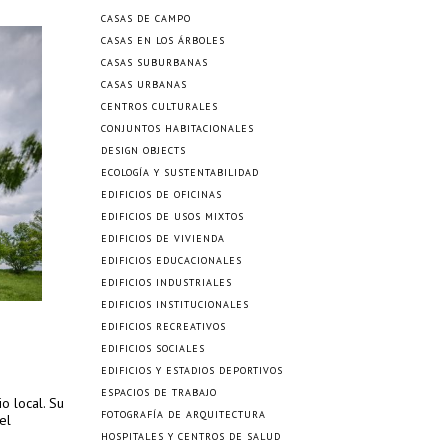
CASAS DE CAMPO
CASAS EN LOS ÁRBOLES
CASAS SUBURBANAS
CASAS URBANAS
CENTROS CULTURALES
CONJUNTOS HABITACIONALES
DESIGN OBJECTS
ECOLOGÍA Y SUSTENTABILIDAD
EDIFICIOS DE OFICINAS
EDIFICIOS DE USOS MIXTOS
EDIFICIOS DE VIVIENDA
EDIFICIOS EDUCACIONALES
EDIFICIOS INDUSTRIALES
EDIFICIOS INSTITUCIONALES
EDIFICIOS RECREATIVOS
EDIFICIOS SOCIALES
EDIFICIOS Y ESTADIOS DEPORTIVOS
ESPACIOS DE TRABAJO
o local. Su
FOTOGRAFÍA DE ARQUITECTURA
el
HOSPITALES Y CENTROS DE SALUD