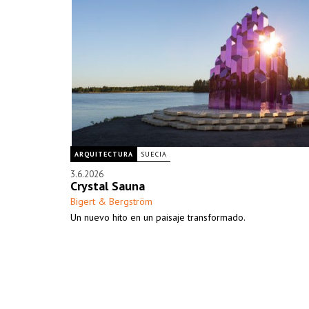
ARQUITECTURA
SUECIA
3.6.2026
Crystal Sauna
Bigert & Bergström
Un nuevo hito en un paisaje transformado.