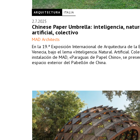
ARQUITECTURA
ITALIA
2.7.2025
Chinese Paper Umbrella: inteligencia, natur
artificial, colectivo
MAD Architects
En la 19.ª Exposición Internacional de Arquitectura de la 
Venecia, bajo el lema «Inteligencia. Natural. Artificial. Cole
instalación de MAD, «Paraguas de Papel Chino», se prese
espacio exterior del Pabellón de China.