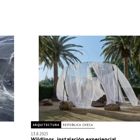
ARQUITECTURA
REPÚBLICA CHECA
13.8.2025
Wildlings, instalación experiencial