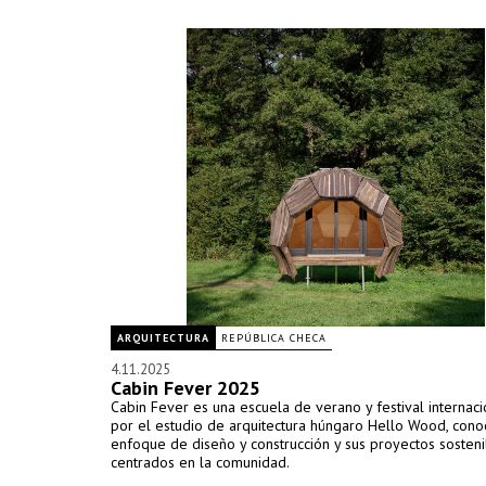
ARQUITECTURA
REPÚBLICA CHECA
4.11.2025
Cabin Fever 2025
Cabin Fever es una escuela de verano y festival internac
por el estudio de arquitectura húngaro Hello Wood, cono
enfoque de diseño y construcción y sus proyectos sosten
centrados en la comunidad.