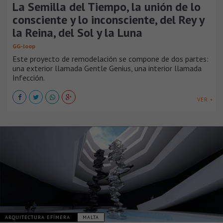
La Semilla del Tiempo, la unión de lo
consciente y lo inconsciente, del Rey y
la Reina, del Sol y la Luna
GG-loop
Este proyecto de remodelación se compone de dos partes:
una exterior llamada Gentle Genius, una interior llamada
Infección.
VER +
ARQUITECTURA EFÍMERA
MALTA