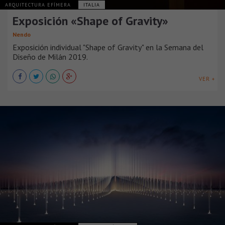
ARQUITECTURA EFÍMERA
ITALIA
Exposición «Shape of Gravity»
Nendo
Exposición individual "Shape of Gravity" en la Semana del
Diseño de Milán 2019.
VER +