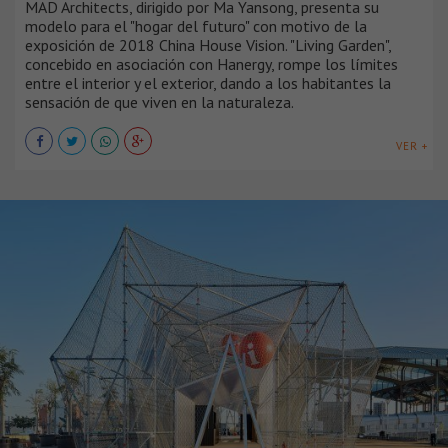
MAD Architects, dirigido por Ma Yansong, presenta su
modelo para el "hogar del futuro" con motivo de la
exposición de 2018 China House Vision. "Living Garden",
concebido en asociación con Hanergy, rompe los límites
entre el interior y el exterior, dando a los habitantes la
sensación de que viven en la naturaleza.
VER +