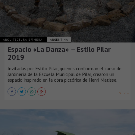
ARQUITECTURA EFÍMERA
ARGENTINA
Espacio «La Danza» – Estilo Pilar
2019
Invitadas por Estilo Pilar, quienes conforman el curso de
Jardinería de la Escuela Municipal de Pilar, crearon un
espacio inspirado en la obra pictórica de Henri Matisse.
VER +