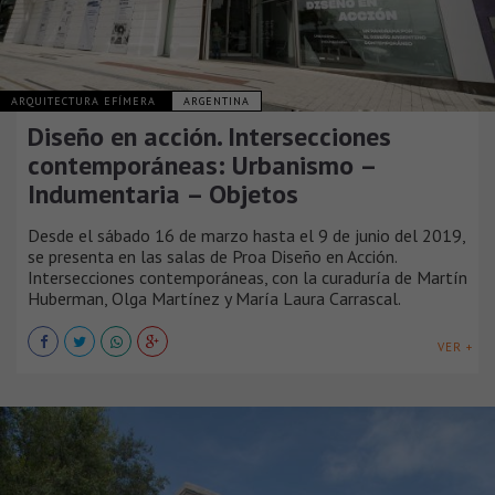
ARQUITECTURA EFÍMERA
ARGENTINA
Diseño en acción. Intersecciones
contemporáneas: Urbanismo –
Indumentaria – Objetos
Desde el sábado 16 de marzo hasta el 9 de junio del 2019,
se presenta en las salas de Proa Diseño en Acción.
Intersecciones contemporáneas, con la curaduría de Martín
Huberman, Olga Martínez y María Laura Carrascal.
VER +