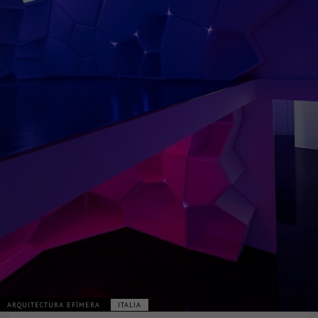
ARQUITECTURA EFÍMERA
ITALIA