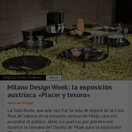
ARQUITECTURA EFÍMERA
ITALIA
Milano Design Week: la exposición
austriaca «Placer y tesoro»
Austrian Design
La Sala Reale, que una vez fue la sala de espera de la Casa
Real de Saboya en la estación central de Milán, rara vez
accesible al público, abrió sus puertas por primera vez
durante la Semana del Diseño de Milán para la exposición