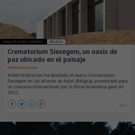
ARQUITECTURA EFÍMERA
BÉLGICA
Crematorium Siesegem, un oasis de
paz ubicado en el paisaje
KAAN Architecten
KAAN Architecten ha diseñado el nuevo Crematorium
Siesegem en las afueras de Aalst (Bélgica), presentado para
un concurso internacional que la firma holandesa ganó en
2012.
VER +