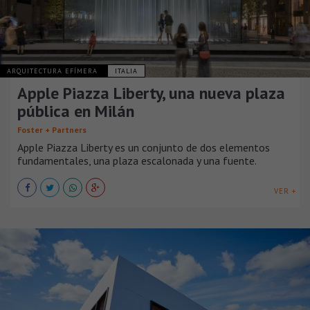
ARQUITECTURA EFÍMERA
ITALIA
Apple Piazza Liberty, una nueva plaza
pública en Milán
Foster + Partners
Apple Piazza Liberty es un conjunto de dos elementos
fundamentales, una plaza escalonada y una fuente.
VER +