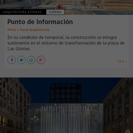
ARQUITECTURA EFÍMERA
ESPAÑA
Punto de Información
Peris + Toral Arquitectes
En su condición de temporal, la construcción se integra
sutilmente en el entorno de transformación de la plaza de
Las Glorias.
VER +