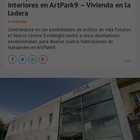
interiores en ArtPark9 – Vivienda en la
ladera
Archstudio
Centrándose en las posibilidades de estilos de vida futuros,
el Nuevo Centro Everbright invitó a cinco diseñadores
excepcionales, para diseñar cuatro habitaciones de
huéspedes en ArtPark9.
VER +