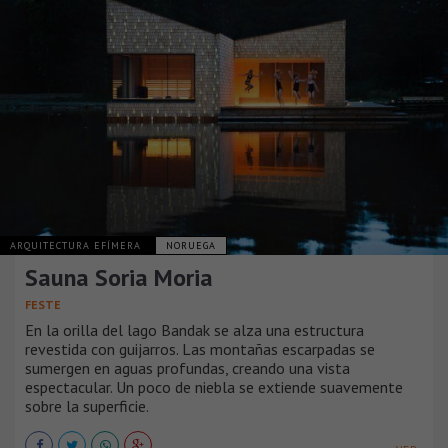
ARQUITECTURA EFÍMERA
NORUEGA
Sauna Soria Moria
FESTE
En la orilla del lago Bandak se alza una estructura
revestida con guijarros. Las montañas escarpadas se
sumergen en aguas profundas, creando una vista
espectacular. Un poco de niebla se extiende suavemente
sobre la superficie.