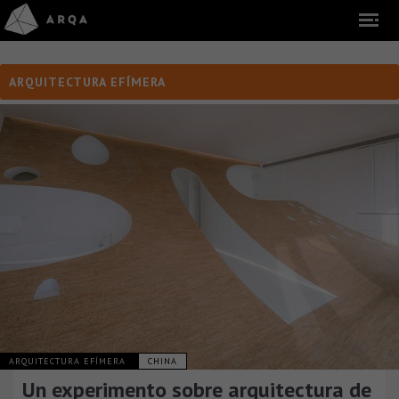
ARQUITECTURA EFÍMERA
ARQUITECTURA EFÍMERA
CHINA
Un experimento sobre arquitectura de