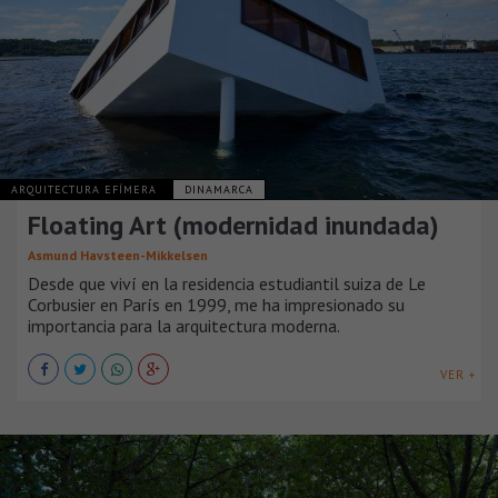
ARQUITECTURA EFÍMERA
DINAMARCA
Floating Art (modernidad inundada)
Asmund Havsteen-Mikkelsen
Desde que viví en la residencia estudiantil suiza de Le
Corbusier en París en 1999, me ha impresionado su
importancia para la arquitectura moderna.
VER +