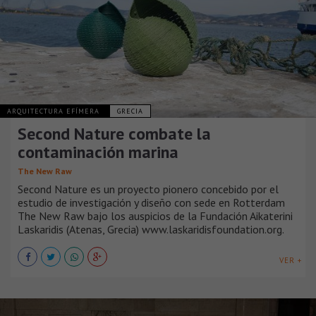
ARQUITECTURA EFÍMERA
GRECIA
Second Nature combate la
contaminación marina
The New Raw
Second Nature es un proyecto pionero concebido por el
estudio de investigación y diseño con sede en Rotterdam
The New Raw bajo los auspicios de la Fundación Aikaterini
Laskaridis (Atenas, Grecia) www.laskaridisfoundation.org.
VER +