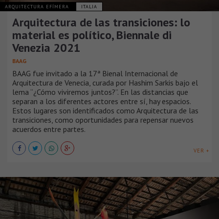
ARQUITECTURA EFÍMERA
ITALIA
Arquitectura de las transiciones: lo
material es político, Biennale di
Venezia 2021
BAAG
BAAG fue invitado a la 17ª Bienal Internacional de
Arquitectura de Venecia, curada por Hashim Sarkis bajo el
lema “¿Cómo viviremos juntos?”. En las distancias que
separan a los diferentes actores entre sí, hay espacios.
Estos lugares son identificados como Arquitectura de las
transiciones, como oportunidades para repensar nuevos
acuerdos entre partes.
VER +