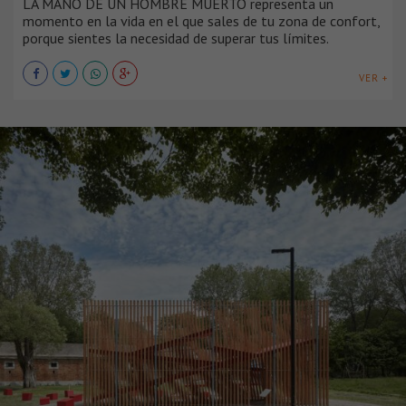
LA MANO DE UN HOMBRE MUERTO representa un
momento en la vida en el que sales de tu zona de confort,
porque sientes la necesidad de superar tus límites.
VER +