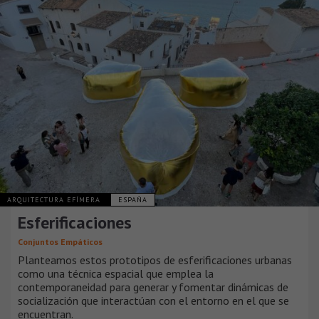
ARQUITECTURA EFÍMERA
ESPAÑA
Esferificaciones
Conjuntos Empáticos
Planteamos estos prototipos de esferificaciones urbanas
como una técnica espacial que emplea la
contemporaneidad para generar y fomentar dinámicas de
socialización que interactúan con el entorno en el que se
encuentran.