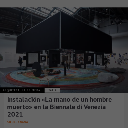
ARQUITECTURA EFÍMERA
ITALIA
Instalación «La mano de un hombre
muerto» en la Biennale di Venezia
2021
SKULL studio