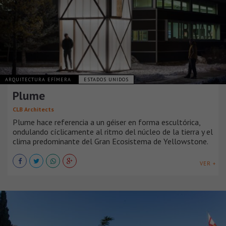
ARQUITECTURA EFÍMERA
ESTADOS UNIDOS
Plume
CLB Architects
Plume hace referencia a un géiser en forma escultórica,
ondulando cíclicamente al ritmo del núcleo de la tierra y el
clima predominante del Gran Ecosistema de Yellowstone.
VER +