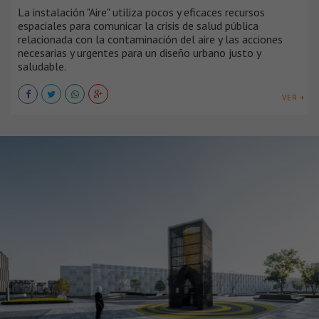
La instalación "Aire" utiliza pocos y eficaces recursos
espaciales para comunicar la crisis de salud pública
relacionada con la contaminación del aire y las acciones
necesarias y urgentes para un diseño urbano justo y
saludable.
VER +