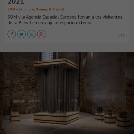
2021
SOM – Skidmore, Owings & Merrill
SOM y la Agencia Espacial Europea llevan a los visitantes
de la Bienal en un viaje al espacio exterior.
VER +