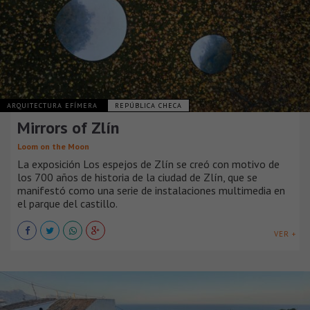
ARQUITECTURA EFÍMERA
REPÚBLICA CHECA
Mirrors of Zlín
Loom on the Moon
La exposición Los espejos de Zlín se creó con motivo de
los 700 años de historia de la ciudad de Zlín, que se
manifestó como una serie de instalaciones multimedia en
el parque del castillo.
VER +