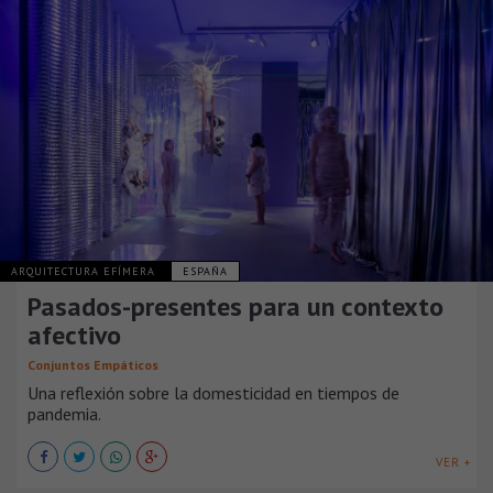
ARQUITECTURA EFÍMERA
ESPAÑA
Pasados-presentes para un contexto
afectivo
Conjuntos Empáticos
Una reflexión sobre la domesticidad en tiempos de
pandemia.
VER +