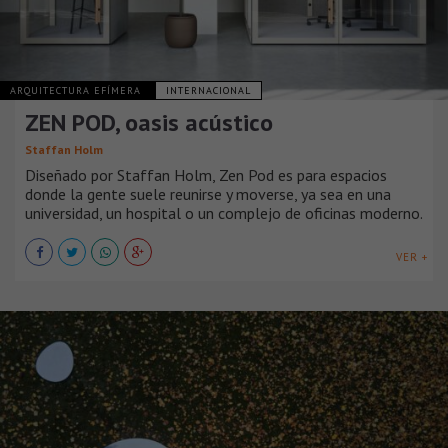
ARQUITECTURA EFÍMERA
INTERNACIONAL
ZEN POD, oasis acústico
Staffan Holm
Diseñado por Staffan Holm, Zen Pod es para espacios
donde la gente suele reunirse y moverse, ya sea en una
universidad, un hospital o un complejo de oficinas moderno.
VER +