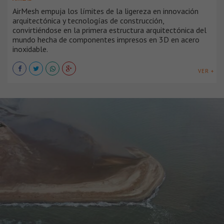
AirMesh empuja los límites de la ligereza en innovación
arquitectónica y tecnologías de construcción,
convirtiéndose en la primera estructura arquitectónica del
mundo hecha de componentes impresos en 3D en acero
inoxidable.
VER +