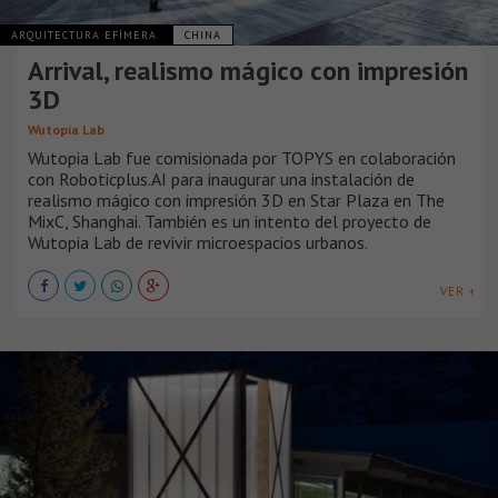
ARQUITECTURA EFÍMERA
CHINA
Arrival, realismo mágico con impresión
3D
Wutopia Lab
Wutopia Lab fue comisionada por TOPYS en colaboración
con Roboticplus.AI para inaugurar una instalación de
realismo mágico con impresión 3D en Star Plaza en The
MixC, Shanghai. También es un intento del proyecto de
Wutopia Lab de revivir microespacios urbanos.
VER +