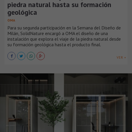
piedra natural hasta su formación
geológica
OMA
Para su segunda participación en la Semana del Diseño de
Milán, SolidNature encargó a OMA el diseño de una
instalación que explora el viaje de la piedra natural desde
su formación geológica hasta el producto final.
VER +