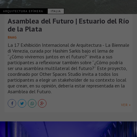
ARQUITECTURA EFÍMERA
ITALIA
Asamblea del Futuro | Estuario del Río
de la Plata
BAAG
La 17 Exhibición Internacional de Arquitectura - La Biennale
di Venezia, curada por Hashim Sarkis bajo el lema de
“¿Cómo viviremos juntos en el futuro?” invita a sus
participantes a reflexionar también sobre “¿Cómo podría
ser una asamblea multilateral del futuro?” Este proyecto,
coordinado por Other Spaces Studio invita a todos los
participantes a elegir un stakeholder de su contexto local
que crean, en su opinión, debería estar representada en la
Asamblea del Futuro.
VER +