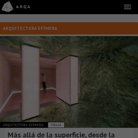
ARQUITECTURA EFÍMERA
ARQUITECTURA EFÍMERA
ITALIA
Más allá de la superficie, desde la