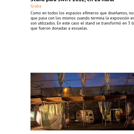
Gruba
Como en todos los espacios efímeros que diseñamos, no
que pasa con los mismos cuando termina la exposición 
son utilizados. En este caso el stand se transformó en 3 b
que fueron donadas a escuelas.