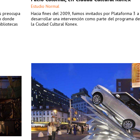
Estudio Normal
s preocupa
Hacia fines del 2009, fuimos invitados por Plataforma 3 a
en donde
desarrollar una intervención como parte del programa d
ibliotecas
la Ciudad Cultural Konex.