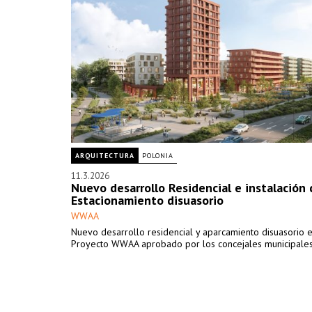
ARQUITECTURA
POLONIA
11.3.2026
Nuevo desarrollo Residencial e instalación 
Estacionamiento disuasorio
WWAA
Nuevo desarrollo residencial y aparcamiento disuasorio e
Proyecto WWAA aprobado por los concejales municipales