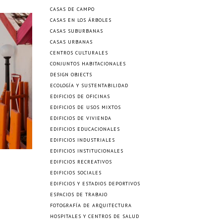
CASAS DE CAMPO
CASAS EN LOS ÁRBOLES
CASAS SUBURBANAS
CASAS URBANAS
CENTROS CULTURALES
CONJUNTOS HABITACIONALES
DESIGN OBJECTS
ECOLOGÍA Y SUSTENTABILIDAD
EDIFICIOS DE OFICINAS
EDIFICIOS DE USOS MIXTOS
EDIFICIOS DE VIVIENDA
EDIFICIOS EDUCACIONALES
EDIFICIOS INDUSTRIALES
EDIFICIOS INSTITUCIONALES
EDIFICIOS RECREATIVOS
EDIFICIOS SOCIALES
EDIFICIOS Y ESTADIOS DEPORTIVOS
ESPACIOS DE TRABAJO
FOTOGRAFÍA DE ARQUITECTURA
HOSPITALES Y CENTROS DE SALUD