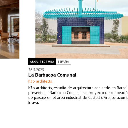
ARQUITECTURA
ESPAÑA
26.5.2025
La Barbacoa Comunal
h3o architects
h3o architects, estudio de arquitectura con sede en Barcel
presenta La Barbacoa Comunal, un proyecto de renovació
de paisaje en el área industrial de Castell d’Aro, corazón 
Brava.