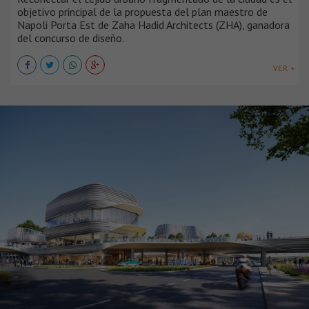
objetivo principal de la propuesta del plan maestro de
Napoli Porta Est de Zaha Hadid Architects (ZHA), ganadora
del concurso de diseño.
VER +