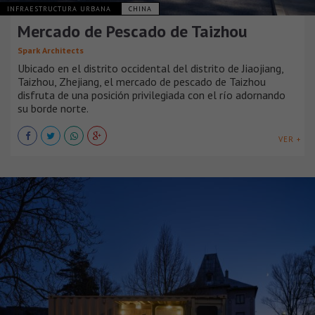
INFRAESTRUCTURA URBANA
CHINA
Mercado de Pescado de Taizhou
Spark Architects
Ubicado en el distrito occidental del distrito de Jiaojiang,
Taizhou, Zhejiang, el mercado de pescado de Taizhou
disfruta de una posición privilegiada con el río adornando
su borde norte.
VER +