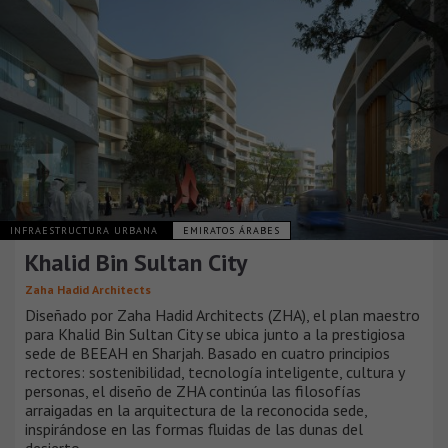
INFRAESTRUCTURA URBANA
EMIRATOS ÁRABES
Khalid Bin Sultan City
Zaha Hadid Architects
Diseñado por Zaha Hadid Architects (ZHA), el plan maestro
para Khalid Bin Sultan City se ubica junto a la prestigiosa
sede de BEEAH en Sharjah. Basado en cuatro principios
rectores: sostenibilidad, tecnología inteligente, cultura y
personas, el diseño de ZHA continúa las filosofías
arraigadas en la arquitectura de la reconocida sede,
inspirándose en las formas fluidas de las dunas del
desierto.