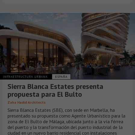
INFRAESTRUCTURA URBANA
ESPAÑA
Sierra Blanca Estates presenta
propuesta para El Bulto
Zaha Hadid Architects
Sierra Blanca Estates (SBE), con sede en Marbella, ha
presentado su propuesta como Agente Urbanístico para la
zona de El Bulto de Málaga, ubicada junto a la vía férrea
del puerto y la transformación del puerto industrial de la
ciudad en un nuevo barrio residencial con instalaciones