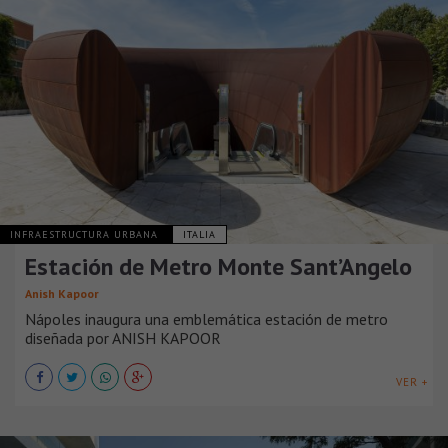
INFRAESTRUCTURA URBANA
ITALIA
Estación de Metro Monte Sant’Angelo
Anish Kapoor
Nápoles inaugura una emblemática estación de metro
diseñada por ANISH KAPOOR
VER +