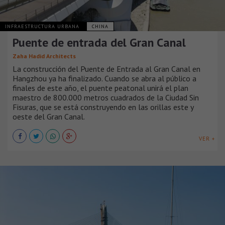
INFRAESTRUCTURA URBANA
CHINA
Puente de entrada del Gran Canal
Zaha Hadid Architects
La construcción del Puente de Entrada al Gran Canal en
Hangzhou ya ha finalizado. Cuando se abra al público a
finales de este año, el puente peatonal unirá el plan
maestro de 800.000 metros cuadrados de la Ciudad Sin
Fisuras, que se está construyendo en las orillas este y
oeste del Gran Canal.
VER +