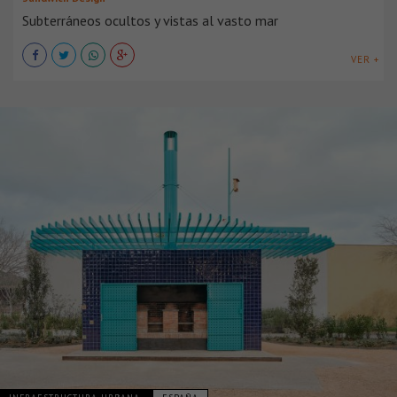
Subterráneos ocultos y vistas al vasto mar
VER +