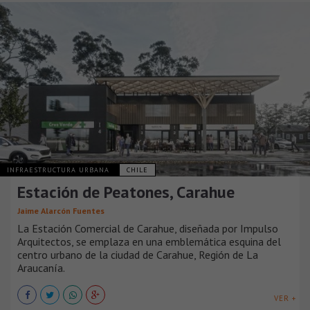
INFRAESTRUCTURA URBANA
CHILE
Estación de Peatones, Carahue
Jaime Alarcón Fuentes
La Estación Comercial de Carahue, diseñada por Impulso
Arquitectos, se emplaza en una emblemática esquina del
centro urbano de la ciudad de Carahue, Región de La
Araucanía.
VER +