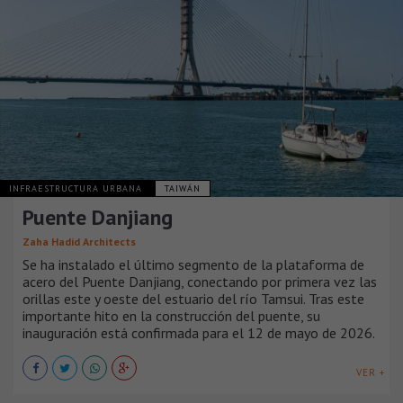
INFRAESTRUCTURA URBANA
TAIWÁN
Puente Danjiang
Zaha Hadid Architects
Se ha instalado el último segmento de la plataforma de
acero del Puente Danjiang, conectando por primera vez las
orillas este y oeste del estuario del río Tamsui. Tras este
importante hito en la construcción del puente, su
inauguración está confirmada para el 12 de mayo de 2026.
VER +