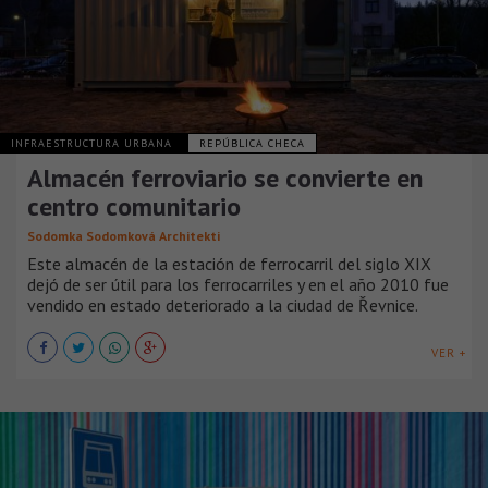
INFRAESTRUCTURA URBANA
REPÚBLICA CHECA
Almacén ferroviario se convierte en
centro comunitario
Sodomka Sodomková Architekti
Este almacén de la estación de ferrocarril del siglo XIX
dejó de ser útil para los ferrocarriles y en el año 2010 fue
vendido en estado deteriorado a la ciudad de Řevnice.
VER +