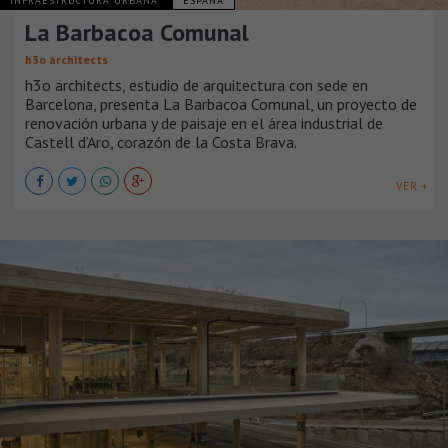
INFRAESTRUCTURA URBANA
ESPAÑA
La Barbacoa Comunal
h3o architects
h3o architects, estudio de arquitectura con sede en
Barcelona, presenta La Barbacoa Comunal, un proyecto de
renovación urbana y de paisaje en el área industrial de
Castell d’Aro, corazón de la Costa Brava.
VER +