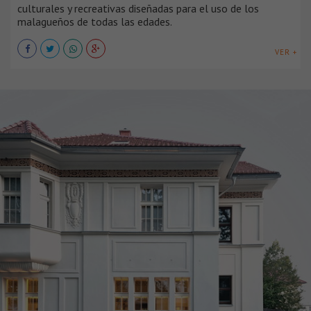
culturales y recreativas diseñadas para el uso de los
malagueños de todas las edades.
VER +