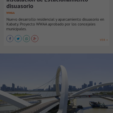
disuasorio
WWAA
Nuevo desarrollo residencial y aparcamiento disuasorio en
Kabaty. Proyecto WWAA aprobado por los concejales
municipales.
VER +