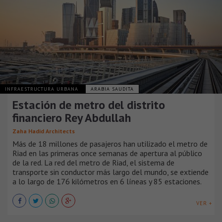
INFRAESTRUCTURA URBANA
ARABIA SAUDITA
Estación de metro del distrito
financiero Rey Abdullah
Zaha Hadid Architects
Más de 18 millones de pasajeros han utilizado el metro de
Riad en las primeras once semanas de apertura al público
de la red. La red del metro de Riad, el sistema de
transporte sin conductor más largo del mundo, se extiende
a lo largo de 176 kilómetros en 6 líneas y 85 estaciones.
VER +