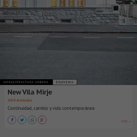
INFRAESTRUCTURA URBANA
ESLOVENIA
New Vila Mirje
OFIS Arhitekti
Continuidad, cambio y vida contemporánea
VER +