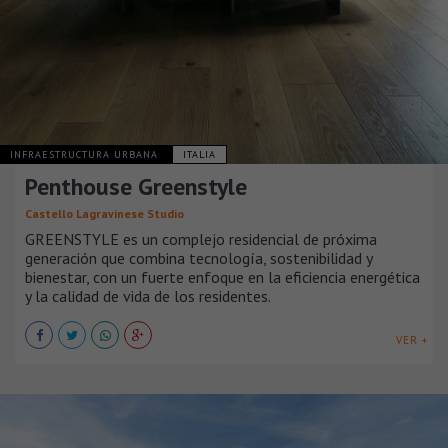
INFRAESTRUCTURA URBANA
ITALIA
Penthouse Greenstyle
Castello Lagravinese Studio
GREENSTYLE es un complejo residencial de próxima
generación que combina tecnología, sostenibilidad y
bienestar, con un fuerte enfoque en la eficiencia energética
y la calidad de vida de los residentes.
VER +