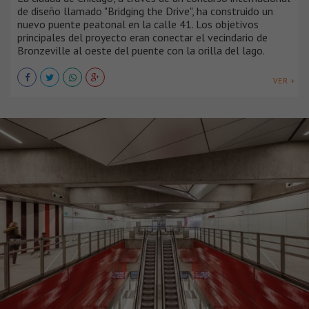
de diseño llamado "Bridging the Drive", ha construido un
nuevo puente peatonal en la calle 41. Los objetivos
principales del proyecto eran conectar el vecindario de
Bronzeville al oeste del puente con la orilla del lago.
VER +