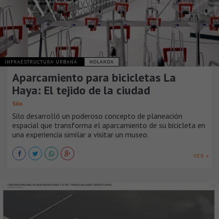
INFRAESTRUCTURA URBANA
HOLANDA
Aparcamiento para bicicletas La
Haya: El tejido de la ciudad
Silo
Silo desarrolló un poderoso concepto de planeación
espacial que transforma el aparcamiento de su bicicleta en
una experiencia similar a visitar un museo.
VER +