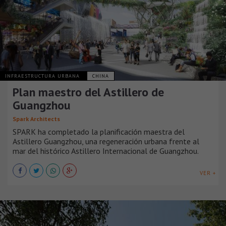
INFRAESTRUCTURA URBANA
CHINA
Plan maestro del Astillero de
Guangzhou
Spark Architects
SPARK ha completado la planificación maestra del
Astillero Guangzhou, una regeneración urbana frente al
mar del histórico Astillero Internacional de Guangzhou.
VER +