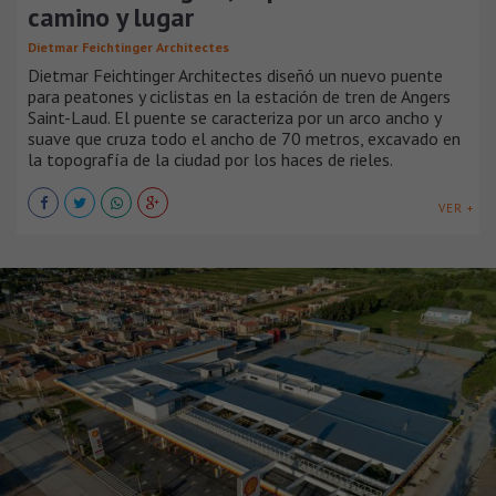
camino y lugar
Dietmar Feichtinger Architectes
Dietmar Feichtinger Architectes diseñó un nuevo puente
para peatones y ciclistas en la estación de tren de Angers
Saint-Laud. El puente se caracteriza por un arco ancho y
suave que cruza todo el ancho de 70 metros, excavado en
la topografía de la ciudad por los haces de rieles.
VER +