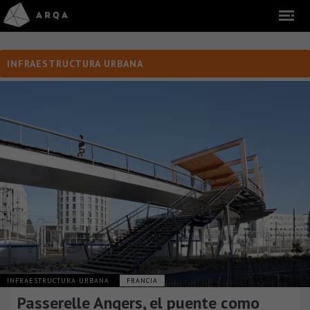
INFRAESTRUCTURA URBANA
INFRAESTRUCTURA URBANA
FRANCIA
Passerelle Angers, el puente como