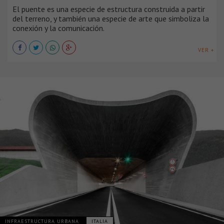
El puente es una especie de estructura construida a partir
del terreno, y también una especie de arte que simboliza la
conexión y la comunicación.
VER +
INFRAESTRUCTURA URBANA
ITALIA