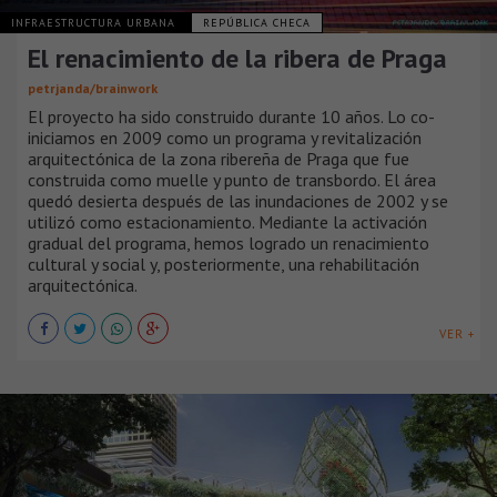
INFRAESTRUCTURA URBANA
REPÚBLICA CHECA
El renacimiento de la ribera de Praga
petrjanda/brainwork
El proyecto ha sido construido durante 10 años. Lo co-
iniciamos en 2009 como un programa y revitalización
arquitectónica de la zona ribereña de Praga que fue
construida como muelle y punto de transbordo. El área
quedó desierta después de las inundaciones de 2002 y se
utilizó como estacionamiento. Mediante la activación
gradual del programa, hemos logrado un renacimiento
cultural y social y, posteriormente, una rehabilitación
arquitectónica.
VER +