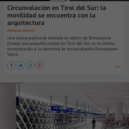
Circunvalación en Tirol del Sur: la
movilidad se encuentra con la
arquitectura
MoDusArchitects
Una nueva puerta de entrada al centro de Bressanone
(Italia), una pequeña ciudad en Tirol del Sur, es la última
incorporación a la carretera de circunvalación Bressanone-
Varna.
VER +