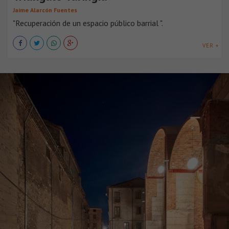
Jaime Alarcón Fuentes
"Recuperación de un espacio público barrial ".
VER +