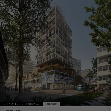
INFRAESTRUCTURA URBANA
HOLANDA