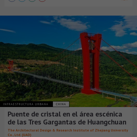
INFRAESTRUCTURA URBANA
CHINA
Puente de cristal en el área escénica
de las Tres Gargantas de Huangchuan
The Architectural Design & Research Institute of Zhejiang University
Co., Ltd. (UAD)