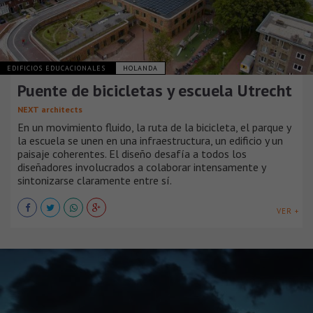
EDIFICIOS EDUCACIONALES
HOLANDA
Puente de bicicletas y escuela Utrecht
NEXT architects
En un movimiento fluido, la ruta de la bicicleta, el parque y
la escuela se unen en una infraestructura, un edificio y un
paisaje coherentes. El diseño desafía a todos los
diseñadores involucrados a colaborar intensamente y
sintonizarse claramente entre sí.
VER +