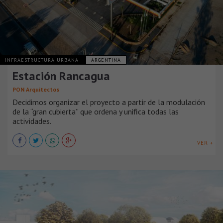
INFRAESTRUCTURA URBANA
ARGENTINA
Estación Rancagua
PON Arquitectos
Decidimos organizar el proyecto a partir de la modulación
de la “gran cubierta” que ordena y unifica todas las
actividades.
VER +