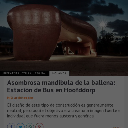
INFRAESTRUCTURA URBANA
HOLANDA
Asombrosa mandíbula de la ballena:
Estación de Bus en Hoofddorp
NIO architecten
El diseño de este tipo de construcción es generalmente
neutral, pero aquí el objetivo era crear una imagen fuerte e
individual que fuera menos austera y genérica.