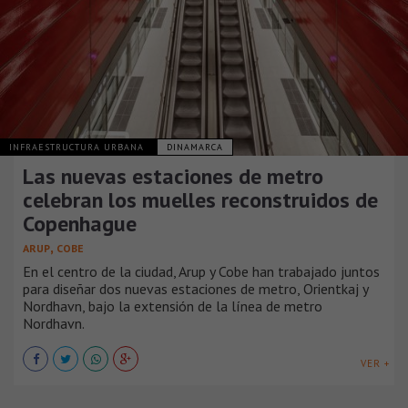
INFRAESTRUCTURA URBANA
DINAMARCA
Las nuevas estaciones de metro
celebran los muelles reconstruidos de
Copenhague
,
ARUP
COBE
En el centro de la ciudad, Arup y Cobe han trabajado juntos
para diseñar dos nuevas estaciones de metro, Orientkaj y
Nordhavn, bajo la extensión de la línea de metro
Nordhavn.
VER +