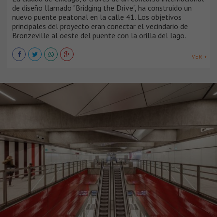
de diseño llamado "Bridging the Drive", ha construido un
nuevo puente peatonal en la calle 41. Los objetivos
principales del proyecto eran conectar el vecindario de
Bronzeville al oeste del puente con la orilla del lago.
VER +