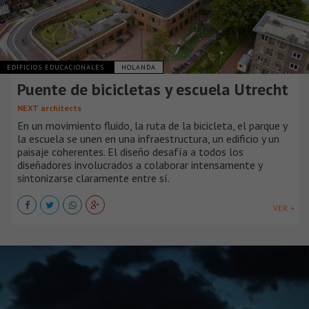
EDIFICIOS EDUCACIONALES
HOLANDA
Puente de bicicletas y escuela Utrecht
NEXT architects
En un movimiento fluido, la ruta de la bicicleta, el parque y
la escuela se unen en una infraestructura, un edificio y un
paisaje coherentes. El diseño desafía a todos los
diseñadores involucrados a colaborar intensamente y
sintonizarse claramente entre sí.
VER +