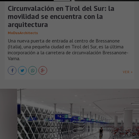
Circunvalación en Tirol del Sur: la
movilidad se encuentra con la
arquitectura
MoDusArchitects
Una nueva puerta de entrada al centro de Bressanone
(Italia), una pequeña ciudad en Tirol del Sur, es la última
incorporación a la carretera de circunvalación Bressanone-
Varna.
VER +