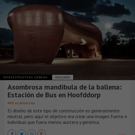
INFRAESTRUCTURA URBANA
HOLANDA
Asombrosa mandíbula de la ballena:
Estación de Bus en Hoofddorp
NIO architecten
El diseño de este tipo de construcción es generalmente
neutral, pero aquí el objetivo era crear una imagen fuerte e
individual que fuera menos austera y genérica.