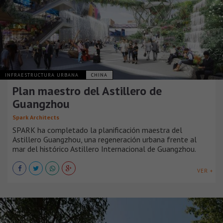
INFRAESTRUCTURA URBANA
CHINA
Plan maestro del Astillero de
Guangzhou
Spark Architects
SPARK ha completado la planificación maestra del
Astillero Guangzhou, una regeneración urbana frente al
mar del histórico Astillero Internacional de Guangzhou.
VER +