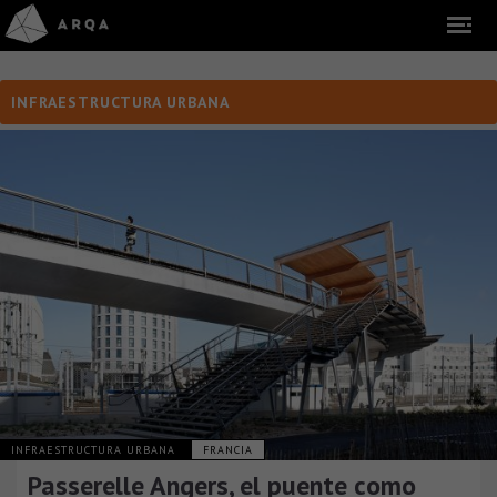
INFRAESTRUCTURA URBANA
INFRAESTRUCTURA URBANA
FRANCIA
Passerelle Angers, el puente como