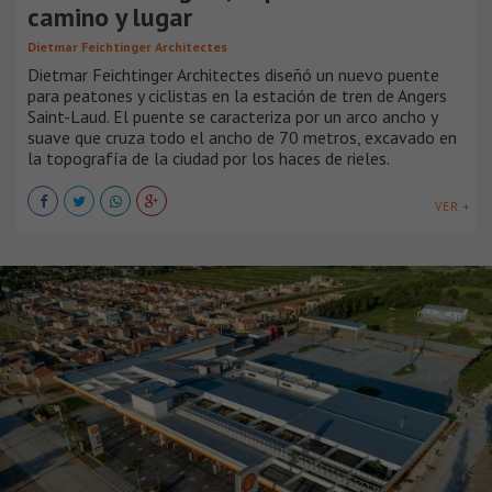
camino y lugar
Dietmar Feichtinger Architectes
Dietmar Feichtinger Architectes diseñó un nuevo puente
para peatones y ciclistas en la estación de tren de Angers
Saint-Laud. El puente se caracteriza por un arco ancho y
suave que cruza todo el ancho de 70 metros, excavado en
la topografía de la ciudad por los haces de rieles.
VER +