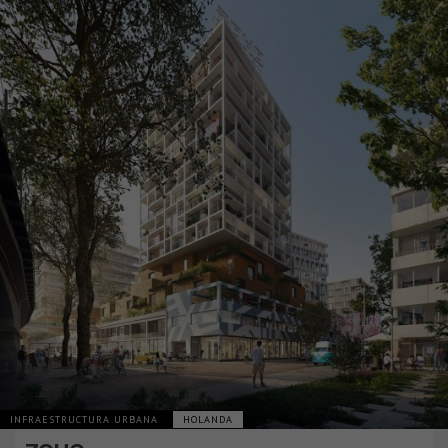
INFRAESTRUCTURA URBANA
HOLANDA