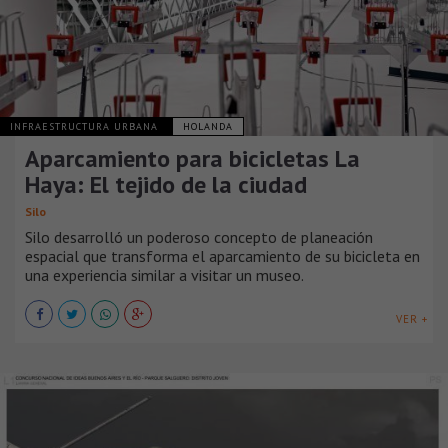
INFRAESTRUCTURA URBANA
HOLANDA
Aparcamiento para bicicletas La
Haya: El tejido de la ciudad
Silo
Silo desarrolló un poderoso concepto de planeación
espacial que transforma el aparcamiento de su bicicleta en
una experiencia similar a visitar un museo.
VER +