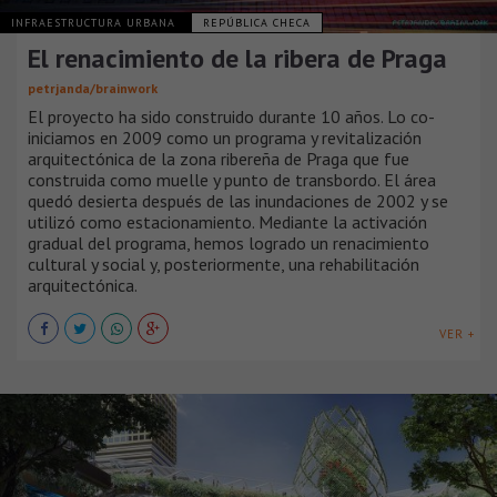
INFRAESTRUCTURA URBANA
REPÚBLICA CHECA
El renacimiento de la ribera de Praga
petrjanda/brainwork
El proyecto ha sido construido durante 10 años. Lo co-
iniciamos en 2009 como un programa y revitalización
arquitectónica de la zona ribereña de Praga que fue
construida como muelle y punto de transbordo. El área
quedó desierta después de las inundaciones de 2002 y se
utilizó como estacionamiento. Mediante la activación
gradual del programa, hemos logrado un renacimiento
cultural y social y, posteriormente, una rehabilitación
arquitectónica.
VER +