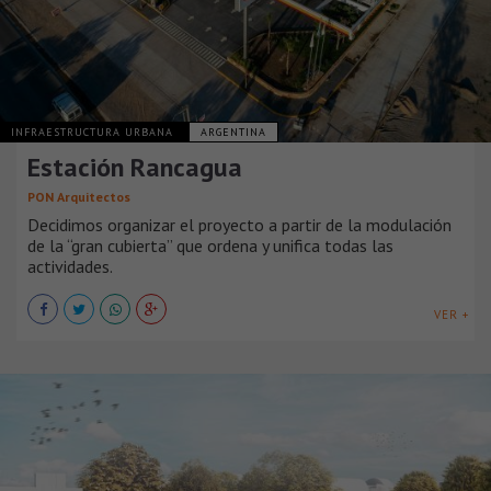
INFRAESTRUCTURA URBANA
ARGENTINA
Estación Rancagua
PON Arquitectos
Decidimos organizar el proyecto a partir de la modulación
de la “gran cubierta” que ordena y unifica todas las
actividades.
VER +