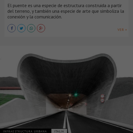
El puente es una especie de estructura construida a partir
del terreno, y también una especie de arte que simboliza la
conexión y la comunicación.
VER +
INFRAESTRUCTURA URBANA
ITALIA