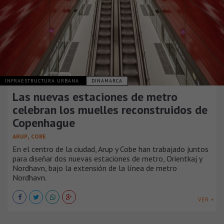
INFRAESTRUCTURA URBANA
DINAMARCA
Las nuevas estaciones de metro
celebran los muelles reconstruidos de
Copenhague
,
ARUP
COBE
En el centro de la ciudad, Arup y Cobe han trabajado juntos
para diseñar dos nuevas estaciones de metro, Orientkaj y
Nordhavn, bajo la extensión de la línea de metro
Nordhavn.
VER +