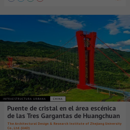
INFRAESTRUCTURA URBANA
CHINA
Puente de cristal en el área escénica
de las Tres Gargantas de Huangchuan
The Architectural Design & Research Institute of Zhejiang University
Co., Ltd. (UAD)