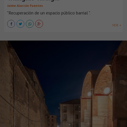
Jaime Alarcón Fuentes
"Recuperación de un espacio público barrial ".
VER +