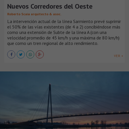
Nuevos Corredores del Oeste
Roberto Scaia arquitecto & asoc.
La intervención actual de la línea Sarmiento prevé suprimir
el 50% de las vías existentes (de 4 a 2) concibiéndose más
como una extensión de Subte de la línea A (con una
velocidad promedio de 45 km/h y una máxima de 80 km/h)
que como un tren regional de alto rendimiento.
VER +