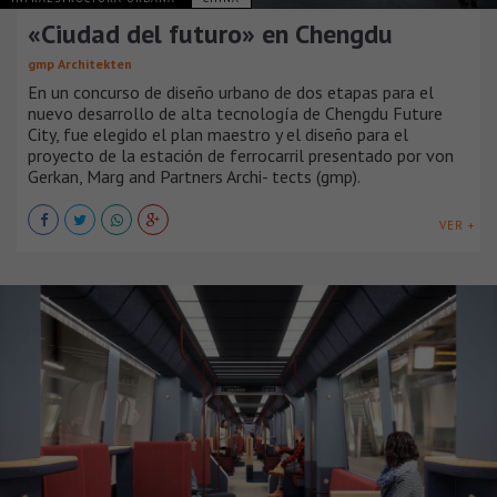
«Ciudad del futuro» en Chengdu
gmp Architekten
En un concurso de diseño urbano de dos etapas para el
nuevo desarrollo de alta tecnología de Chengdu Future
City, fue elegido el plan maestro y el diseño para el
proyecto de la estación de ferrocarril presentado por von
Gerkan, Marg and Partners Archi- tects (gmp).
VER +