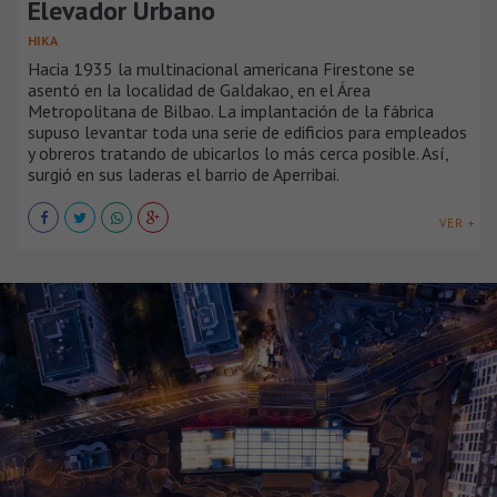
Elevador Urbano
HIKA
Hacia 1935 la multinacional americana Firestone se
asentó en la localidad de Galdakao, en el Área
Metropolitana de Bilbao. La implantación de la fábrica
supuso levantar toda una serie de edificios para empleados
y obreros tratando de ubicarlos lo más cerca posible. Así,
surgió en sus laderas el barrio de Aperribai.
VER +