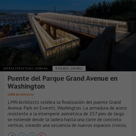
INFRAESTRUCTURA URBANA
ESTADOS UNIDOS
Puente del Parque Grand Avenue en
Washington
LMN Architects
LMN Architects celebra la finalización del puente Grand
Avenue Park en Everett, Washington. La armadura de acero
resistente a la intemperie asimétrica de 257 pies de largo
se extiende desde la ladera hasta una torre de concreto
vertical, creando una secuencia de nuevos espacios cívicos.