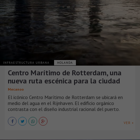
INFRAESTRUCTURA URBANA
HOLANDA
Centro Marítimo de Rotterdam, una
nueva ruta escénica para la ciudad
Mecanoo
El icónico Centro Marítimo de Rotterdam se ubicará en
medio del agua en el Rijnhaven. El edificio orgánico
contrasta con el diseño industrial racional del puerto.
VER +