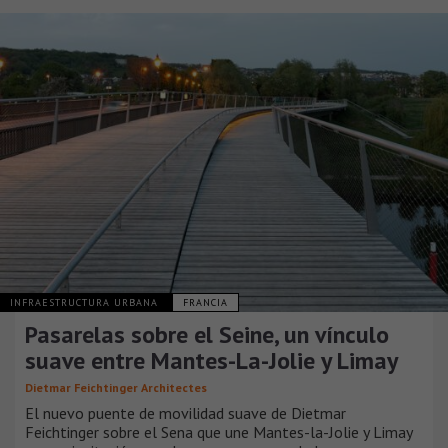
INFRAESTRUCTURA URBANA
FRANCIA
Pasarelas sobre el Seine, un vínculo
suave entre Mantes-La-Jolie y Limay
Dietmar Feichtinger Architectes
El nuevo puente de movilidad suave de Dietmar
Feichtinger sobre el Sena que une Mantes-la-Jolie y Limay