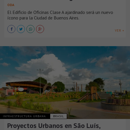
ODA
El Edificio de Oficinas Clase A ajardinado será un nuevo
ícono para la Ciudad de Buenos Aires.
VER +
INFRAESTRUCTURA URBANA
BRASIL
Proyectos Urbanos en São Luís,