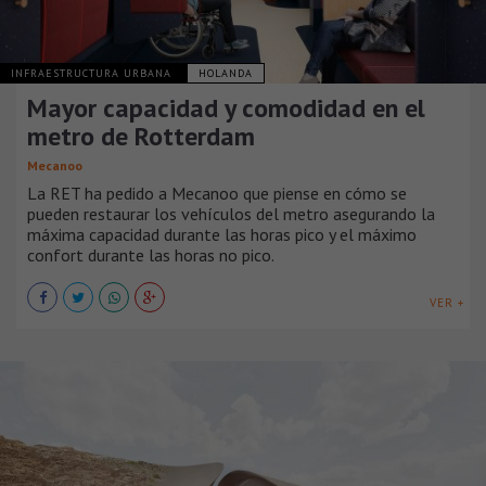
INFRAESTRUCTURA URBANA
HOLANDA
Mayor capacidad y comodidad en el
metro de Rotterdam
Mecanoo
La RET ha pedido a Mecanoo que piense en cómo se
pueden restaurar los vehículos del metro asegurando la
máxima capacidad durante las horas pico y el máximo
confort durante las horas no pico.
VER +