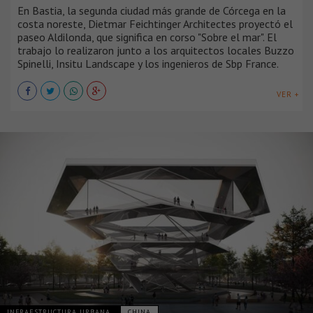
En Bastia, la segunda ciudad más grande de Córcega en la
costa noreste, Dietmar Feichtinger Architectes proyectó el
paseo Aldilonda, que significa en corso "Sobre el mar". El
trabajo lo realizaron junto a los arquitectos locales Buzzo
Spinelli, Insitu Landscape y los ingenieros de Sbp France.
VER +
INFRAESTRUCTURA URBANA
CHINA