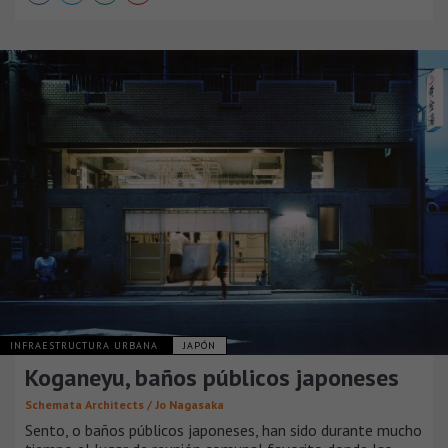
INFRAESTRUCTURA URBANA
JAPÓN
Koganeyu, baños públicos japoneses
Schemata Architects / Jo Nagasaka
Sento, o baños públicos japoneses, han sido durante mucho