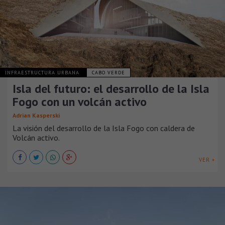
INFRAESTRUCTURA URBANA
CABO VERDE
Isla del futuro: el desarrollo de la Isla
Fogo con un volcán activo
Adrian Kasperski
La visión del desarrollo de la Isla Fogo con caldera de
Volcán activo.
VER +