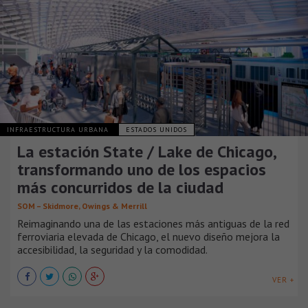
INFRAESTRUCTURA URBANA
ESTADOS UNIDOS
La estación State / Lake de Chicago,
transformando uno de los espacios
más concurridos de la ciudad
SOM – Skidmore, Owings & Merrill
Reimaginando una de las estaciones más antiguas de la red
ferroviaria elevada de Chicago, el nuevo diseño mejora la
accesibilidad, la seguridad y la comodidad.
VER +