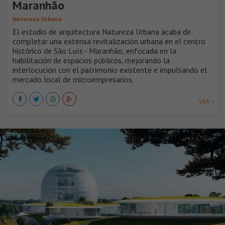
Maranhão
Natureza Urbana
El estudio de arquitectura Natureza Urbana acaba de
completar una extensa revitalización urbana en el centro
histórico de São Luís - Maranhão, enfocada en la
habilitación de espacios públicos, mejorando la
interlocución con el patrimonio existente e impulsando el
mercado local de microempresarios.
VER +