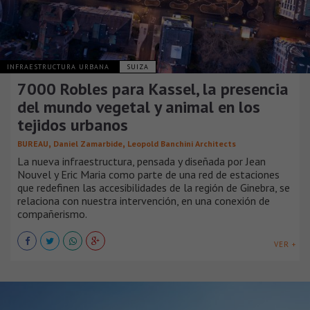
INFRAESTRUCTURA URBANA
SUIZA
7000 Robles para Kassel, la presencia
del mundo vegetal y animal en los
tejidos urbanos
,
,
BUREAU
Daniel Zamarbide
Leopold Banchini Architects
La nueva infraestructura, pensada y diseñada por Jean
Nouvel y Eric Maria como parte de una red de estaciones
que redefinen las accesibilidades de la región de Ginebra, se
relaciona con nuestra intervención, en una conexión de
compañerismo.
VER +