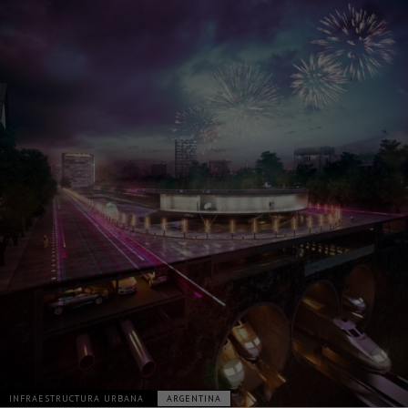
INFRAESTRUCTURA URBANA
ARGENTINA