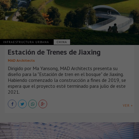
INFRAESTRUCTURA URBANA
CHINA
Estación de Trenes de Jiaxing
MAD Architects
Dirigido por Ma Yansong, MAD Architects presenta su
diseño para la "Estación de tren en el bosque" de Jiaxing.
Habiendo comenzado la construcción a fines de 2019, se
espera que el proyecto esté terminado para julio de este
2021.
VER +