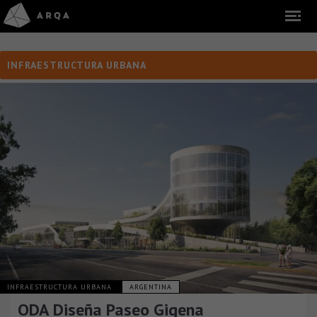
INFRAESTRUCTURA URBANA
INFRAESTRUCTURA URBANA
ARGENTINA
ODA Diseña Paseo Gigena