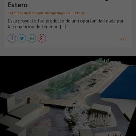
Estero
Terminal de Ómnibus de Santiago del Estero
Este proyecto fue producto de una oportunidad dada por
la conjunción de tener un [...]
VER +