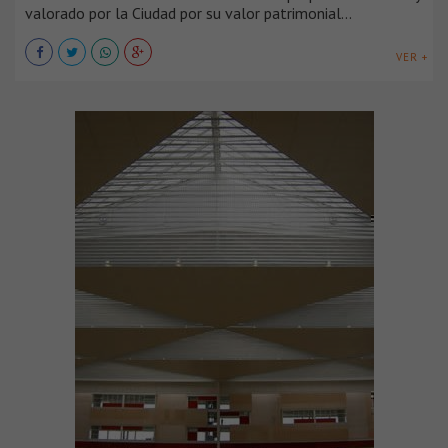
valorado por la Ciudad por su valor patrimonial...
VER +