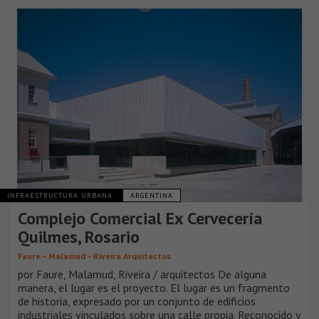
INFRAESTRUCTURA URBANA
ARGENTINA
Complejo Comercial Ex Cervecería
Quilmes, Rosario
Faure – Malamud – Riveira Arquitectos
por Faure, Malamud, Riveira / arquitectos De alguna
manera, el lugar es el proyecto. El lugar es un fragmento
de historia, expresado por un conjunto de edificios
industriales vinculados sobre una calle propia. Reconocido y