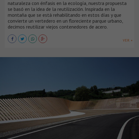
naturaleza con énfasis en la ecología, nuestra propuesta
se basó en la idea de la reutilización. Inspirada en la
montaña que se está rehabilitando en estos días y que
convierte un vertedero en un floreciente parque urbano,
decimos reutilizar viejos contenedores de acero.
VER +