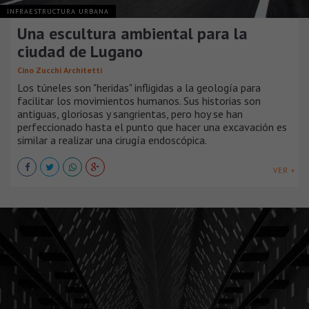
INFRAESTRUCTURA URBANA
Una escultura ambiental para la
ciudad de Lugano
Cino Zucchi Architetti
Los túneles son "heridas" infligidas a la geología para
facilitar los movimientos humanos. Sus historias son
antiguas, gloriosas y sangrientas, pero hoy se han
perfeccionado hasta el punto que hacer una excavación es
similar a realizar una cirugía endoscópica.
VER +