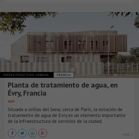
INFRAESTRUCTURA URBANA
FRANCIA
Planta de tratamiento de agua, en
Évry, Francia
AWP
Situada a orillas del Sena, cerca de París, la estación de
tratamiento de agua de Evry es un elemento importante
de la infraestructura de servicios de la ciudad.
VER +