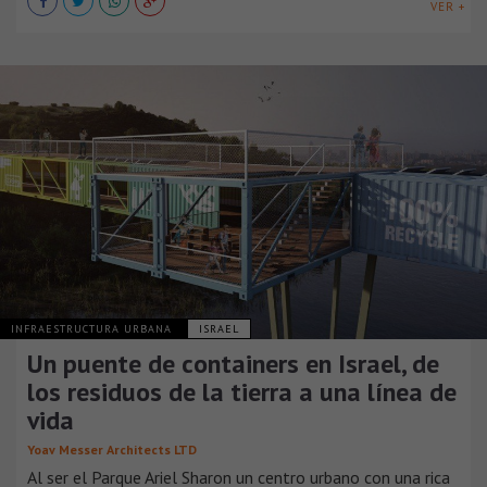
VER +
INFRAESTRUCTURA URBANA
ISRAEL
Un puente de containers en Israel, de
los residuos de la tierra a una línea de
vida
Yoav Messer Architects LTD
Al ser el Parque Ariel Sharon un centro urbano con una rica