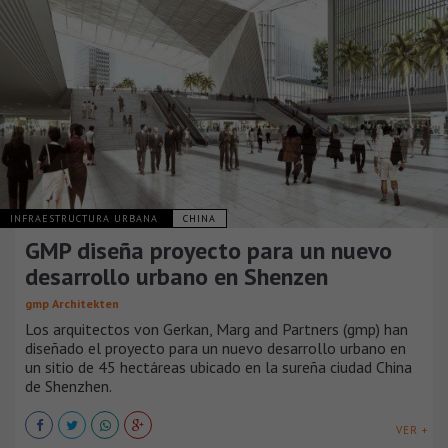
INFRAESTRUCTURA URBANA
CHINA
GMP diseña proyecto para un nuevo
desarrollo urbano en Shenzen
gmp Architekten
Los arquitectos von Gerkan, Marg and Partners (gmp) han
diseñado el proyecto para un nuevo desarrollo urbano en
un sitio de 45 hectáreas ubicado en la sureña ciudad China
de Shenzhen.
VER +