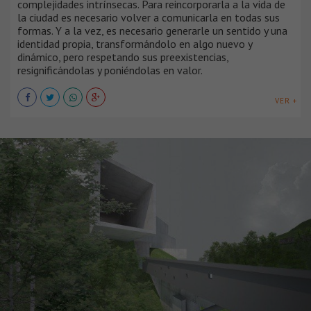
complejidades intrínsecas. Para reincorporarla a la vida de
la ciudad es necesario volver a comunicarla en todas sus
formas. Y a la vez, es necesario generarle un sentido y una
identidad propia, transformándolo en algo nuevo y
dinámico, pero respetando sus preexistencias,
resignificándolas y poniéndolas en valor.
VER +