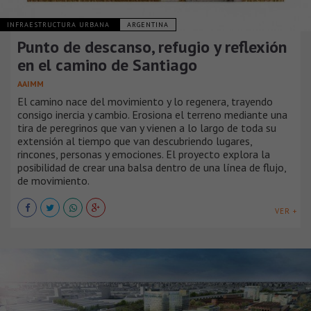
INFRAESTRUCTURA URBANA
ARGENTINA
Punto de descanso, refugio y reflexión
en el camino de Santiago
AAIMM
El camino nace del movimiento y lo regenera, trayendo
consigo inercia y cambio. Erosiona el terreno mediante una
tira de peregrinos que van y vienen a lo largo de toda su
extensión al tiempo que van descubriendo lugares,
rincones, personas y emociones. El proyecto explora la
posibilidad de crear una balsa dentro de una línea de flujo,
de movimiento.
VER +