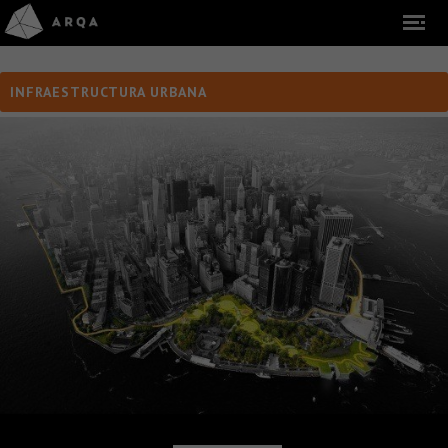
INFRAESTRUCTURA URBANA