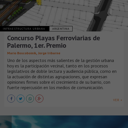
INFRAESTRUCTURA URBANA
ARGENTINA
Concurso Playas Ferroviarias de
Palermo, 1er. Premio
,
Mario Boscoboinik
Jorge Iribarne
Uno de los aspectos más salientes de la gestión urbana
hoy es la participación vecinal, tanto en los procesos
legislativos de doble lectura y audiencia pública, como en
la actuación de distintas agrupaciones, que expresan
opiniones firmes sobre el crecimiento de su barrio, con
fuerte repercusión en los medios de comunicación.
VER +