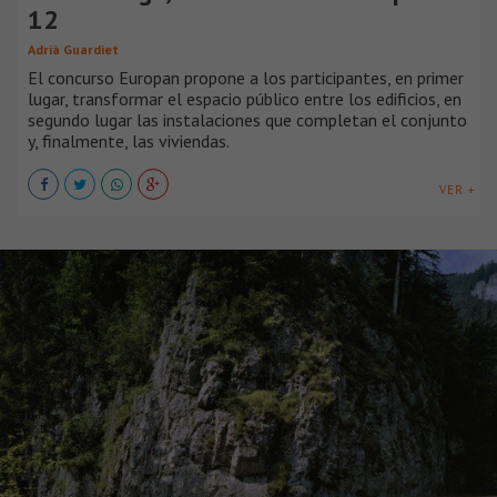
12
Adrià Guardiet
El concurso Europan propone a los participantes, en primer
lugar, transformar el espacio público entre los edificios, en
segundo lugar las instalaciones que completan el conjunto
y, finalmente, las viviendas.
VER +