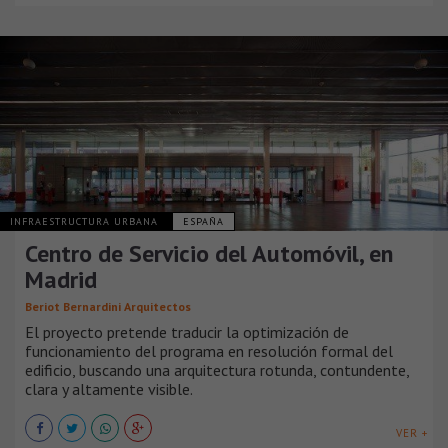
INFRAESTRUCTURA URBANA
ESPAÑA
Centro de Servicio del Automóvil, en
Madrid
Beriot Bernardini Arquitectos
El proyecto pretende traducir la optimización de
funcionamiento del programa en resolución formal del
edificio, buscando una arquitectura rotunda, contundente,
clara y altamente visible.
VER +