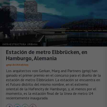
INFRAESTRUCTURA URBANA
Estación de metro Elbbrücken, en
Hamburgo, Alemania
gmp Architekten
Los arquitectos von Gerkan, Marg and Partners (gmp) han
ganado el primer premio en el concurso para el diseño de la
estación de metro Elbbrücken. La estación se encuentra en
el futuro distrito del mismo nombre, en el extremo
oriental de la Hafencity de Hamburgo, y, al menos por el
momento, es la estación final de la línea de metro U4
recientemente inaugurada.