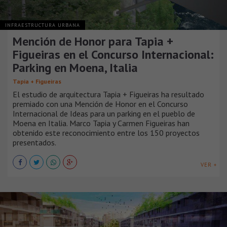
INFRAESTRUCTURA URBANA
Mención de Honor para Tapia +
Figueiras en el Concurso Internacional:
Parking en Moena, Italia
Tapia + Figueiras
El estudio de arquitectura Tapia + Figueiras ha resultado
premiado con una Mención de Honor en el Concurso
Internacional de Ideas para un parking en el pueblo de
Moena en Italia. Marco Tapia y Carmen Figueiras han
obtenido este reconocimiento entre los 150 proyectos
presentados.
VER +