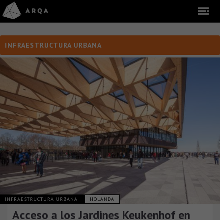
INFRAESTRUCTURA URBANA
INFRAESTRUCTURA URBANA
HOLANDA
Acceso a los Jardines Keukenhof en