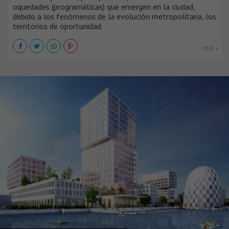
oquedades (programáticas) que emergen en la ciudad,
debido a los fenómenos de la evolución metropolitana, los
territorios de oportunidad.
VER +