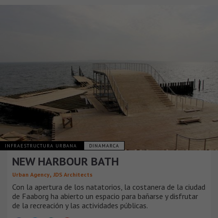
INFRAESTRUCTURA URBANA
DINAMARCA
NEW HARBOUR BATH
,
Urban Agency
JDS Architects
Con la apertura de los natatorios, la costanera de la ciudad
de Faaborg ha abierto un espacio para bañarse y disfrutar
de la recreación y las actividades públicas.