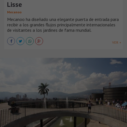
Lisse
Mecanoo
Mecanoo ha diseñado una elegante puerta de entrada para
recibir a los grandes flujos principalmente internacionales
de visitantes a los jardines de fama mundial.
VER +