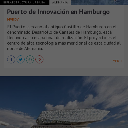
INFRAESTRUCTURA URBANA
ALEMANIA
Puerto de Innovación en Hamburgo
MVRDV
El Puerto, cercano al antiguo Castillo de Hamburgo en el
denominado Desarrollo de Canales de Hamburgo, está
llegando a su etapa final de realización. El proyecto es el
centro de alta tecnología más meridional de esta ciudad al
norte de Alemania.
VER +