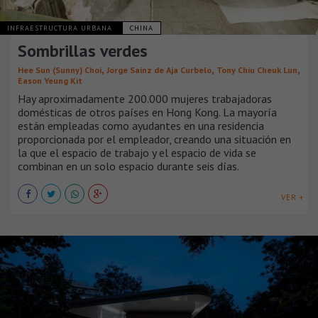
INFRAESTRUCTURA URBANA
CHINA
Sombrillas verdes
,
,
,
Hee Sun (Sunny) Choi
Jorge Sainz de Aja Curbelo
Tony Chiu Cheuk Lun
Eason Yeung Kit
Hay aproximadamente 200.000 mujeres trabajadoras
domésticas de otros países en Hong Kong. La mayoría
están empleadas como ayudantes en una residencia
proporcionada por el empleador, creando una situación en
la que el espacio de trabajo y el espacio de vida se
combinan en un solo espacio durante seis días.
VER +