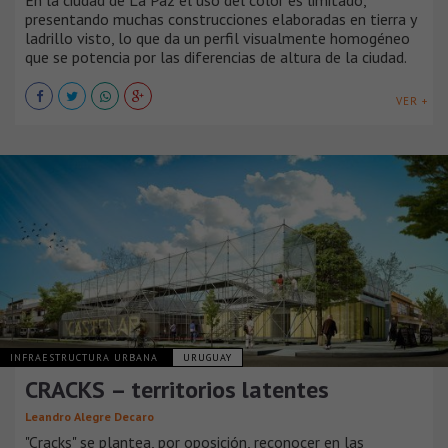
presentando muchas construcciones elaboradas en tierra y
ladrillo visto, lo que da un perfil visualmente homogéneo
que se potencia por las diferencias de altura de la ciudad.
VER +
INFRAESTRUCTURA URBANA
URUGUAY
CRACKS – territorios latentes
Leandro Alegre Decaro
"Cracks" se plantea, por oposición, reconocer en las