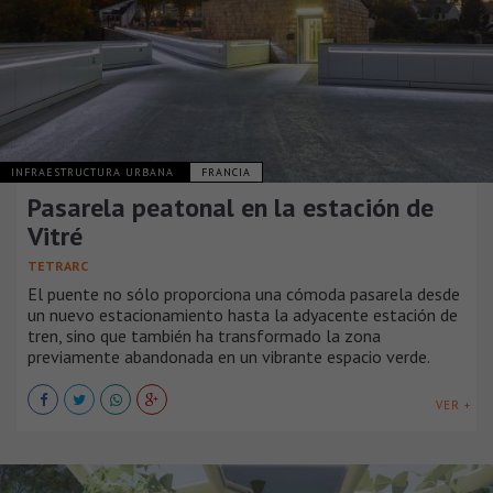
INFRAESTRUCTURA URBANA
FRANCIA
Pasarela peatonal en la estación de
Vitré
TETRARC
El puente no sólo proporciona una cómoda pasarela desde
un nuevo estacionamiento hasta la adyacente estación de
tren, sino que también ha transformado la zona
previamente abandonada en un vibrante espacio verde.
VER +