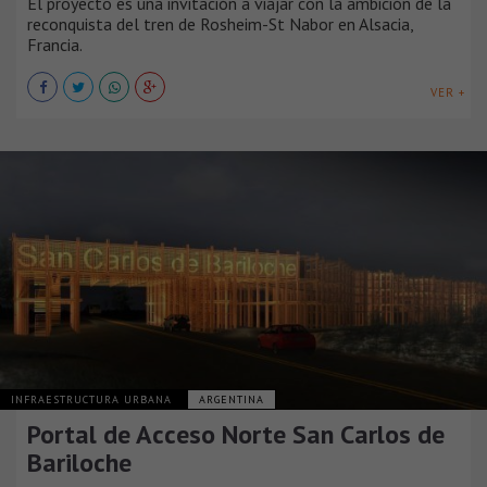
El proyecto es una invitación a viajar con la ambición de la
reconquista del tren de Rosheim-St Nabor en Alsacia,
Francia.
VER +
INFRAESTRUCTURA URBANA
ARGENTINA
Portal de Acceso Norte San Carlos de
Bariloche