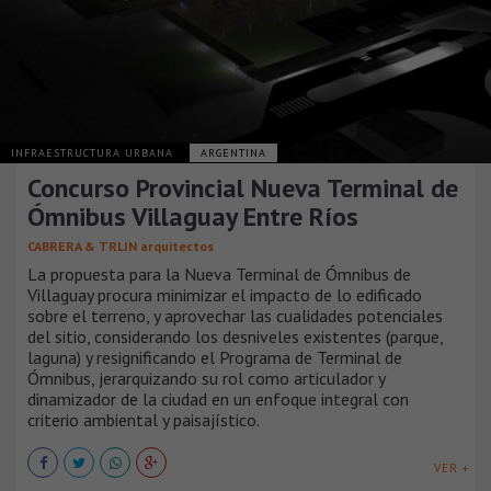
INFRAESTRUCTURA URBANA
ARGENTINA
Concurso Provincial Nueva Terminal de
Ómnibus Villaguay Entre Ríos
CABRERA & TRLIN arquitectos
La propuesta para la Nueva Terminal de Ómnibus de
Villaguay procura minimizar el impacto de lo edificado
sobre el terreno, y aprovechar las cualidades potenciales
del sitio, considerando los desniveles existentes (parque,
laguna) y resignificando el Programa de Terminal de
Ómnibus, jerarquizando su rol como articulador y
dinamizador de la ciudad en un enfoque integral con
criterio ambiental y paisajístico.
VER +