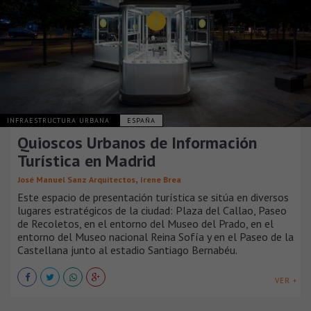
INFRAESTRUCTURA URBANA
ESPAÑA
Quioscos Urbanos de Información
Turística en Madrid
,
José Manuel Sanz Arquitectos
Irene Brea
Este espacio de presentación turística se sitúa en diversos
lugares estratégicos de la ciudad: Plaza del Callao, Paseo
de Recoletos, en el entorno del Museo del Prado, en el
entorno del Museo nacional Reina Sofía y en el Paseo de la
Castellana junto al estadio Santiago Bernabéu.
VER +