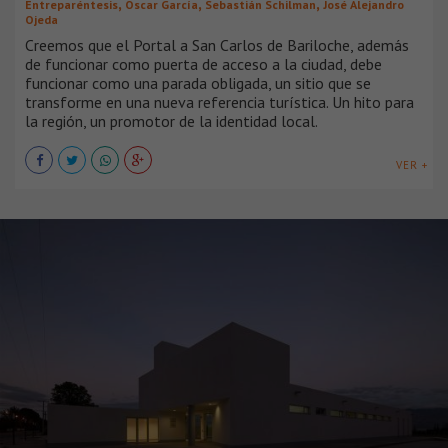
,
,
,
Entreparéntesis
Oscar García
Sebastián Schilman
José Alejandro
Ojeda
Creemos que el Portal a San Carlos de Bariloche, además
de funcionar como puerta de acceso a la ciudad, debe
funcionar como una parada obligada, un sitio que se
transforme en una nueva referencia turística. Un hito para
la región, un promotor de la identidad local.
VER +