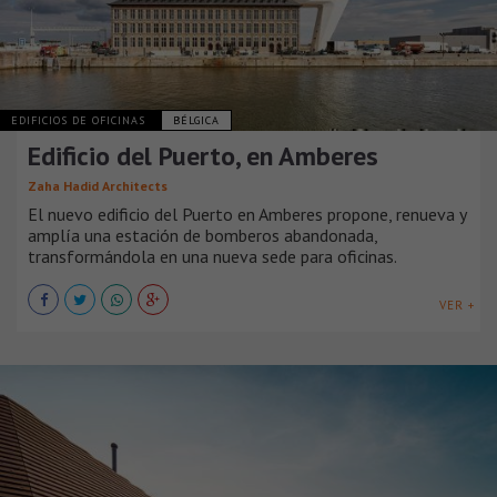
EDIFICIOS DE OFICINAS
BÉLGICA
Edificio del Puerto, en Amberes
Zaha Hadid Architects
El nuevo edificio del Puerto en Amberes propone, renueva y
amplía una estación de bomberos abandonada,
transformándola en una nueva sede para oficinas.
VER +