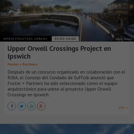
INFRAESTRUCTURA URBANA
REINO UNIDO
Upper Orwell Crossings Project en
Ipswich
Foster + Partners
Después de un concurso organizado en colaboración con el
RIBA, el Consejo del Condado de Suffolk anunció que
Foster + Partners ha sido seleccionado como el equipo
arquitectónico para unirse al proyecto Upper Orwell
Crossings en Ipswich.
VER +