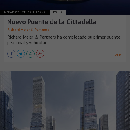
INFRAESTRUCTURA URBANA
ITALIA
Nuevo Puente de la Cittadella
Richard Meier & Partners
Richard Meier & Partners ha completado su primer puente
peatonal y vehicular.
VER +