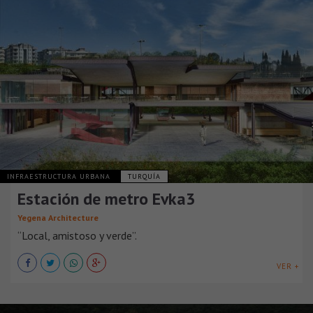
INFRAESTRUCTURA URBANA
TURQUÍA
Estación de metro Evka3
Yegena Architecture
“Local, amistoso y verde”.
VER +