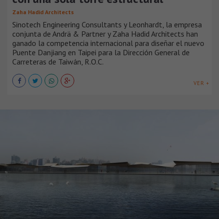
Zaha Hadid Architects
Sinotech Engineering Consultants y Leonhardt, la empresa
conjunta de Andrä & Partner y Zaha Hadid Architects han
ganado la competencia internacional para diseñar el nuevo
Puente Danjiang en Taipei para la Dirección General de
Carreteras de Taiwán, R.O.C.
VER +