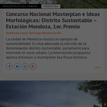
INFRAESTRUCTURA URBANA
ARGENTINA
Concurso Nacional Masterplan e Ideas
Morfológicas: Distrito Sustentable –
Estación Mendoza, 1er. Premio
,
Guillermo Lesch
Santiago Belozercovsky
La ciudad de Mendoza resulta un ejemplo de
sustentabilidad. Es muy adecuada la elección de la
denominación distrito sustentable, justamente para
intervenir el vacío urbano. La intervención propuesta
apunta entonces a recomponer esa fisura histórica.
VER +