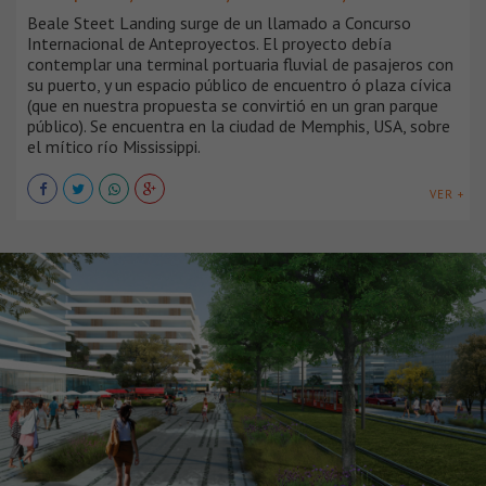
Beale Steet Landing surge de un llamado a Concurso
Internacional de Anteproyectos. El proyecto debía
contemplar una terminal portuaria fluvial de pasajeros con
su puerto, y un espacio público de encuentro ó plaza cívica
(que en nuestra propuesta se convirtió en un gran parque
público). Se encuentra en la ciudad de Memphis, USA, sobre
el mítico río Mississippi.
VER +