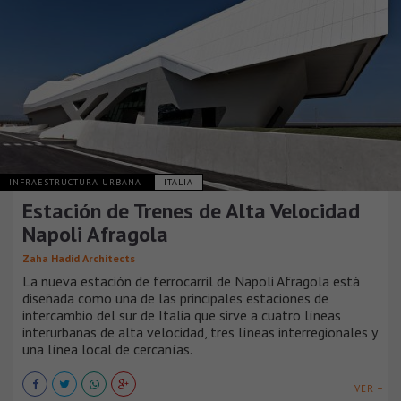
INFRAESTRUCTURA URBANA
ITALIA
Estación de Trenes de Alta Velocidad
Napoli Afragola
Zaha Hadid Architects
La nueva estación de ferrocarril de Napoli Afragola está
diseñada como una de las principales estaciones de
intercambio del sur de Italia que sirve a cuatro líneas
interurbanas de alta velocidad, tres líneas interregionales y
una línea local de cercanías.
VER +