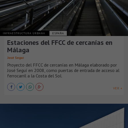
INFRAESTRUCTURA URBANA
ESPAÑA
Estaciones del FFCC de cercanías en
Málaga
José Seguí
Proyecto del FFCC de cercanías en Málaga elaborado por
José Seguí en 2008, como puertas de entrada de acceso al
ferrocarril a la Costa del Sol.
VER +