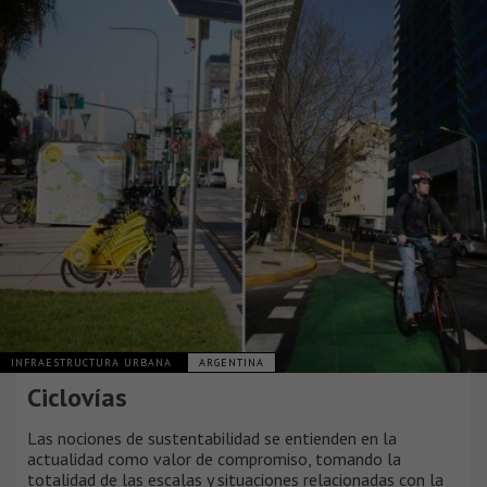
INFRAESTRUCTURA URBANA
ARGENTINA
Ciclovías
Las nociones de sustentabilidad se entienden en la
actualidad como valor de compromiso, tomando la
totalidad de las escalas y situaciones relacionadas con la