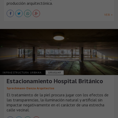
producción arquitectónica.
VER +
INFRAESTRUCTURA URBANA
URUGUAY
Estacionamiento Hospital Británico
Sprechmann-Danza Arquitectos
El tratamiento de la piel procura jugar con los efectos de
las transparencias, la iluminación natural y artificial sin
impactar negativamente en el carácter de una estrecha
calle vecinal.