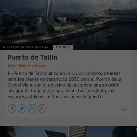
INFRAESTRUCTURA URBANA
ESTONIA
Puerto de Tallin
Zaha Hadid Architects
El Puerto de Tallin lanzó en 2016 un concurso de ideas
para los planes de desarrollo 2030 para el Puerto de la
Ciudad Vieja, con el objetivo de encontrar una solución
integral de largo plazo para conectar la ciudad y sus
espacios públicos con las funciones del puerto.
VER +