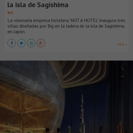
la isla de Sagishima
BIG
La visionaria empresa hotelera 'NOT A HOTEL' inaugura tres
villas diseñadas por Big en la ladera de la isla de Sagishima,
en Japón.
VER +