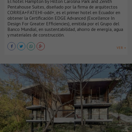
El hotel Hampton by Hilton Carolina Park and Zenith
Pentahouse Suites, diseñado por la firma de arquitectos
CORREA+FATEHI-odd+, es el primer hotel en Ecuador en
obtener la Certificación EDGE Advanced (Excellence In
Design For Greater Efficiencies), emitida por el Grupo del
Banco Mundial, en sustentabilidad, ahorro de energía, agua
y materiales de construcción.
VER +