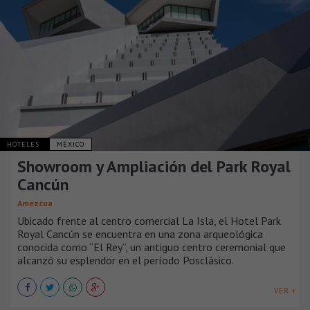
HOTELES
MÉXICO
Showroom y Ampliación del Park Royal
Cancún
Amezcua
Ubicado frente al centro comercial La Isla, el Hotel Park
Royal Cancún se encuentra en una zona arqueológica
conocida como “El Rey”, un antiguo centro ceremonial que
alcanzó su esplendor en el período Posclásico.
VER +