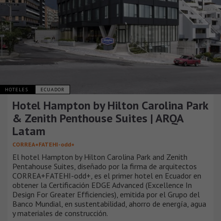
HOTELES
ECUADOR
Hotel Hampton by Hilton Carolina Park
& Zenith Penthouse Suites | ARQA
Latam
CORREA+FATEHI-odd+
El hotel Hampton by Hilton Carolina Park and Zenith
Pentahouse Suites, diseñado por la firma de arquitectos
CORREA+FATEHI-odd+, es el primer hotel en Ecuador en
obtener la Certificación EDGE Advanced (Excellence In
Design For Greater Efficiencies), emitida por el Grupo del
Banco Mundial, en sustentabilidad, ahorro de energía, agua
y materiales de construcción.