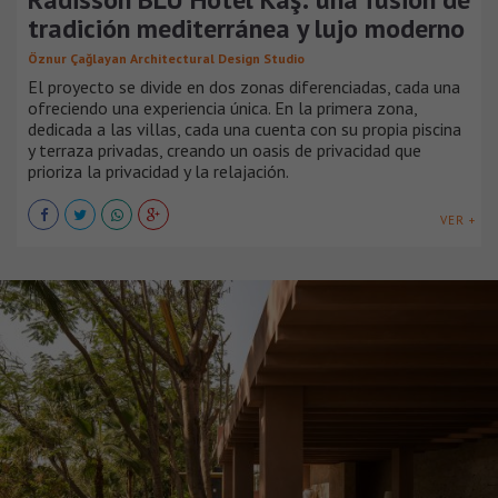
tradición mediterránea y lujo moderno
Öznur Çağlayan Architectural Design Studio
El proyecto se divide en dos zonas diferenciadas, cada una
ofreciendo una experiencia única. En la primera zona,
dedicada a las villas, cada una cuenta con su propia piscina
y terraza privadas, creando un oasis de privacidad que
prioriza la privacidad y la relajación.
VER +