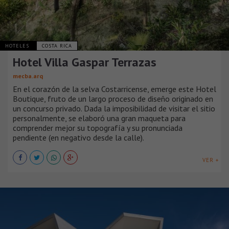
HOTELES
COSTA RICA
Hotel Villa Gaspar Terrazas
mecba.arq
En el corazón de la selva Costarricense, emerge este Hotel
Boutique, fruto de un largo proceso de diseño originado en
un concurso privado. Dada la imposibilidad de visitar el sitio
personalmente, se elaboró una gran maqueta para
comprender mejor su topografía y su pronunciada
pendiente (en negativo desde la calle).
VER +