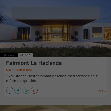
HOTELES
ESPAÑA
Fairmont La Hacienda
Daar Arquitectura
Exclusividad, sostenibilidad y esencia mediterránea en su
máxima expresión.
VER +