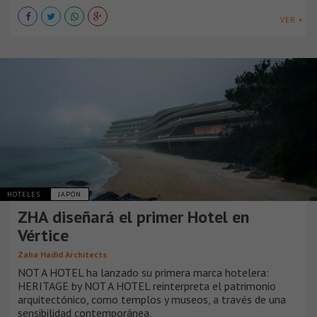
VER +
HOTELES
JAPÓN
ZHA diseñará el primer Hotel en
Vértice
Zaha Hadid Architects
NOT A HOTEL ha lanzado su primera marca hotelera:
HERITAGE by NOT A HOTEL reinterpreta el patrimonio
arquitectónico, como templos y museos, a través de una
sensibilidad contemporánea.