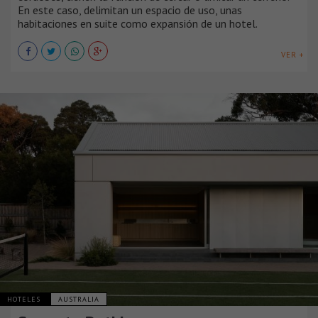
En este caso, delimitan un espacio de uso, unas
habitaciones en suite como expansión de un hotel.
VER +
HOTELES
AUSTRALIA