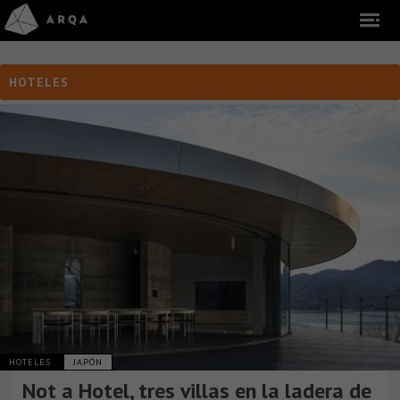
HOTELES
HOTELES
JAPÓN
Not a Hotel, tres villas en la ladera de