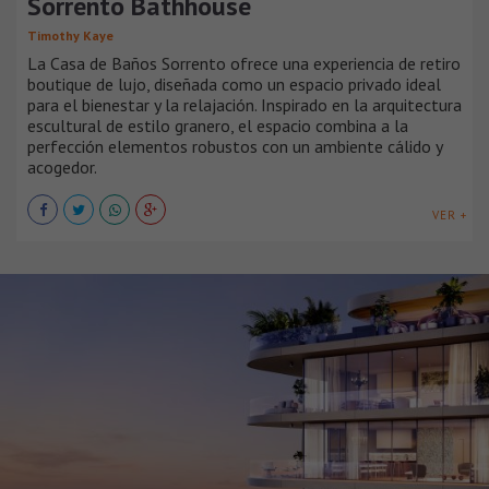
Sorrento Bathhouse
Timothy Kaye
La Casa de Baños Sorrento ofrece una experiencia de retiro
boutique de lujo, diseñada como un espacio privado ideal
para el bienestar y la relajación. Inspirado en la arquitectura
escultural de estilo granero, el espacio combina a la
perfección elementos robustos con un ambiente cálido y
acogedor.
VER +