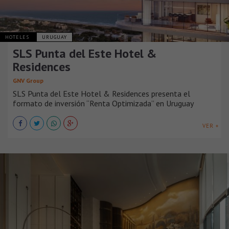
HOTELES
URUGUAY
SLS Punta del Este Hotel &
Residences
GNV Group
SLS Punta del Este Hotel & Residences presenta el
formato de inversión “Renta Optimizada” en Uruguay
VER +