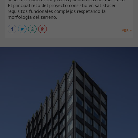
El principal reto del proyecto consistió en satisfacer
requisitos funcionales complejos respetando la
morfología del terreno.
VER +