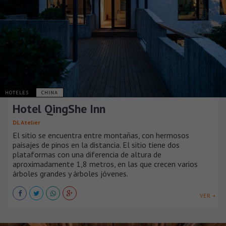
HOTELES
CHINA
Hotel QingShe Inn
DL Atelier
El sitio se encuentra entre montañas, con hermosos
paisajes de pinos en la distancia. El sitio tiene dos
plataformas con una diferencia de altura de
aproximadamente 1,8 metros, en las que crecen varios
árboles grandes y árboles jóvenes.
VER +