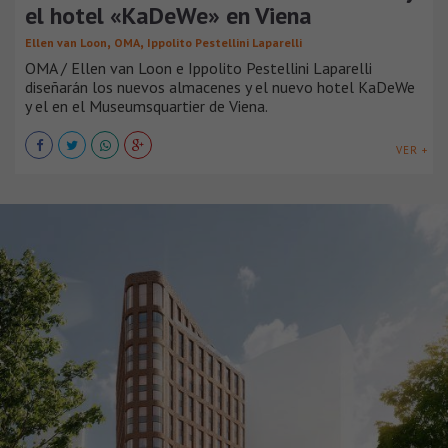
el hotel «KaDeWe» en Viena
,
,
Ellen van Loon
OMA
Ippolito Pestellini Laparelli
OMA / Ellen van Loon e Ippolito Pestellini Laparelli
diseñarán los nuevos almacenes y el nuevo hotel KaDeWe
y el en el Museumsquartier de Viena.
VER +