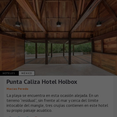
HOTELES
MÉXICO
Punta Caliza Hotel Holbox
Macías Peredo
La playa se encuentra en esta ocasión alejada. En un
terreno “residual”, sin frente al mar y cerca del límite
intocable del mangle, tres crujías contienen en este hotel
su propio paisaje acuático.