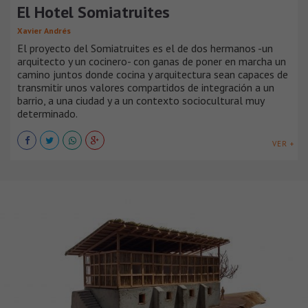
El Hotel Somiatruites
Xavier Andrés
El proyecto del Somiatruites es el de dos hermanos -un
arquitecto y un cocinero- con ganas de poner en marcha un
camino juntos donde cocina y arquitectura sean capaces de
transmitir unos valores compartidos de integración a un
barrio, a una ciudad y a un contexto sociocultural muy
determinado.
VER +