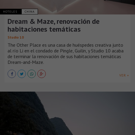
HOTELES
CHINA
Dream & Maze, renovación de
habitaciones temáticas
Studio 10
The Other Place es una casa de huéspedes creativa junto
al río Li en el condado de Pingle, Guilin, y Studio 10 acaba
de terminar la renovación de sus habitaciones temáticas
Dream-and-Maze.
VER +