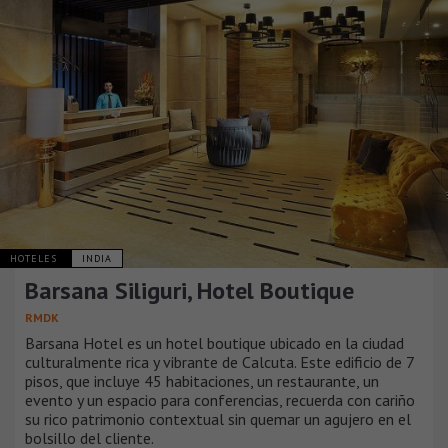
HOTELES
INDIA
Barsana Siliguri, Hotel Boutique
RMDK
Barsana Hotel es un hotel boutique ubicado en la ciudad
culturalmente rica y vibrante de Calcuta. Este edificio de 7
pisos, que incluye 45 habitaciones, un restaurante, un
evento y un espacio para conferencias, recuerda con cariño
su rico patrimonio contextual sin quemar un agujero en el
bolsillo del cliente.