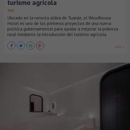
turismo agrícola
ZJJZ
Ubicado en la remota aldea de Tuanjie, el Woodhouse
Hotel es uno de los primeros proyectos de una nueva
política gubernamental para ayudar a mejorar la pobreza
rural mediante la introducción del turismo agrícola.
VER +