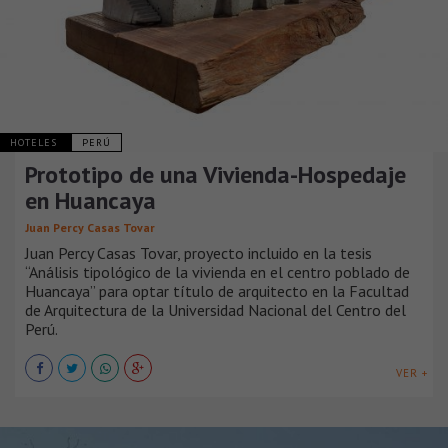
HOTELES
PERÚ
Prototipo de una Vivienda-Hospedaje
en Huancaya
Juan Percy Casas Tovar
Juan Percy Casas Tovar, proyecto incluido en la tesis
“Análisis tipológico de la vivienda en el centro poblado de
Huancaya” para optar título de arquitecto en la Facultad
de Arquitectura de la Universidad Nacional del Centro del
Perú.
VER +