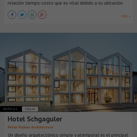
relación tiempo-costo que es vital debido a su ubicación.
VER +
HOTELES
ITALIA
Hotel Schgaguler
Peter Pichler Architecture
Un diseño arquitectónico simple y atemporal es el principal