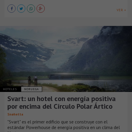
VER +
HOTELES
NORUEGA
Svart: un hotel con energía positiva
por encima del Círculo Polar Ártico
Snøhetta
"Svart" es el primer edificio que se construye con el
estándar Powerhouse de energía positiva en un clima del