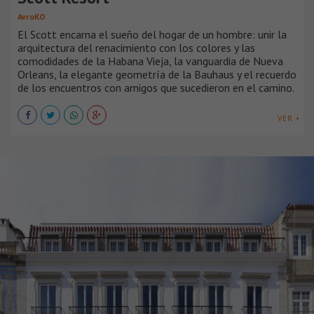
AvroKO
El Scott encarna el sueño del hogar de un hombre: unir la
arquitectura del renacimiento con los colores y las
comodidades de la Habana Vieja, la vanguardia de Nueva
Orleans, la elegante geometría de la Bauhaus y el recuerdo
de los encuentros con amigos que sucedieron en el camino.
VER +