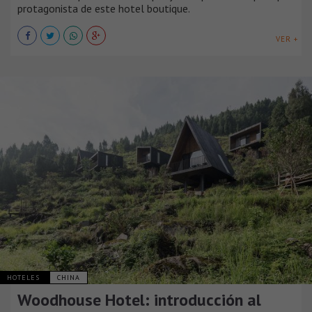
protagonista de este hotel boutique.
VER +
HOTELES
CHINA
Woodhouse Hotel: introducción al