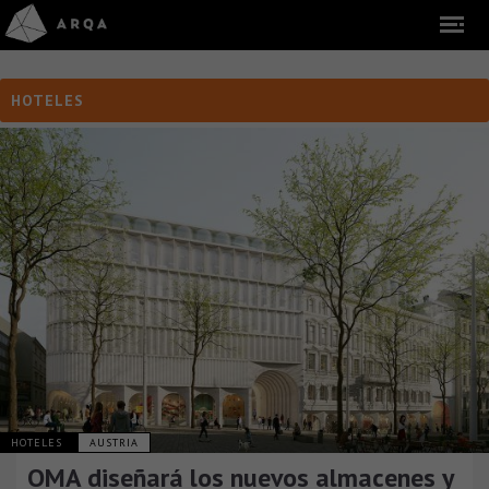
HOTELES
HOTELES
AUSTRIA
OMA diseñará los nuevos almacenes y