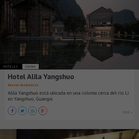
HOTELES
CHINA
Hotel Alila Yangshuo
Vector Architects
Alila Yangshuo está ubicada en una colonia cerca del río Li
en Yangshuo, Guangxi.
VER +