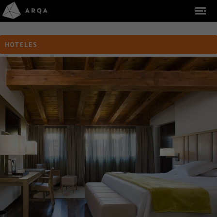
HOTELES