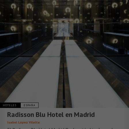
HOTELES
ESPAÑA
Radisson Blu Hotel en Madrid
Isabel López Vilalta