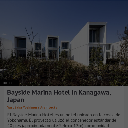
HOTELES
Bayside Marina Hotel in Kanagawa,
Japan
Yasutaka Yoshimura Architects
El Bayside Marina Hotel es un hotel ubicado en la costa de
Yokohama. El proyecto utilizó el contenedor estándar de
40 pies (aproximadamente 2.4m x 12m) como unidad