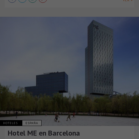
HOTELES
ESPAÑA
Hotel ME en Barcelona