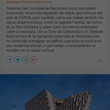
Dominique Perrault Architecture
Podemos leer la ciudad de Barcelona como una ciudad
horizontal, levantada siguiendo las reglas geométricas del
plan de CERDA, pero también como una ciudad vertical con
signos arquitectónicos como la Sagrada Familia, las torres
de la Villa Olímpica y, sobre todo, los barrios empinados
sobre la montaña, con la Torre de Collserolla o el Tibidado.
Esta lectura de la sustancia construida de Barcelona nos
ha conducido a imaginar un edificio cuya base se inserta en
una ciudad horizontal y cuyo cuerpo y coronamiento se
inscriben en la ciudad vertical.
VER +