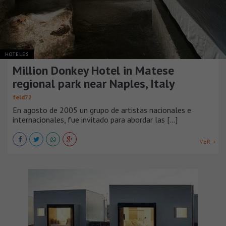
HOTELES
Million Donkey Hotel in Matese
regional park near Naples, Italy
feld72
En agosto de 2005 un grupo de artistas nacionales e
internacionales, fue invitado para abordar las [...]
VER +