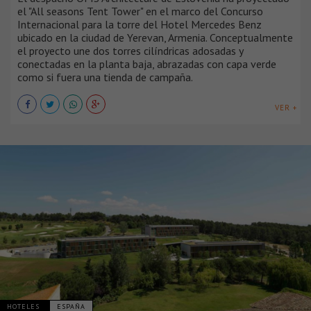
el "All seasons Tent Tower" en el marco del Concurso
Internacional para la torre del Hotel Mercedes Benz
ubicado en la ciudad de Yerevan, Armenia. Conceptualmente
el proyecto une dos torres cilíndricas adosadas y
conectadas en la planta baja, abrazadas con capa verde
como si fuera una tienda de campaña.
VER +
HOTELES
ESPAÑA