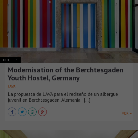
HOTELES
Modernisation of the Berchtesgaden
Youth Hostel, Germany
LAVA
La propuesta de LAVA para el rediseño de un albergue
juvenil en Berchtesgaden, Alemania, [...]
VER +