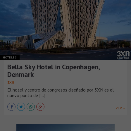
HOTELES
Bella Sky Hotel in Copenhagen,
Denmark
3XN
El hotel y centro de congresos diseñado por 3XN es el
nuevo punto de [...]
VER +