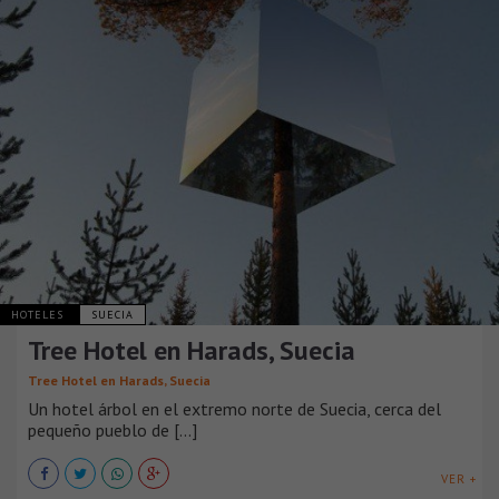
HOTELES
SUECIA
Tree Hotel en Harads, Suecia
Tree Hotel en Harads, Suecia
Un hotel árbol en el extremo norte de Suecia, cerca del
pequeño pueblo de [...]
VER +