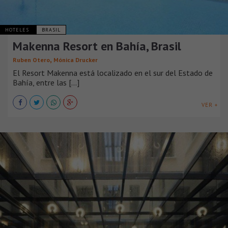
HOTELES
BRASIL
Makenna Resort en Bahía, Brasil
,
Ruben Otero
Mónica Drucker
El Resort Makenna está localizado en el sur del Estado de
Bahía, entre las [...]
VER +