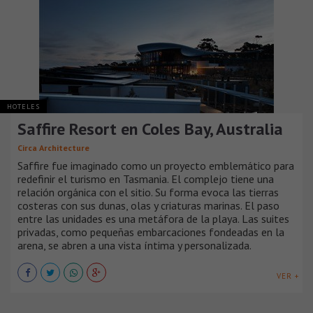
HOTELES
Saffire Resort en Coles Bay, Australia
Circa Architecture
Saffire fue imaginado como un proyecto emblemático para
redefinir el turismo en Tasmania. El complejo tiene una
relación orgánica con el sitio. Su forma evoca las tierras
costeras con sus dunas, olas y criaturas marinas. El paso
entre las unidades es una metáfora de la playa. Las suites
privadas, como pequeñas embarcaciones fondeadas en la
arena, se abren a una vista íntima y personalizada.
VER +