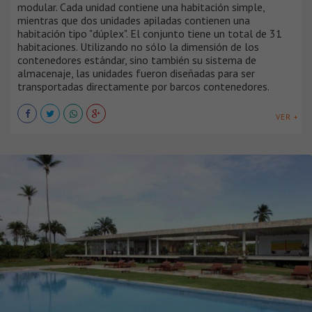
modular. Cada unidad contiene una habitación simple,
mientras que dos unidades apiladas contienen una
habitación tipo "dúplex". El conjunto tiene un total de 31
habitaciones. Utilizando no sólo la dimensión de los
contenedores estándar, sino también su sistema de
almacenaje, las unidades fueron diseñadas para ser
transportadas directamente por barcos contenedores.
VER +