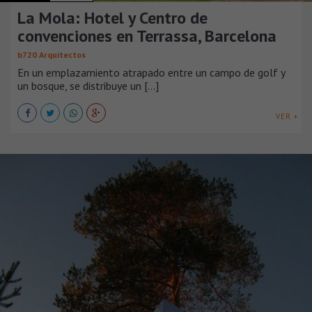
La Mola: Hotel y Centro de
convenciones en Terrassa, Barcelona
b720 Arquitectos
En un emplazamiento atrapado entre un campo de golf y
un bosque, se distribuye un [...]
VER +