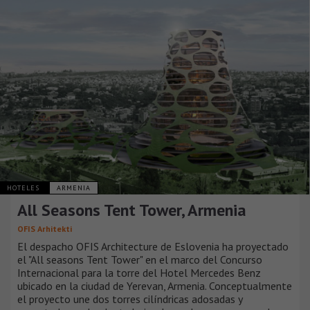
HOTELES
ARMENIA
All Seasons Tent Tower, Armenia
OFIS Arhitekti
El despacho OFIS Architecture de Eslovenia ha proyectado
el "All seasons Tent Tower" en el marco del Concurso
Internacional para la torre del Hotel Mercedes Benz
ubicado en la ciudad de Yerevan, Armenia. Conceptualmente
el proyecto une dos torres cilíndricas adosadas y