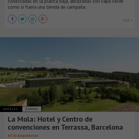
conectadas en la planta baja, abrazadas con capa verde
como si fuera una tienda de campaña.
VER +
HOTELES
ESPAÑA
La Mola: Hotel y Centro de
convenciones en Terrassa, Barcelona
b720 Arquitectos