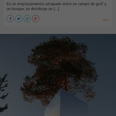
En un emplazamiento atrapado entre un campo de golf y
un bosque, se distribuye un [...]
VER +