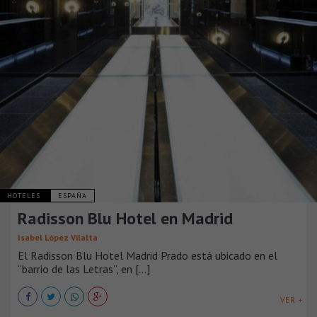
HOTELES
ESPAÑA
Radisson Blu Hotel en Madrid
Isabel López Vilalta
El Radisson Blu Hotel Madrid Prado está ubicado en el
“barrio de las Letras”, en [...]
VER +