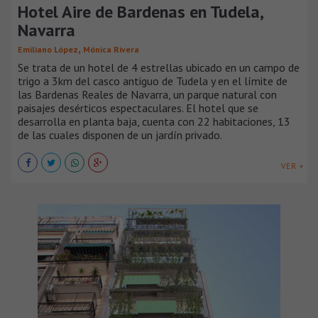
Hotel Aire de Bardenas en Tudela,
Navarra
,
Emiliano López
Mónica Rivera
Se trata de un hotel de 4 estrellas ubicado en un campo de
trigo a 3km del casco antiguo de Tudela y en el límite de
las Bardenas Reales de Navarra, un parque natural con
paisajes desérticos espectaculares. El hotel que se
desarrolla en planta baja, cuenta con 22 habitaciones, 13
de las cuales disponen de un jardín privado.
VER +