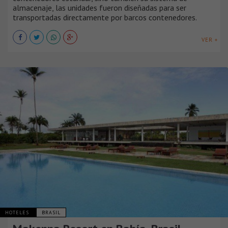
almacenaje, las unidades fueron diseñadas para ser
transportadas directamente por barcos contenedores.
VER +
HOTELES
BRASIL