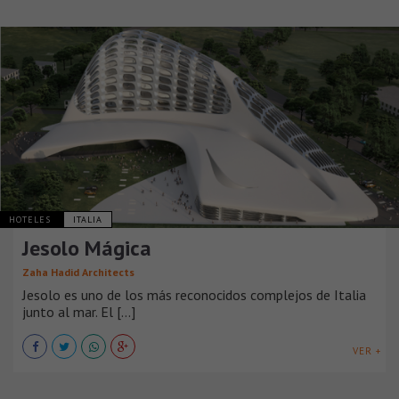
HOTELES
ITALIA
Jesolo Mágica
Zaha Hadid Architects
Jesolo es uno de los más reconocidos complejos de Italia
junto al mar. El [...]
VER +