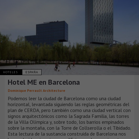
HOTELES
ESPAÑA
Hotel ME en Barcelona
Dominique Perrault Architecture
Podemos leer la ciudad de Barcelona como una ciudad
horizontal, levantada siguiendo las reglas geométricas del
plan de CERDA, pero también como una ciudad vertical con
signos arquitectónicos como la Sagrada Familia, las torres
de la Villa Olímpica y, sobre todo, los barrios empinados
sobre la montaña, con la Torre de Collserolla o el Tibidado.
Esta lectura de la sustancia construida de Barcelona nos