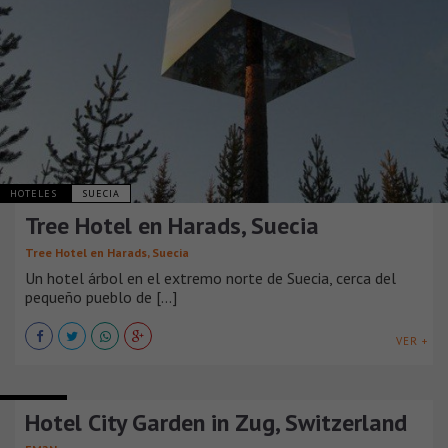
HOTELES
SUECIA
Tree Hotel en Harads, Suecia
Tree Hotel en Harads, Suecia
Un hotel árbol en el extremo norte de Suecia, cerca del
pequeño pueblo de [...]
VER +
HOTELES
Hotel City Garden in Zug, Switzerland