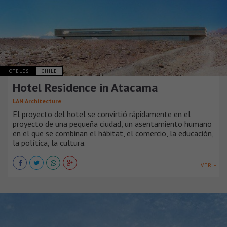
HOTELES
CHILE
Hotel Residence in Atacama
LAN Architecture
El proyecto del hotel se convirtió rápidamente en el
proyecto de una pequeña ciudad, un asentamiento humano
en el que se combinan el hábitat, el comercio, la educación,
la política, la cultura.
VER +