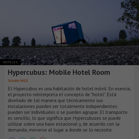
HOTELES
Hypercubus: Mobile Hotel Room
Studio WG3
El Hypercubus es una habitación de hotel móvil. En esencia,
el proyecto reinterpreta el concepto de "hotel". Está
diseñado de tal manera que técnicamente sus
instalaciones pueden ser totalmente independientes;
pueden ser individuales o se pueden agrupar. El transporte
es sencillo, lo que significa que Hypercubuses se puede
utilizar sobre una base estacional y, de acuerdo con la
demanda, moverse al lugar a donde se lo necesite.