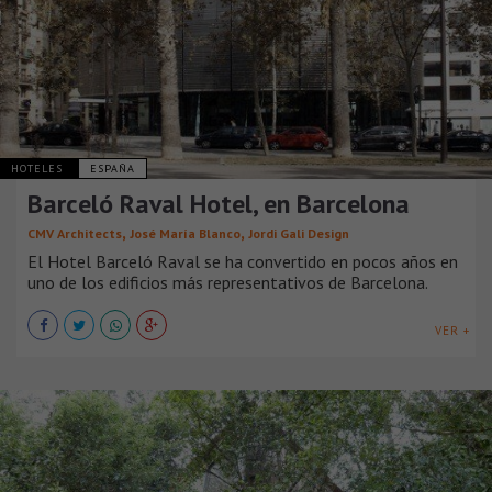
HOTELES
ESPAÑA
Barceló Raval Hotel, en Barcelona
,
,
CMV Architects
José María Blanco
Jordi Gali Design
El Hotel Barceló Raval se ha convertido en pocos años en
uno de los edificios más representativos de Barcelona.
VER +