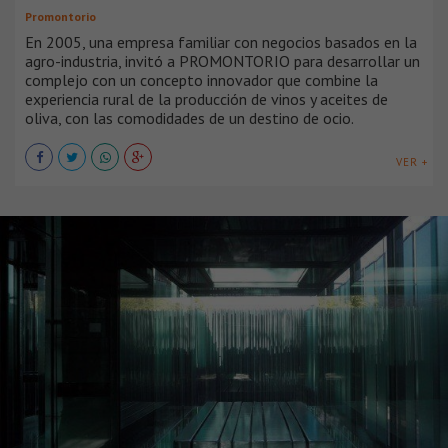
Promontorio
En 2005, una empresa familiar con negocios basados en la
agro-industria, invitó a PROMONTORIO para desarrollar un
complejo con un concepto innovador que combine la
experiencia rural de la producción de vinos y aceites de
oliva, con las comodidades de un destino de ocio.
VER +