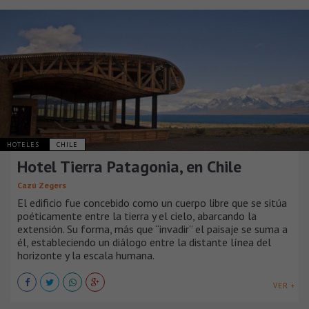
HOTELES
CHILE
Hotel Tierra Patagonia, en Chile
Cazú Zegers
El edificio fue concebido como un cuerpo libre que se sitúa
poéticamente entre la tierra y el cielo, abarcando la
extensión. Su forma, más que “invadir” el paisaje se suma a
él, estableciendo un diálogo entre la distante línea del
horizonte y la escala humana.
VER +