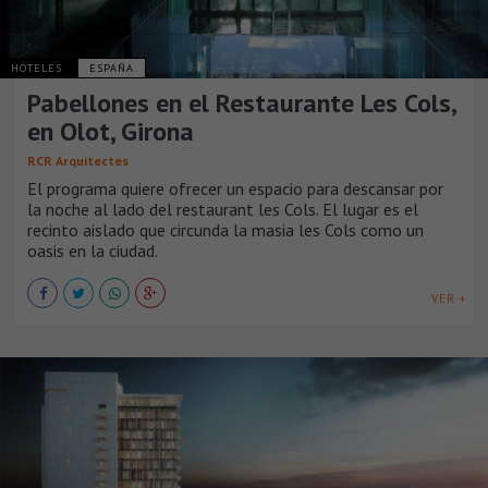
HOTELES
ESPAÑA
Pabellones en el Restaurante Les Cols,
en Olot, Girona
RCR Arquitectes
El programa quiere ofrecer un espacio para descansar por
la noche al lado del restaurant les Cols. El lugar es el
recinto aislado que circunda la masia les Cols como un
oasis en la ciudad.
VER +