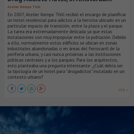
Atelier Kempe Thill
En 2007, Atelier Kempe Thill recibió el encargo de planificar
un hotel residencial para adictos a la heroína ubicado en un
particular espacio de transición, entre la plaza y el parque.
La tarea era extremadamente delicada ya que estas
instalaciones son muy impopular entre la población. Debido
a ello, normalmente estos edificios se ubican en zonas
industriales abandonadas o en áreas del ferrocarril de la
periferia urbana, y casi nunca próximas a las instituciones
públicas centrales y a los parques. Para los arquitectos,
esto planteaba una pregunta interesante: ¿Cuál debía ser
la tipología de un hotel para "drogadictos" instalado en un
contexto urbano?
VER +