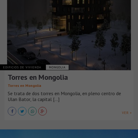
EDIFICIOS DE VIVIENDA
MONGOLIA
Torres en Mongolia
Torres en Mongolia
Se trata de dos torres en Mongolia, en pleno centro de
Ulan Bator, la capital [...]
VER +