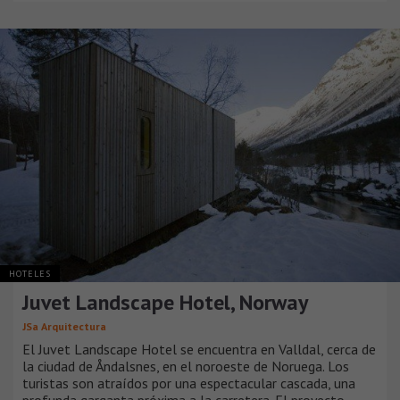
HOTELES
Juvet Landscape Hotel, Norway
JSa Arquitectura
El Juvet Landscape Hotel se encuentra en Valldal, cerca de
la ciudad de Åndalsnes, en el noroeste de Noruega. Los
turistas son atraídos por una espectacular cascada, una