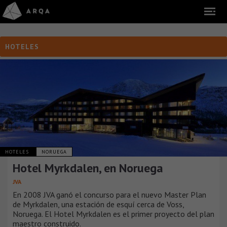
HOTELES
HOTELES
NORUEGA
Hotel Myrkdalen, en Noruega
JVA
En 2008 JVA ganó el concurso para el nuevo Master Plan
de Myrkdalen, una estación de esquí cerca de Voss,
Noruega. El Hotel Myrkdalen es el primer proyecto del plan
maestro construido.