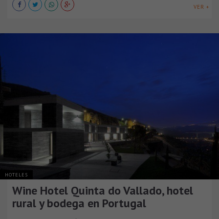
VER +
HOTELES
Wine Hotel Quinta do Vallado, hotel
rural y bodega en Portugal