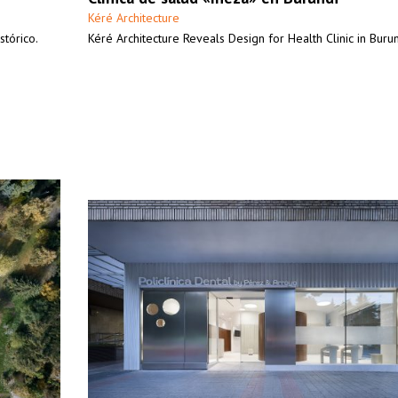
Kéré Architecture
tórico.
Kéré Architecture Reveals Design for Health Clinic in Buru