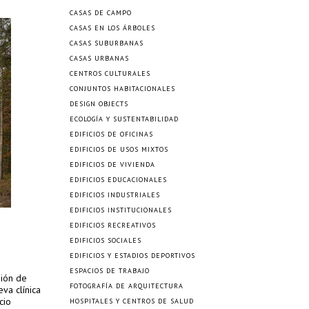
CASAS DE CAMPO
CASAS EN LOS ÁRBOLES
CASAS SUBURBANAS
CASAS URBANAS
CENTROS CULTURALES
CONJUNTOS HABITACIONALES
DESIGN OBJECTS
ECOLOGÍA Y SUSTENTABILIDAD
EDIFICIOS DE OFICINAS
EDIFICIOS DE USOS MIXTOS
EDIFICIOS DE VIVIENDA
EDIFICIOS EDUCACIONALES
EDIFICIOS INDUSTRIALES
EDIFICIOS INSTITUCIONALES
EDIFICIOS RECREATIVOS
EDIFICIOS SOCIALES
EDIFICIOS Y ESTADIOS DEPORTIVOS
ESPACIOS DE TRABAJO
gión de
FOTOGRAFÍA DE ARQUITECTURA
va clínica
cio
HOSPITALES Y CENTROS DE SALUD