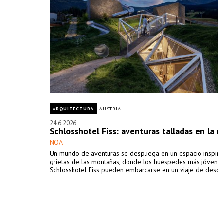
ARQUITECTURA
AUSTRIA
24.6.2026
Schlosshotel Fiss: aventuras talladas en l
NOA
Un mundo de aventuras se despliega en un espacio inspi
grietas de las montañas, donde los huéspedes más jóven
Schlosshotel Fiss pueden embarcarse en un viaje de desc