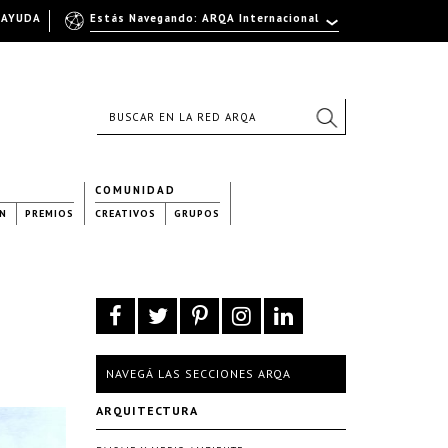
AYUDA
Estás Navegando: ARQA Internacional
COMUNIDAD
N
PREMIOS
CREATIVOS
GRUPOS
NAVEGÁ LAS SECCIONES ARQA
ARQUITECTURA