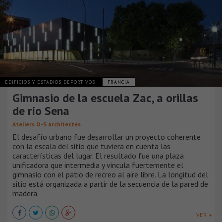
EDIFICIOS Y ESTADIOS DEPORTIVOS
FRANCIA
Gimnasio de la escuela Zac, a orillas
de río Sena
Ateliers O-S architectes
El desafío urbano fue desarrollar un proyecto coherente
con la escala del sitio que tuviera en cuenta las
características del lugar. El resultado fue una plaza
unificadora que intermedia y vincula fuertemente el
gimnasio con el patio de recreo al aire libre. La longitud del
sitio está organizada a partir de la secuencia de la pared de
madera.
VER +