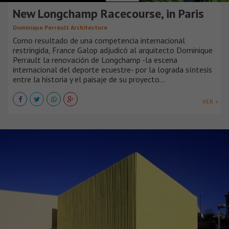
New Longchamp Racecourse, in Paris
Dominique Perrault Architecture
Como resultado de una competencia internacional
restringida, France Galop adjudicó al arquitecto Dominique
Perrault la renovación de Longchamp -la escena
internacional del deporte ecuestre- por la lograda síntesis
entre la historia y el paisaje de su proyecto...
VER +