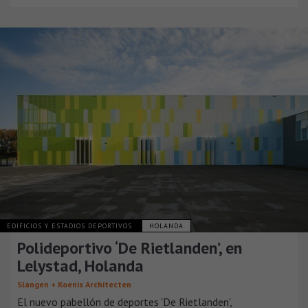
EDIFICIOS Y ESTADIOS DEPORTIVOS
HOLANDA
Polideportivo ‘De Rietlanden’, en
Lelystad, Holanda
Slangen + Koenis Architecten
El nuevo pabellón de deportes 'De Rietlanden',