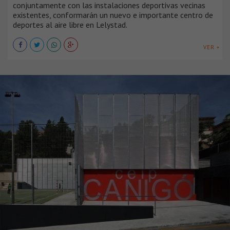
conjuntamente con las instalaciones deportivas vecinas
existentes, conformarán un nuevo e importante centro de
deportes al aire libre en Lelystad.
VER +