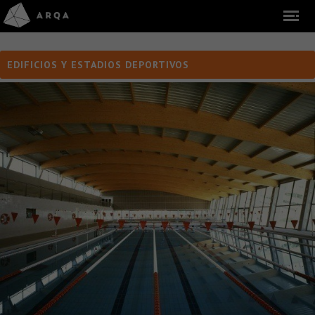
EDIFICIOS Y ESTADIOS DEPORTIVOS