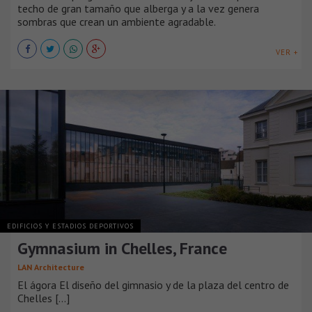
techo de gran tamaño que alberga y a la vez genera
sombras que crean un ambiente agradable.
VER +
EDIFICIOS Y ESTADIOS DEPORTIVOS
Gymnasium in Chelles, France
LAN Architecture
El ágora El diseño del gimnasio y de la plaza del centro de
Chelles [...]