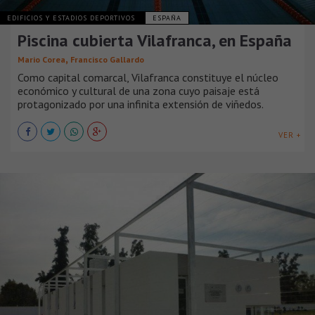
EDIFICIOS Y ESTADIOS DEPORTIVOS
ESPAÑA
Piscina cubierta Vilafranca, en España
,
Mario Corea
Francisco Gallardo
Como capital comarcal, Vilafranca constituye el núcleo
económico y cultural de una zona cuyo paisaje está
protagonizado por una infinita extensión de viñedos.
VER +