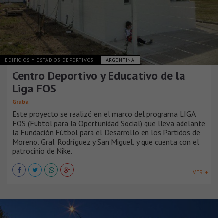
EDIFICIOS Y ESTADIOS DEPORTIVOS
ARGENTINA
Centro Deportivo y Educativo de la
Liga FOS
Gruba
Este proyecto se realizó en el marco del programa LIGA
FOS (Fúbtol para la Oportunidad Social) que lleva adelante
la Fundación Fútbol para el Desarrollo en los Partidos de
Moreno, Gral. Rodríguez y San Miguel, y que cuenta con el
patrocinio de Nike.
VER +