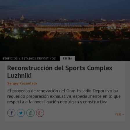
EDIFICIOS Y ESTADIOS DEPORTIVOS
RUSIA
Reconstrucción del Sports Complex
Luzhniki
Sergey Kuznetsov
El proyecto de renovación del Gran Estadio Deportivo ha
requerido preparación exhaustiva, especialmente en lo que
respecta a la investigación geológica y constructiva.
VER +