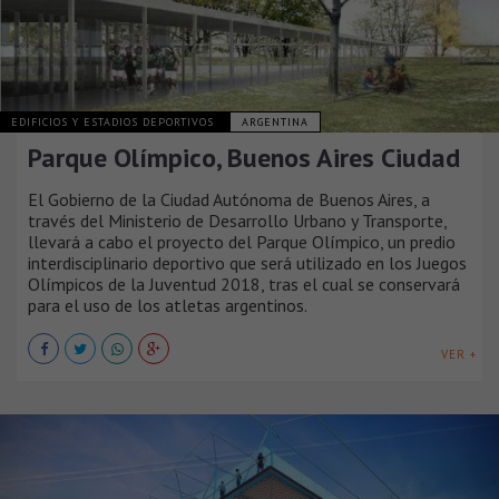
EDIFICIOS Y ESTADIOS DEPORTIVOS
ARGENTINA
Parque Olímpico, Buenos Aires Ciudad
El Gobierno de la Ciudad Autónoma de Buenos Aires, a
través del Ministerio de Desarrollo Urbano y Transporte,
llevará a cabo el proyecto del Parque Olímpico, un predio
interdisciplinario deportivo que será utilizado en los Juegos
Olímpicos de la Juventud 2018, tras el cual se conservará
para el uso de los atletas argentinos.
VER +