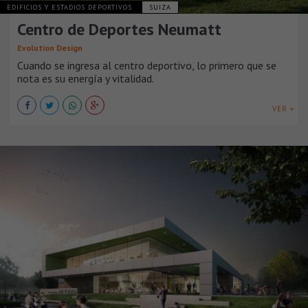
EDIFICIOS Y ESTADIOS DEPORTIVOS
SUIZA
Centro de Deportes Neumatt
Evolution Design
Cuando se ingresa al centro deportivo, lo primero que se
nota es su energía y vitalidad.
VER +