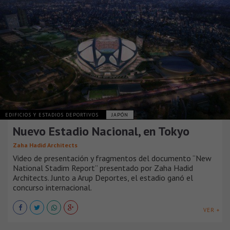
EDIFICIOS Y ESTADIOS DEPORTIVOS
JAPÓN
Nuevo Estadio Nacional, en Tokyo
Zaha Hadid Architects
Video de presentación y fragmentos del documento “New
National Stadim Report” presentado por Zaha Hadid
Architects. Junto a Arup Deportes, el estadio ganó el
concurso internacional.
VER +