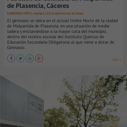
de Plasencia, Cáceres
,
LANDÍNEZ+REY
equipo L2G arquitectos eL2Gaa
El gimnasio se ubica en el actual límite Norte de la ciudad
de Malpartida de Plasencia, en una situación de media
ladera y enclavándose a la mayor cota del municipio,
dentro del recinto escolar del Instituto Quercus de
Educación Secundaria Obligatoria al que viene a dotar de
Gimnasio.
VER +