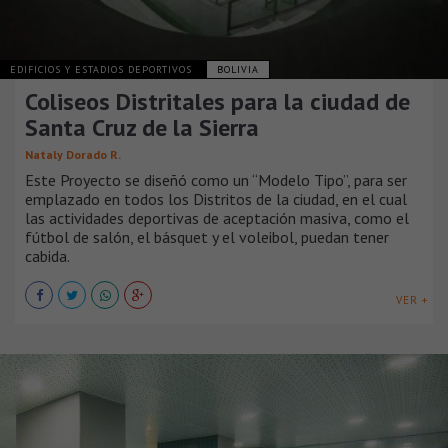
EDIFICIOS Y ESTADIOS DEPORTIVOS
BOLIVIA
Coliseos Distritales para la ciudad de
Santa Cruz de la Sierra
Nataly Dorado R.
Este Proyecto se diseñó como un “Modelo Tipo”, para ser
emplazado en todos los Distritos de la ciudad, en el cual
las actividades deportivas de aceptación masiva, como el
fútbol de salón, el básquet y el voleibol, puedan tener
cabida.
VER +