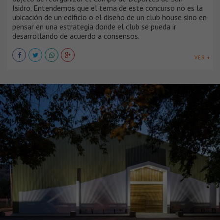
Isidro. Entendemos que el tema de este concurso no es la
ubicación de un edificio o el diseño de un club house sino en
pensar en una estrategia donde el club se pueda ir
desarrollando de acuerdo a consensos.
VER +