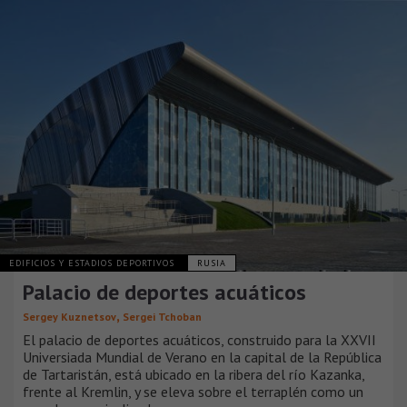
EDIFICIOS Y ESTADIOS DEPORTIVOS
RUSIA
Palacio de deportes acuáticos
,
Sergey Kuznetsov
Sergei Tchoban
El palacio de deportes acuáticos, construido para la XXVII
Universiada Mundial de Verano en la capital de la República
de Tartaristán, está ubicado en la ribera del río Kazanka,
frente al Kremlin, y se eleva sobre el terraplén como un