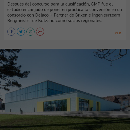
Después del concurso para la clasificación, GMP fue el
estudio encargado de poner en práctica la conversión en un
consorcio con Dejaco + Partner de Brixen e Ingenieurteam
Bergmeister de Bolzano como socios regionales.
VER +