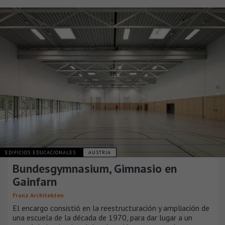
EDIFICIOS EDUCACIONALES
AUSTRIA
Bundesgymnasium, Gimnasio en
Gainfarn
Franz Architekten
El encargo consistió en la reestructuración y ampliación de
una escuela de la década de 1970, para dar lugar a un