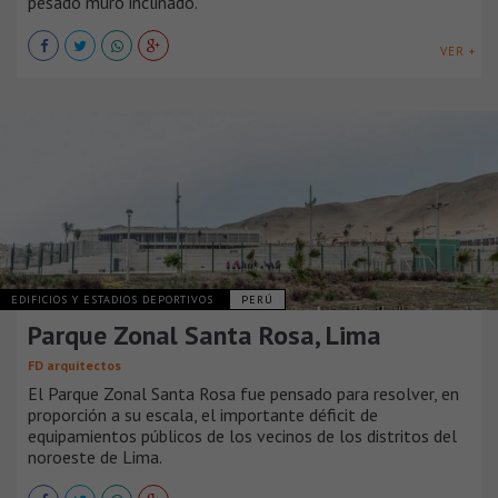
pesado muro inclinado.
VER +
EDIFICIOS Y ESTADIOS DEPORTIVOS
PERÚ
Parque Zonal Santa Rosa, Lima
FD arquitectos
El Parque Zonal Santa Rosa fue pensado para resolver, en
proporción a su escala, el importante déficit de
equipamientos públicos de los vecinos de los distritos del
noroeste de Lima.