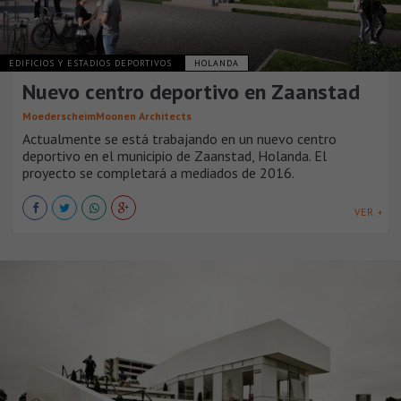
EDIFICIOS Y ESTADIOS DEPORTIVOS
HOLANDA
Nuevo centro deportivo en Zaanstad
MoederscheimMoonen Architects
Actualmente se está trabajando en un nuevo centro
deportivo en el municipio de Zaanstad, Holanda. El
proyecto se completará a mediados de 2016.
VER +