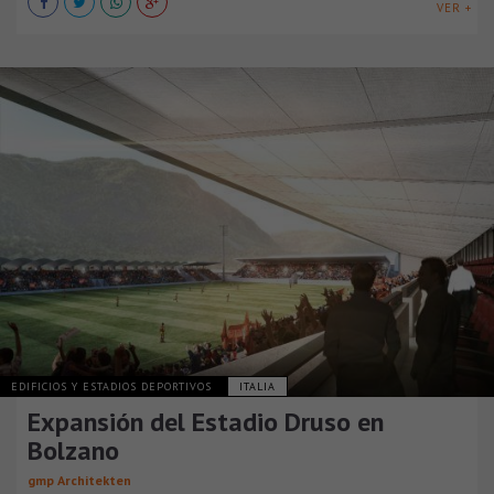
VER +
EDIFICIOS Y ESTADIOS DEPORTIVOS
ITALIA
Expansión del Estadio Druso en
Bolzano
gmp Architekten