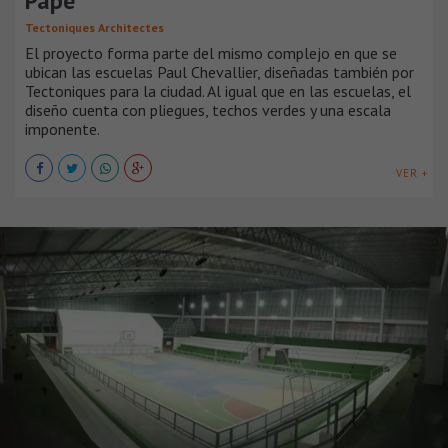
Pape
Tectoniques Architectes
El proyecto forma parte del mismo complejo en que se
ubican las escuelas Paul Chevallier, diseñadas también por
Tectoniques para la ciudad. Al igual que en las escuelas, el
diseño cuenta con pliegues, techos verdes y una escala
imponente.
VER +