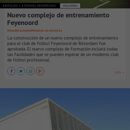
EDIFICIOS Y ESTADIOS DEPORTIVOS
HOLANDA
Nuevo complejo de entrenamiento
Feyenoord
MoederscheimMoonen Architects
La construcción de un nuevo complejo de entrenamiento
para el club de fútbol Feyenoord de Róterdam fue
aprobada. El nuevo complejo de formación incluirá todas
las facilidades que se pueden esperar de un moderno club
de fútbol profesional.
VER +