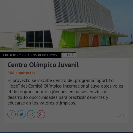
EDIFICIOS Y ESTADIOS DEPORTIVOS
HAITÍ
Centro Olímpico Juvenil
RDR arquitectos
El proyecto se inscribe dentro del programa “Sport for
Hope” del Comité Olímpico Internacional cuyo objetivo es
el de proporcionarle a jóvenes en países en vías de
desarrollo oportunidades para practicar deportes y
educarse en los valores olímpicos.
VER +