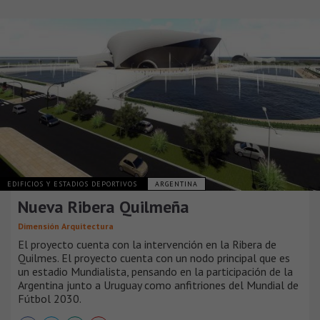
EDIFICIOS Y ESTADIOS DEPORTIVOS
ARGENTINA
Nueva Ribera Quilmeña
Dimensión Arquitectura
El proyecto cuenta con la intervención en la Ribera de
Quilmes. El proyecto cuenta con un nodo principal que es
un estadio Mundialista, pensando en la participación de la
Argentina junto a Uruguay como anfitriones del Mundial de
Fútbol 2030.