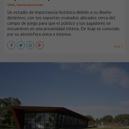
,
OMA
David Gianotten
Un estadio de importancia histórica debido a su diseño
distintivo, con los soportes ovalados ubicados cerca del
campo de juego para que el público y los jugadores se
encuentren en una proximidad íntima, De Kuip es conocido
por su atmósfera única e intensa.
VER +