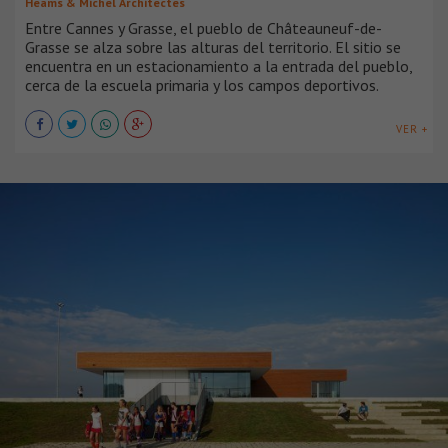
Heams & Michel Architectes
Entre Cannes y Grasse, el pueblo de Châteauneuf-de-
Grasse se alza sobre las alturas del territorio. El sitio se
encuentra en un estacionamiento a la entrada del pueblo,
cerca de la escuela primaria y los campos deportivos.
VER +