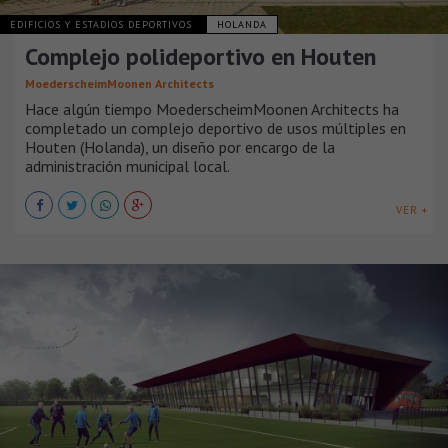
EDIFICIOS Y ESTADIOS DEPORTIVOS
HOLANDA
Complejo polideportivo en Houten
MoederscheimMoonen Architects
Hace algún tiempo MoederscheimMoonen Architects ha
completado un complejo deportivo de usos múltiples en
Houten (Holanda), un diseño por encargo de la
administración municipal local.
VER +