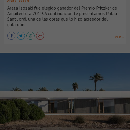
Arata Isozaki
Arata Isozaki fue elegido ganador del Premio Pritzker de
Arquitectura 2019. A continuación te presentamos Palau
Sant Jordi, una de las obras que lo hizo acreedor del
galardón.
VER +