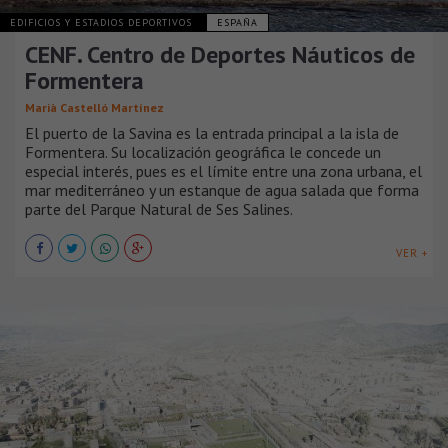
EDIFICIOS Y ESTADIOS DEPORTIVOS
ESPAÑA
CENF. Centro de Deportes Náuticos de
Formentera
Marià Castelló Martínez
El puerto de la Savina es la entrada principal a la isla de
Formentera. Su localización geográfica le concede un
especial interés, pues es el límite entre una zona urbana, el
mar mediterráneo y un estanque de agua salada que forma
parte del Parque Natural de Ses Salines.
VER +