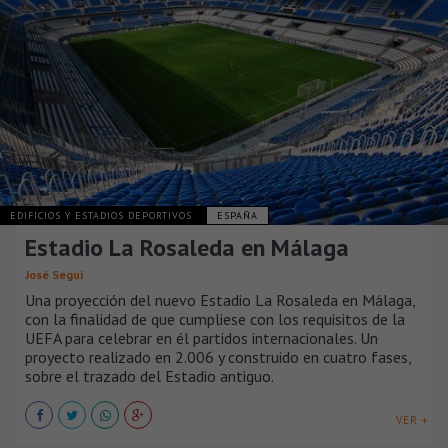
EDIFICIOS Y ESTADIOS DEPORTIVOS
ESPAÑA
Estadio La Rosaleda en Málaga
José Seguí
Una proyección del nuevo Estadio La Rosaleda en Málaga,
con la finalidad de que cumpliese con los requisitos de la
UEFA para celebrar en él partidos internacionales. Un
proyecto realizado en 2.006 y construido en cuatro fases,
sobre el trazado del Estadio antiguo.
VER +