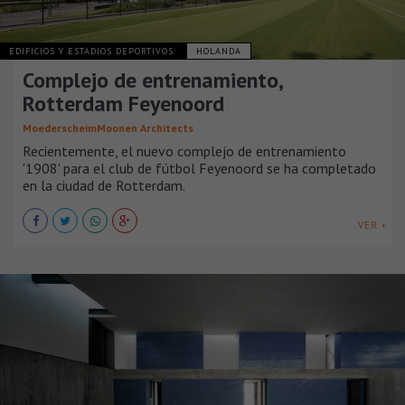
EDIFICIOS Y ESTADIOS DEPORTIVOS
HOLANDA
Complejo de entrenamiento,
Rotterdam Feyenoord
MoederscheimMoonen Architects
Recientemente, el nuevo complejo de entrenamiento
'1908' para el club de fútbol Feyenoord se ha completado
en la ciudad de Rotterdam.
VER +