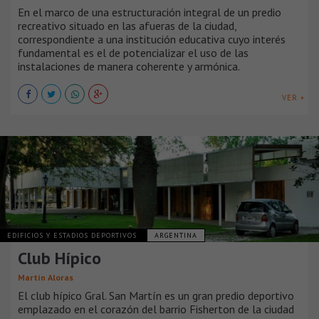
En el marco de una estructuración integral de un predio
recreativo situado en las afueras de la ciudad,
correspondiente a una institución educativa cuyo interés
fundamental es el de potencializar el uso de las
instalaciones de manera coherente y armónica.
VER +
EDIFICIOS Y ESTADIOS DEPORTIVOS
ARGENTINA
Club Hípico
Martín Aloras
El club hípico Gral. San Martín es un gran predio deportivo
emplazado en el corazón del barrio Fisherton de la ciudad