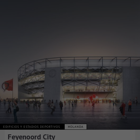
EDIFICIOS Y ESTADIOS DEPORTIVOS
HOLANDA
Feyenoord City