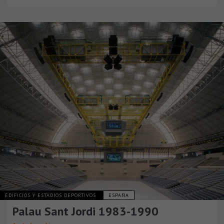
EDIFICIOS Y ESTADIOS DEPORTIVOS
ESPAÑA
Palau Sant Jordi 1983-1990