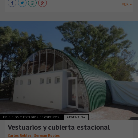
VER +
EDIFICIOS Y ESTADIOS DEPORTIVOS
ARGENTINA
Vestuarios y cubierta estacional
,
Carlos Robles
Germán Robles