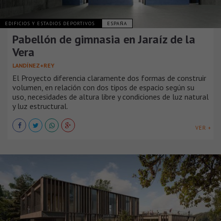
EDIFICIOS Y ESTADIOS DEPORTIVOS
ESPAÑA
Pabellón de gimnasia en Jaraíz de la
Vera
LANDÍNEZ+REY
El Proyecto diferencia claramente dos formas de construir
volumen, en relación con dos tipos de espacio según su
uso, necesidades de altura libre y condiciones de luz natural
y luz estructural.
VER +