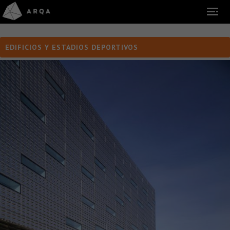
EDIFICIOS Y ESTADIOS DEPORTIVOS