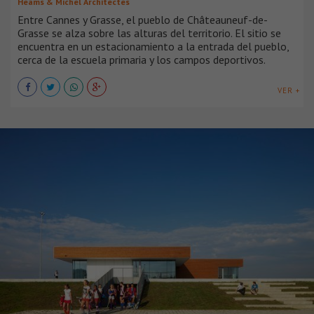
Heams & Michel Architectes
Entre Cannes y Grasse, el pueblo de Châteauneuf-de-
Grasse se alza sobre las alturas del territorio. El sitio se
encuentra en un estacionamiento a la entrada del pueblo,
cerca de la escuela primaria y los campos deportivos.
VER +