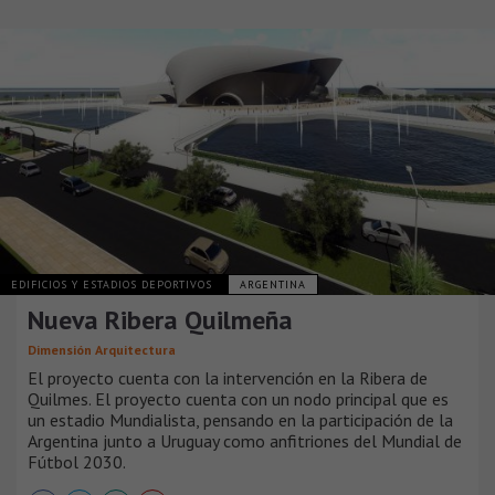
EDIFICIOS Y ESTADIOS DEPORTIVOS
ARGENTINA
Nueva Ribera Quilmeña
Dimensión Arquitectura
El proyecto cuenta con la intervención en la Ribera de
Quilmes. El proyecto cuenta con un nodo principal que es
un estadio Mundialista, pensando en la participación de la
Argentina junto a Uruguay como anfitriones del Mundial de
Fútbol 2030.