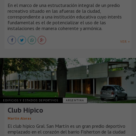
En el marco de una estructuración integral de un predio
recreativo situado en las afueras de la ciudad,
correspondiente a una institución educativa cuyo interés
fundamental es el de potencializar el uso de las
instalaciones de manera coherente y armónica.
VER +
EDIFICIOS Y ESTADIOS DEPORTIVOS
ARGENTINA
Club Hípico
Martín Aloras
El club hípico Gral. San Martín es un gran predio deportivo
emplazado en el corazón del barrio Fisherton de la ciudad