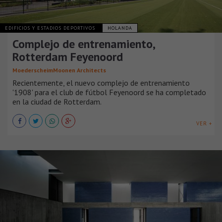
EDIFICIOS Y ESTADIOS DEPORTIVOS
HOLANDA
Complejo de entrenamiento,
Rotterdam Feyenoord
MoederscheimMoonen Architects
Recientemente, el nuevo complejo de entrenamiento
'1908' para el club de fútbol Feyenoord se ha completado
en la ciudad de Rotterdam.
VER +