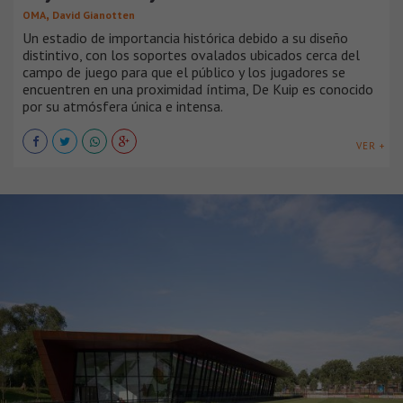
,
OMA
David Gianotten
Un estadio de importancia histórica debido a su diseño
distintivo, con los soportes ovalados ubicados cerca del
campo de juego para que el público y los jugadores se
encuentren en una proximidad íntima, De Kuip es conocido
por su atmósfera única e intensa.
VER +