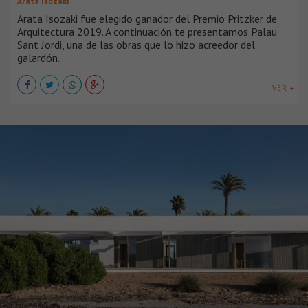
Arata Isozaki
Arata Isozaki fue elegido ganador del Premio Pritzker de
Arquitectura 2019. A continuación te presentamos Palau
Sant Jordi, una de las obras que lo hizo acreedor del
galardón.
VER +