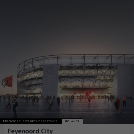
EDIFICIOS Y ESTADIOS DEPORTIVOS
HOLANDA
Feyenoord City