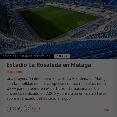
EDIFICIOS Y ESTADIOS DEPORTIVOS
ESPAÑA
Estadio La Rosaleda en Málaga
José Seguí
Una proyección del nuevo Estadio La Rosaleda en Málaga,
con la finalidad de que cumpliese con los requisitos de la
UEFA para celebrar en él partidos internacionales. Un
proyecto realizado en 2.006 y construido en cuatro fases,
sobre el trazado del Estadio antiguo.
VER +