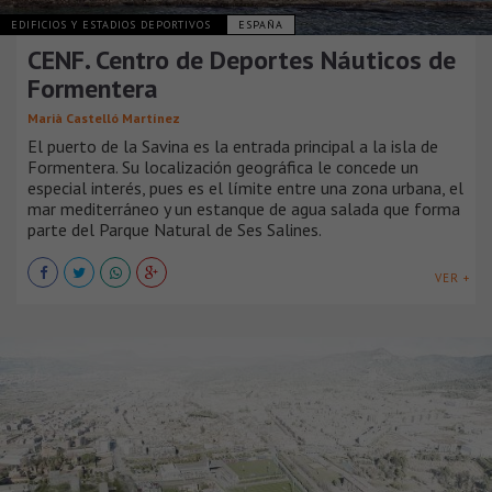
EDIFICIOS Y ESTADIOS DEPORTIVOS
ESPAÑA
CENF. Centro de Deportes Náuticos de
Formentera
Marià Castelló Martínez
El puerto de la Savina es la entrada principal a la isla de
Formentera. Su localización geográfica le concede un
especial interés, pues es el límite entre una zona urbana, el
mar mediterráneo y un estanque de agua salada que forma
parte del Parque Natural de Ses Salines.
VER +