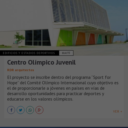
EDIFICIOS Y ESTADIOS DEPORTIVOS
HAITÍ
Centro Olímpico Juvenil
RDR arquitectos
El proyecto se inscribe dentro del programa “Sport for
Hope” del Comité Olímpico Internacional cuyo objetivo es
el de proporcionarle a jóvenes en países en vías de
desarrollo oportunidades para practicar deportes y
educarse en los valores olímpicos.
VER +