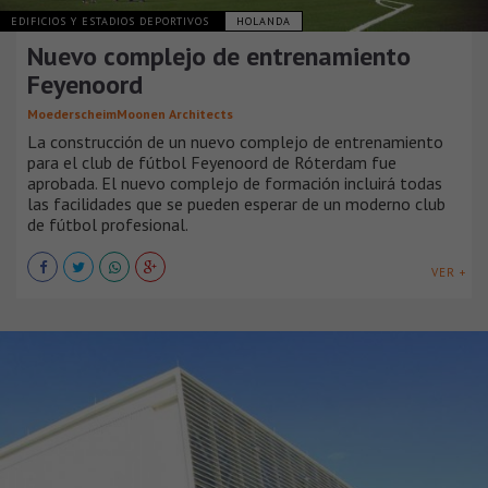
EDIFICIOS Y ESTADIOS DEPORTIVOS
HOLANDA
Nuevo complejo de entrenamiento
Feyenoord
MoederscheimMoonen Architects
La construcción de un nuevo complejo de entrenamiento
para el club de fútbol Feyenoord de Róterdam fue
aprobada. El nuevo complejo de formación incluirá todas
las facilidades que se pueden esperar de un moderno club
de fútbol profesional.
VER +