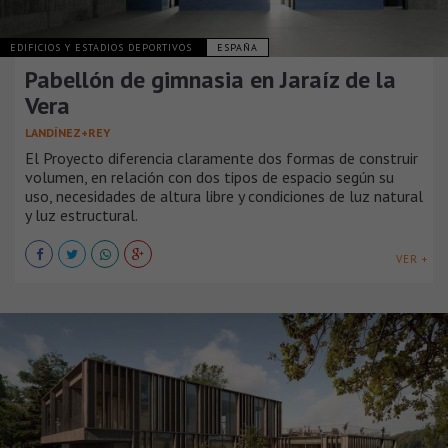
EDIFICIOS Y ESTADIOS DEPORTIVOS
ESPAÑA
Pabellón de gimnasia en Jaraíz de la
Vera
LANDÍNEZ+REY
El Proyecto diferencia claramente dos formas de construir
volumen, en relación con dos tipos de espacio según su
uso, necesidades de altura libre y condiciones de luz natural
y luz estructural.
VER +