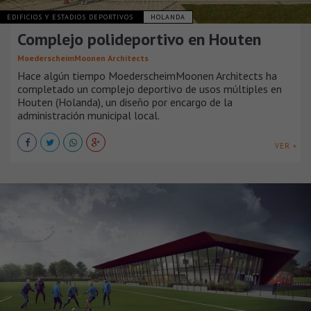
EDIFICIOS Y ESTADIOS DEPORTIVOS
HOLANDA
Complejo polideportivo en Houten
MoederscheimMoonen Architects
Hace algún tiempo MoederscheimMoonen Architects ha
completado un complejo deportivo de usos múltiples en
Houten (Holanda), un diseño por encargo de la
administración municipal local.
VER +