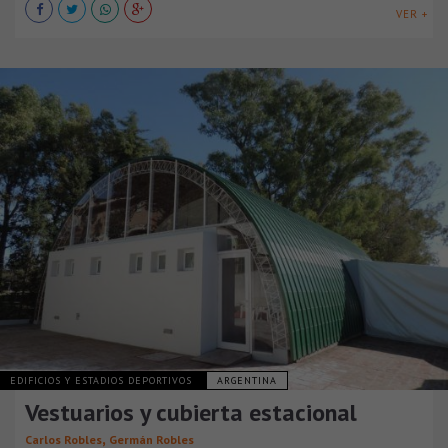
VER +
EDIFICIOS Y ESTADIOS DEPORTIVOS
ARGENTINA
Vestuarios y cubierta estacional
,
Carlos Robles
Germán Robles