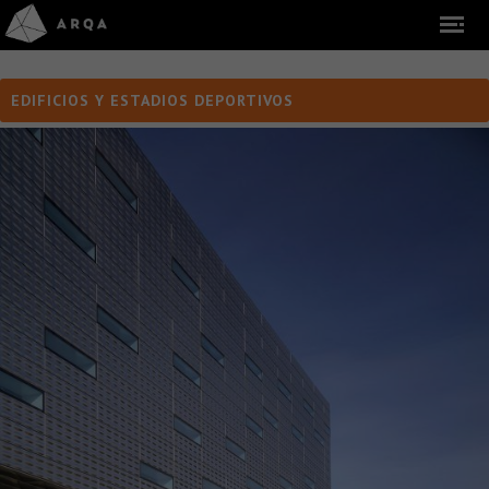
EDIFICIOS Y ESTADIOS DEPORTIVOS