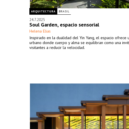
ARQUITECTURA
BRASIL
24.7.2025
Soul Garden, espacio sensorial
Helena Elias
Inspirado en la dualidad del Yin Yang, el espacio ofrece 
urbano donde cuerpo y alma se equilibran como una invit
visitantes a reducir la velocidad.