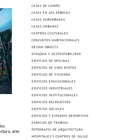
CASAS DE CAMPO
CASAS EN LOS ÁRBOLES
CASAS SUBURBANAS
CASAS URBANAS
CENTROS CULTURALES
CONJUNTOS HABITACIONALES
DESIGN OBJECTS
ECOLOGÍA Y SUSTENTABILIDAD
EDIFICIOS DE OFICINAS
EDIFICIOS DE USOS MIXTOS
EDIFICIOS DE VIVIENDA
EDIFICIOS EDUCACIONALES
EDIFICIOS INDUSTRIALES
EDIFICIOS INSTITUCIONALES
EDIFICIOS RECREATIVOS
EDIFICIOS SOCIALES
EDIFICIOS Y ESTADIOS DEPORTIVOS
ESPACIOS DE TRABAJO
dos
FOTOGRAFÍA DE ARQUITECTURA
ctura, arte
HOSPITALES Y CENTROS DE SALUD