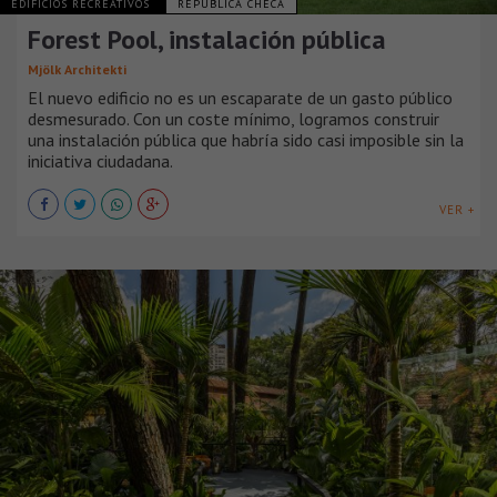
EDIFICIOS RECREATIVOS
REPÚBLICA CHECA
Forest Pool, instalación pública
Mjölk Architekti
El nuevo edificio no es un escaparate de un gasto público
desmesurado. Con un coste mínimo, logramos construir
una instalación pública que habría sido casi imposible sin la
iniciativa ciudadana.
VER +