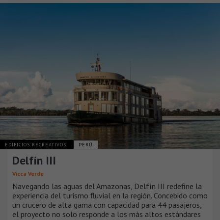
EDIFICIOS RECREATIVOS
PERÚ
Delfín III
Vicca Verde
Navegando las aguas del Amazonas, Delfín III redefine la
experiencia del turismo fluvial en la región. Concebido como
un crucero de alta gama con capacidad para 44 pasajeros,
el proyecto no solo responde a los más altos estándares