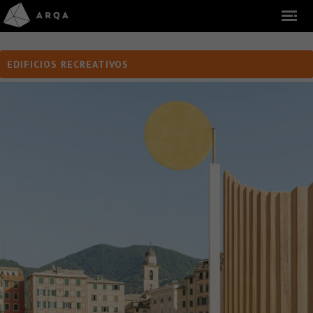
EDIFICIOS RECREATIVOS