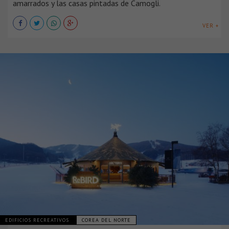
amarrados y las casas pintadas de Camogli.
VER +
EDIFICIOS RECREATIVOS
COREA DEL NORTE