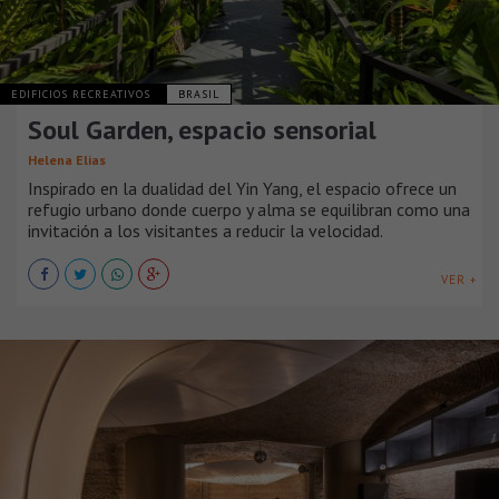
EDIFICIOS RECREATIVOS
BRASIL
Soul Garden, espacio sensorial
Helena Elias
Inspirado en la dualidad del Yin Yang, el espacio ofrece un
refugio urbano donde cuerpo y alma se equilibran como una
invitación a los visitantes a reducir la velocidad.
VER +