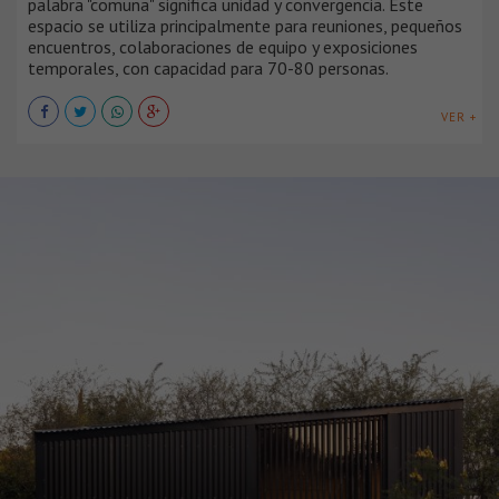
palabra "comuna" significa unidad y convergencia. Este
espacio se utiliza principalmente para reuniones, pequeños
encuentros, colaboraciones de equipo y exposiciones
temporales, con capacidad para 70-80 personas.
VER +