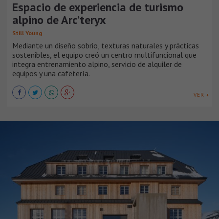
Espacio de experiencia de turismo
alpino de Arc’teryx
Still Young
Mediante un diseño sobrio, texturas naturales y prácticas
sostenibles, el equipo creó un centro multifuncional que
integra entrenamiento alpino, servicio de alquiler de
equipos y una cafetería.
VER +