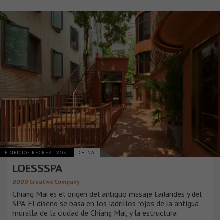
EDIFICIOS RECREATIVOS
CHINA
LOESSSPA
DDDD Creative Company
Chiang Mai es el origen del antiguo masaje tailandés y del
SPA. El diseño se basa en los ladrillos rojos de la antigua
muralla de la ciudad de Chiang Mai, y la estructura