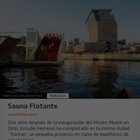
EDIFICIOS RECREATIVOS
NORUEGA
Sauna Flotante
estudioHerreros
Dos años después de la inauguración del Museo Munch en
Oslo, Estudio Herreros ha completado en la misma ciudad
“Trosten”, un pequeño proyecto en clave de manifiesto de
arquitectura.