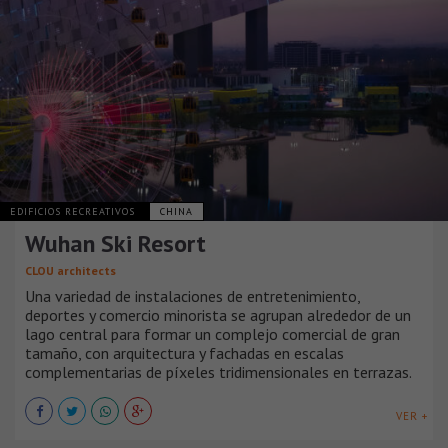
EDIFICIOS RECREATIVOS
CHINA
Wuhan Ski Resort
CLOU architects
Una variedad de instalaciones de entretenimiento,
deportes y comercio minorista se agrupan alrededor de un
lago central para formar un complejo comercial de gran
tamaño, con arquitectura y fachadas en escalas
complementarias de píxeles tridimensionales en terrazas.
VER +