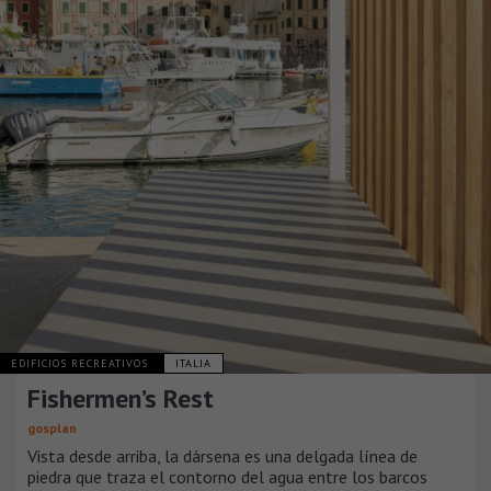
EDIFICIOS RECREATIVOS
ITALIA
Fishermen’s Rest
gosplan
Vista desde arriba, la dársena es una delgada línea de
piedra que traza el contorno del agua entre los barcos