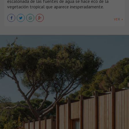
escalonada de las fuentes de agua se hace eco de la
vegetación tropical que aparece inesperadamente.
VER +