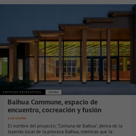
EDIFICIOS RECREATIVOS
CHINA
Baihua Commune, espacio de
encuentro, cocreación y fusión
y.ad studio
El nombre del proyecto, "Comuna de Baihua", deriva de la
leyenda local de la princesa Baihua, mientras que la