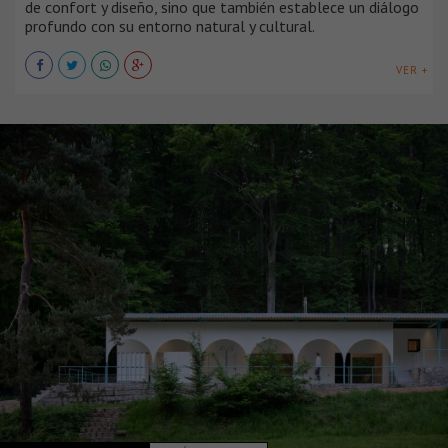
de confort y diseño, sino que también establece un diálogo
profundo con su entorno natural y cultural.
VER +