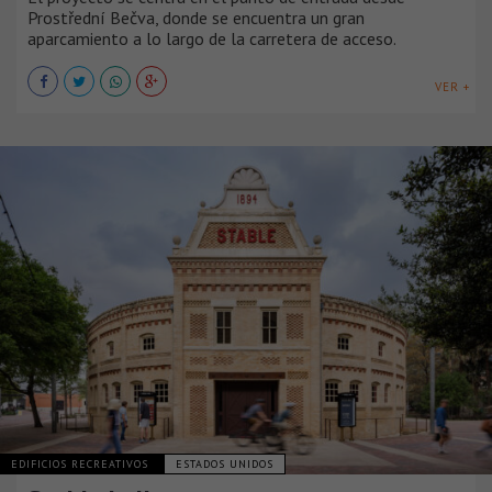
Prostřední Bečva, donde se encuentra un gran
aparcamiento a lo largo de la carretera de acceso.
VER +
EDIFICIOS RECREATIVOS
ESTADOS UNIDOS