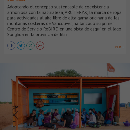
Adoptando el concepto sustentable de coexistencia
armoniosa con la naturaleza, ARC'TERYX, la marca de ropa
para actividades al aire libre de alta gama originaria de las
montañas costeras de Vancouver, ha lanzado su primer
Centro de Servicio ReBIRD en una pista de esquí en el lago
Songhua en la provincia de Jilin.
VER +