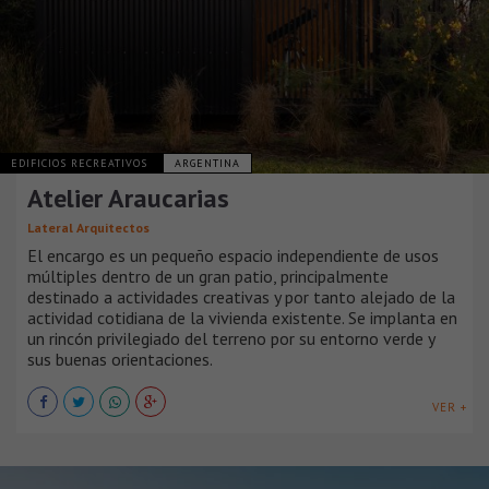
EDIFICIOS RECREATIVOS
ARGENTINA
Atelier Araucarias
Lateral Arquitectos
El encargo es un pequeño espacio independiente de usos
múltiples dentro de un gran patio, principalmente
destinado a actividades creativas y por tanto alejado de la
actividad cotidiana de la vivienda existente. Se implanta en
un rincón privilegiado del terreno por su entorno verde y
sus buenas orientaciones.
VER +