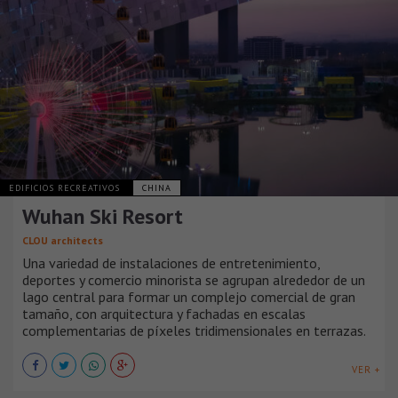
EDIFICIOS RECREATIVOS
CHINA
Wuhan Ski Resort
CLOU architects
Una variedad de instalaciones de entretenimiento,
deportes y comercio minorista se agrupan alrededor de un
lago central para formar un complejo comercial de gran
tamaño, con arquitectura y fachadas en escalas
complementarias de píxeles tridimensionales en terrazas.
VER +