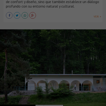
de confort y diseño, sino que también establece un diálogo
profundo con su entorno natural y cultural.
VER +