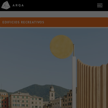
EDIFICIOS RECREATIVOS