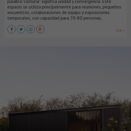
palabra "comuna" significa unidad y convergencia. Este
espacio se utiliza principalmente para reuniones, pequeños
encuentros, colaboraciones de equipo y exposiciones
temporales, con capacidad para 70-80 personas.
VER +