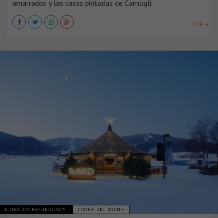
amarrados y las casas pintadas de Camogli.
VER +
EDIFICIOS RECREATIVOS
COREA DEL NORTE