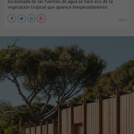
escalonada de las fuentes de agua se hace eco de la
vegetación tropical que aparece inesperadamente.
VER +