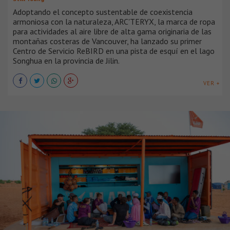
Adoptando el concepto sustentable de coexistencia
armoniosa con la naturaleza, ARC'TERYX, la marca de ropa
para actividades al aire libre de alta gama originaria de las
montañas costeras de Vancouver, ha lanzado su primer
Centro de Servicio ReBIRD en una pista de esquí en el lago
Songhua en la provincia de Jilin.
VER +