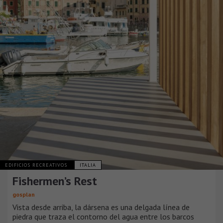
EDIFICIOS RECREATIVOS
ITALIA
Fishermen’s Rest
gosplan
Vista desde arriba, la dársena es una delgada línea de
piedra que traza el contorno del agua entre los barcos