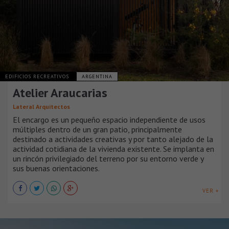
EDIFICIOS RECREATIVOS
ARGENTINA
Atelier Araucarias
Lateral Arquitectos
El encargo es un pequeño espacio independiente de usos
múltiples dentro de un gran patio, principalmente
destinado a actividades creativas y por tanto alejado de la
actividad cotidiana de la vivienda existente. Se implanta en
un rincón privilegiado del terreno por su entorno verde y
sus buenas orientaciones.
VER +