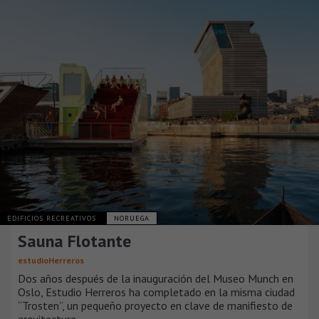
EDIFICIOS RECREATIVOS
NORUEGA
Sauna Flotante
estudioHerreros
Dos años después de la inauguración del Museo Munch en
Oslo, Estudio Herreros ha completado en la misma ciudad
“Trosten”, un pequeño proyecto en clave de manifiesto de
arquitectura.