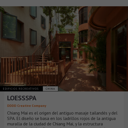
EDIFICIOS RECREATIVOS
CHINA
LOESSSPA
DDDD Creative Company
Chiang Mai es el origen del antiguo masaje tailandés y del
SPA. El diseño se basa en los ladrillos rojos de la antigua
muralla de la ciudad de Chiang Mai, y la estructura