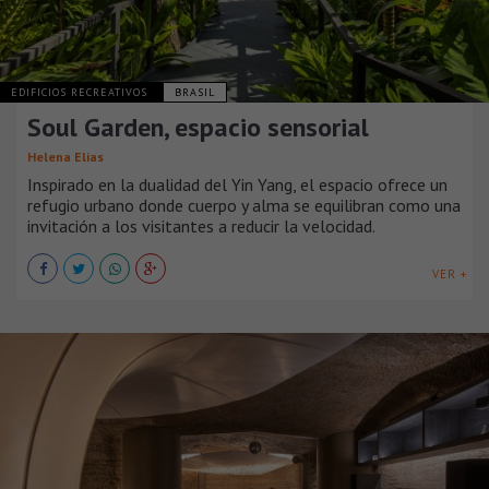
EDIFICIOS RECREATIVOS
BRASIL
Soul Garden, espacio sensorial
Helena Elias
Inspirado en la dualidad del Yin Yang, el espacio ofrece un
refugio urbano donde cuerpo y alma se equilibran como una
invitación a los visitantes a reducir la velocidad.
VER +