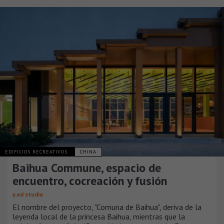
EDIFICIOS RECREATIVOS
CHINA
Baihua Commune, espacio de
encuentro, cocreación y fusión
y.ad studio
El nombre del proyecto, "Comuna de Baihua", deriva de la
leyenda local de la princesa Baihua, mientras que la