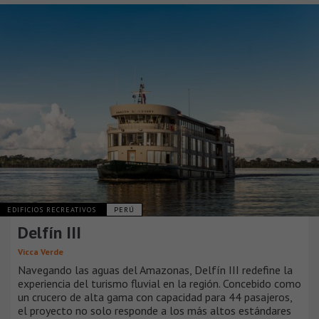
EDIFICIOS RECREATIVOS
PERÚ
Delfín III
Vicca Verde
Navegando las aguas del Amazonas, Delfín III redefine la
experiencia del turismo fluvial en la región. Concebido como
un crucero de alta gama con capacidad para 44 pasajeros,
el proyecto no solo responde a los más altos estándares