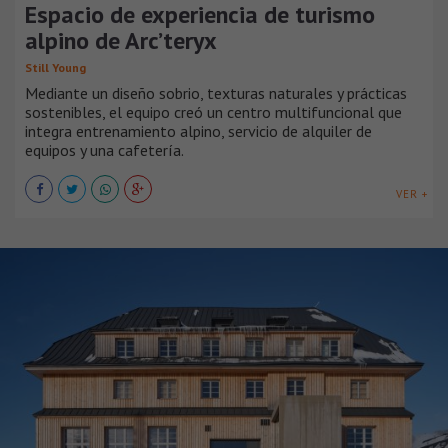
Espacio de experiencia de turismo
alpino de Arc’teryx
Still Young
Mediante un diseño sobrio, texturas naturales y prácticas
sostenibles, el equipo creó un centro multifuncional que
integra entrenamiento alpino, servicio de alquiler de
equipos y una cafetería.
VER +