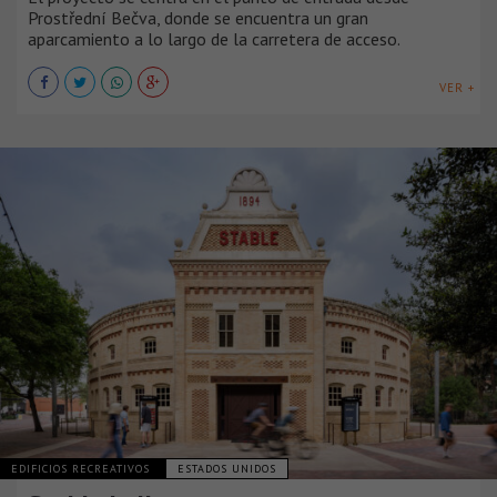
Prostřední Bečva, donde se encuentra un gran
aparcamiento a lo largo de la carretera de acceso.
VER +
EDIFICIOS RECREATIVOS
ESTADOS UNIDOS