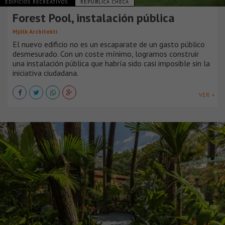
EDIFICIOS RECREATIVOS
REPÚBLICA CHECA
Forest Pool, instalación pública
Mjölk Architekti
El nuevo edificio no es un escaparate de un gasto público
desmesurado. Con un coste mínimo, logramos construir
una instalación pública que habría sido casi imposible sin la
iniciativa ciudadana.
VER +