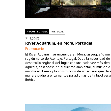
ARQUITECTURA
PORTUGAL
21.8.2013
River Aquarium, en Mora, Portugal
Promontorio
El River Aquarium se encuentra en Mora, un pequeño muni
región norte de Alentejo, Portugal. Dada la necesidad de
desarrollo regional del lugar, con una cada vez más déb
agrícola, basándose en el turismo ambiental, el municipi
marcha el diseño y la construcción de un acuario que de 
manera pudiera encarnar los paradigmas de la biodiversi
ibérico.