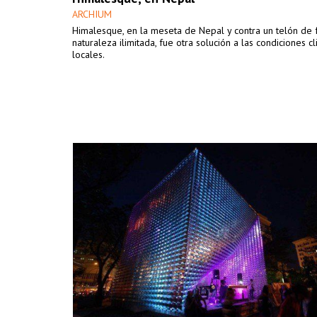
ARCHIUM
Himalesque, en la meseta de Nepal y contra un telón de
naturaleza ilimitada, fue otra solución a las condiciones cl
locales.