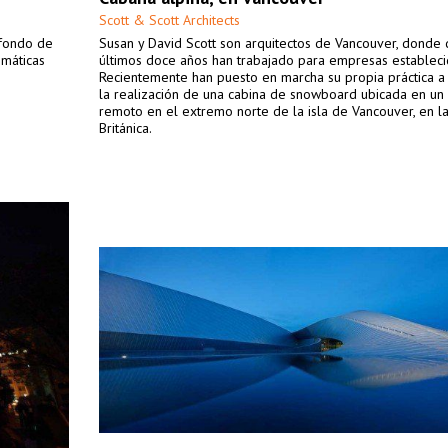
Scott & Scott Architects
 fondo de
Susan y David Scott son arquitectos de Vancouver, donde 
imáticas
últimos doce años han trabajado para empresas estableci
Recientemente han puesto en marcha su propia práctica a 
la realización de una cabina de snowboard ubicada en un
remoto en el extremo norte de la isla de Vancouver, en l
Británica.