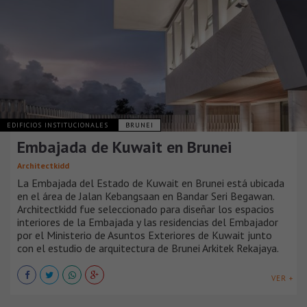
EDIFICIOS INSTITUCIONALES
BRUNEI
Embajada de Kuwait en Brunei
Architectkidd
La Embajada del Estado de Kuwait en Brunei está ubicada
en el área de Jalan Kebangsaan en Bandar Seri Begawan.
Architectkidd fue seleccionado para diseñar los espacios
interiores de la Embajada y las residencias del Embajador
por el Ministerio de Asuntos Exteriores de Kuwait junto
con el estudio de arquitectura de Brunei Arkitek Rekajaya.
VER +