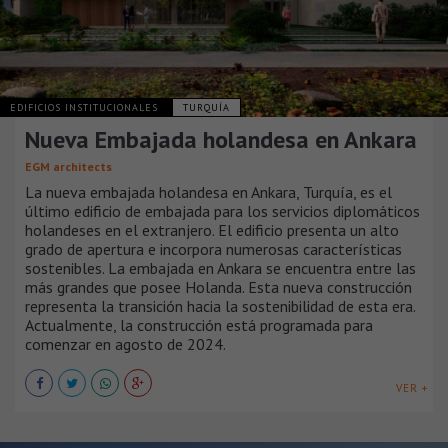
EDIFICIOS INSTITUCIONALES
TURQUÍA
Nueva Embajada holandesa en Ankara
EGM architects
La nueva embajada holandesa en Ankara, Turquía, es el
último edificio de embajada para los servicios diplomáticos
holandeses en el extranjero. El edificio presenta un alto
grado de apertura e incorpora numerosas características
sostenibles. La embajada en Ankara se encuentra entre las
más grandes que posee Holanda. Esta nueva construcción
representa la transición hacia la sostenibilidad de esta era.
Actualmente, la construcción está programada para
comenzar en agosto de 2024.
VER +