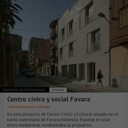
EDIFICIOS INSTITUCIONALES
ESPAÑA
Centro cívico y social Favara
COR Architecture + Design
En este proyecto de Centro Cívico y Cultural situado en el
barrio valenciano de Favara (Valencia, España) el solar
entre medianeras condicionaba la propuesta.