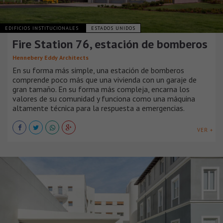
EDIFICIOS INSTITUCIONALES
ESTADOS UNIDOS
Fire Station 76, estación de bomberos
Hennebery Eddy Architects
En su forma más simple, una estación de bomberos
comprende poco más que una vivienda con un garaje de
gran tamaño. En su forma más compleja, encarna los
valores de su comunidad y funciona como una máquina
altamente técnica para la respuesta a emergencias.
VER +