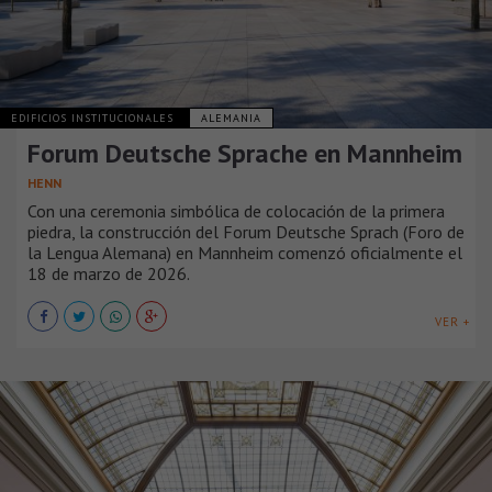
EDIFICIOS INSTITUCIONALES
ALEMANIA
Forum Deutsche Sprache en Mannheim
HENN
Con una ceremonia simbólica de colocación de la primera
piedra, la construcción del Forum Deutsche Sprach (Foro de
la Lengua Alemana) en Mannheim comenzó oficialmente el
18 de marzo de 2026.
VER +