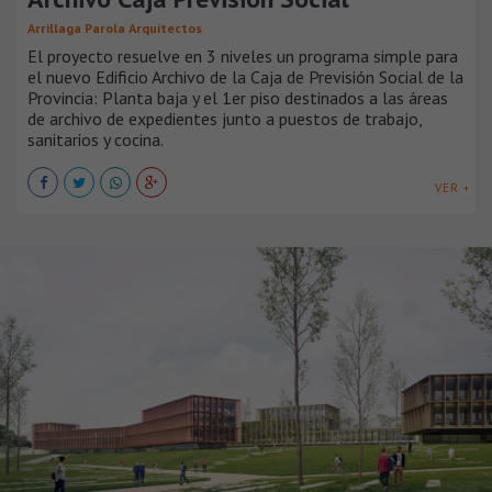
Arrillaga Parola Arquitectos
El proyecto resuelve en 3 niveles un programa simple para
el nuevo Edificio Archivo de la Caja de Previsión Social de la
Provincia: Planta baja y el 1er piso destinados a las áreas
de archivo de expedientes junto a puestos de trabajo,
sanitarios y cocina.
VER +