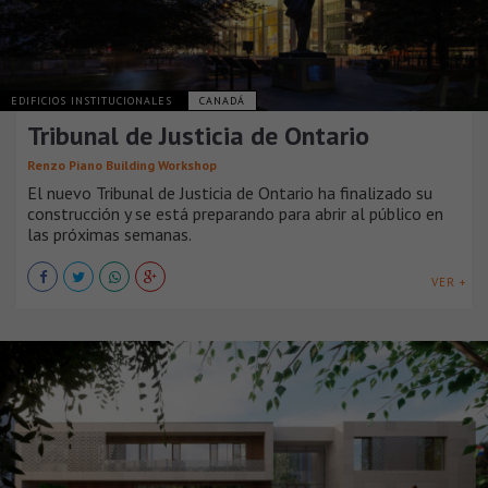
EDIFICIOS INSTITUCIONALES
CANADÁ
Tribunal de Justicia de Ontario
Renzo Piano Building Workshop
El nuevo Tribunal de Justicia de Ontario ha finalizado su
construcción y se está preparando para abrir al público en
las próximas semanas.
VER +