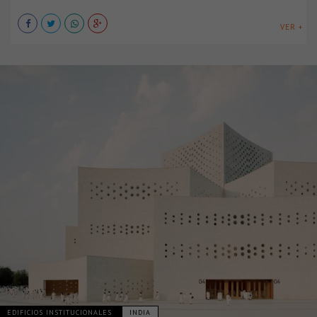
VER +
EDIFICIOS INSTITUCIONALES
INDIA