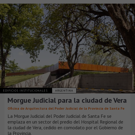
EDIFICIOS INSTITUCIONALES
ARGENTINA
Morgue Judicial para la ciudad de Vera
Oficina de Arquitectura del Poder Judicial de la Provincia de Santa Fe
La Morgue Judicial del Poder Judicial de Santa Fe se
emplaza en un sector del predio del Hospital Regional de
la ciudad de Vera, cedido en comodato por el Gobierno de
la Provincia.