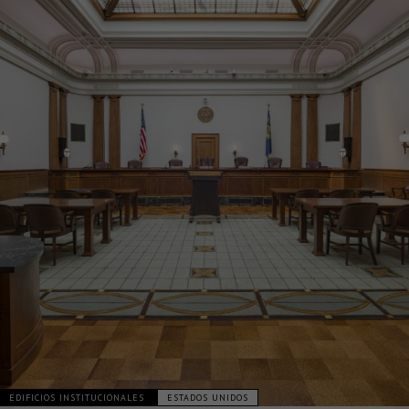
EDIFICIOS INSTITUCIONALES
ESTADOS UNIDOS