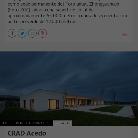
como sede permanente del Foro anual Zhongguancun
(Foro ZGC), abarca una superficie total de
aproximadamente 65.000 metros cuadrados y cuenta con
un techo verde de 17.000 metros.
VER +
EDIFICIOS INSTITUCIONALES
ESPAÑA
CRAD Acedo