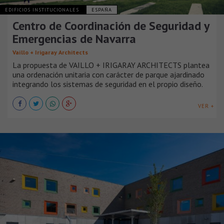
EDIFICIOS INSTITUCIONALES
ESPAÑA
Centro de Coordinación de Seguridad y
Emergencias de Navarra
Vaíllo + Irigaray Architects
La propuesta de VAILLO + IRIGARAY ARCHITECTS plantea
una ordenación unitaria con carácter de parque ajardinado
integrando los sistemas de seguridad en el propio diseño.
VER +