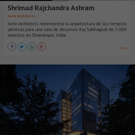
Shrimad Rajchandra Ashram
Serie Architects
Serie Architects reinterpreta la arquitectura de los templos
jainistas para una sala de discursos Raj Sabhagruh de 5.000
asientos en Dharampur, India.
VER +