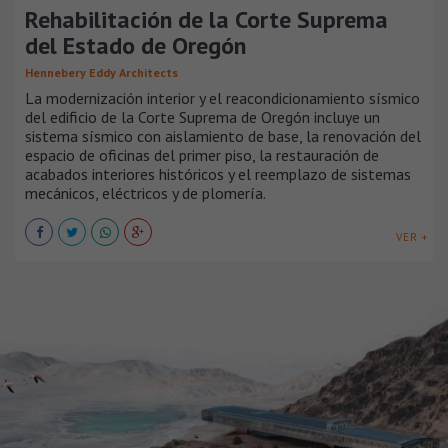
Rehabilitación de la Corte Suprema
del Estado de Oregón
Hennebery Eddy Architects
La modernización interior y el reacondicionamiento sísmico
del edificio de la Corte Suprema de Oregón incluye un
sistema sísmico con aislamiento de base, la renovación del
espacio de oficinas del primer piso, la restauración de
acabados interiores históricos y el reemplazo de sistemas
mecánicos, eléctricos y de plomería.
VER +