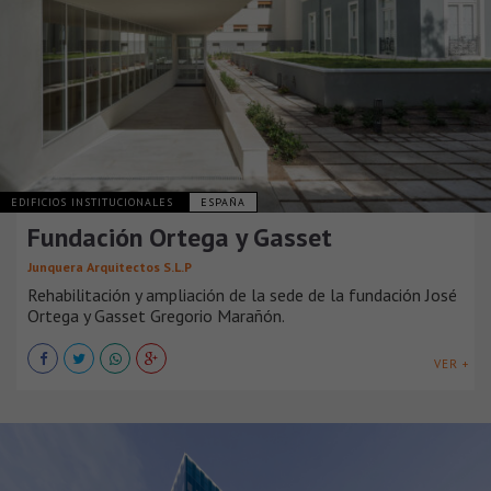
EDIFICIOS INSTITUCIONALES
ESPAÑA
Fundación Ortega y Gasset
Junquera Arquitectos S.L.P
Rehabilitación y ampliación de la sede de la fundación José
Ortega y Gasset Gregorio Marañón.
VER +