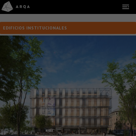
EDIFICIOS INSTITUCIONALES