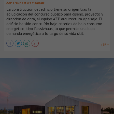
AZP arquitectura y paisaje
La construcción del edificio tiene su orígen tras la
adjudicación del concurso público para diseño, proyecto y
dirección de obra, al equipo AZP arquitectura y paisaje. El
edificio ha sido contruído bajo criterios de bajo consumo
energético, tipo Passivhaus, lo que permite una baja
demanda energética a lo largo de su vida útil.
VER +