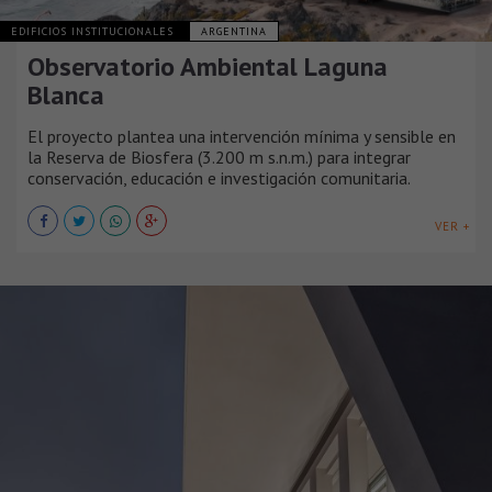
EDIFICIOS INSTITUCIONALES
ARGENTINA
Observatorio Ambiental Laguna
Blanca
El proyecto plantea una intervención mínima y sensible en
la Reserva de Biosfera (3.200 m s.n.m.) para integrar
conservación, educación e investigación comunitaria.
VER +