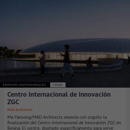
EDIFICIOS INSTITUCIONALES
CHINA
Centro Internacional de Innovación
ZGC
MAD Architects
Ma Yansong/MAD Architects anuncia con orgullo la
finalización del Centro Internacional de Innovación ZGC en
Beijing. El centro, diseñado específicamente para servir