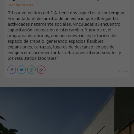
Leandro Sbarra
"El nuevo edificio del C.A. tiene dos aspectos a contemplar.
Por un lado el desarrollo de un edificio que albergue las
actividades netamente sociales, vinculadas al encuentro,
capacitación, recreación e intercambio. Y por otro, el
programa de oficinas, con una nueva interpretación del
espacio de trabajo, generando espacios flexibles,
expansiones, terrazas, lugares de descanso, en pos de
enriquecer e incrementar las relaciones interpersonales y
los resultados laborales."
VER +