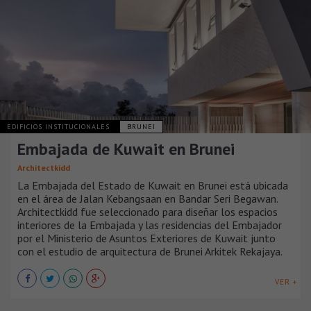
EDIFICIOS INSTITUCIONALES
BRUNEI
Embajada de Kuwait en Brunei
Architectkidd
La Embajada del Estado de Kuwait en Brunei está ubicada
en el área de Jalan Kebangsaan en Bandar Seri Begawan.
Architectkidd fue seleccionado para diseñar los espacios
interiores de la Embajada y las residencias del Embajador
por el Ministerio de Asuntos Exteriores de Kuwait junto
con el estudio de arquitectura de Brunei Arkitek Rekajaya.
VER +