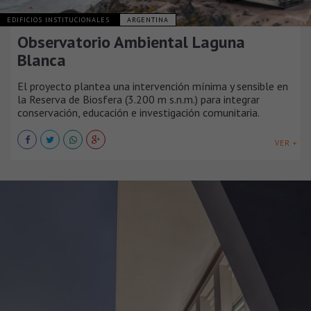
EDIFICIOS INSTITUCIONALES
ARGENTINA
Observatorio Ambiental Laguna
Blanca
El proyecto plantea una intervención mínima y sensible en
la Reserva de Biosfera (3.200 m s.n.m.) para integrar
conservación, educación e investigación comunitaria.
VER +