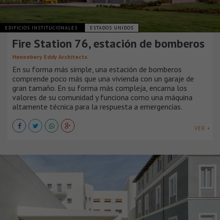
EDIFICIOS INSTITUCIONALES
ESTADOS UNIDOS
Fire Station 76, estación de bomberos
Hennebery Eddy Architects
En su forma más simple, una estación de bomberos
comprende poco más que una vivienda con un garaje de
gran tamaño. En su forma más compleja, encarna los
valores de su comunidad y funciona como una máquina
altamente técnica para la respuesta a emergencias.
VER +