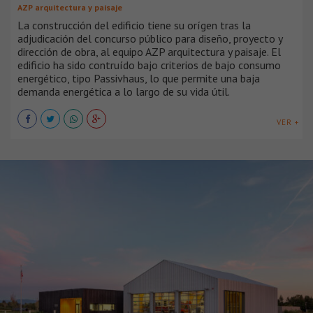
AZP arquitectura y paisaje
La construcción del edificio tiene su orígen tras la
adjudicación del concurso público para diseño, proyecto y
dirección de obra, al equipo AZP arquitectura y paisaje. El
edificio ha sido contruído bajo criterios de bajo consumo
energético, tipo Passivhaus, lo que permite una baja
demanda energética a lo largo de su vida útil.
VER +