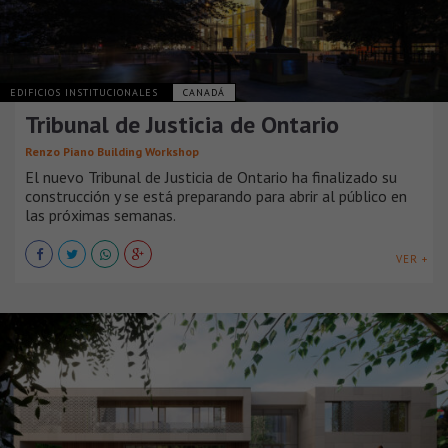
EDIFICIOS INSTITUCIONALES
CANADÁ
Tribunal de Justicia de Ontario
Renzo Piano Building Workshop
El nuevo Tribunal de Justicia de Ontario ha finalizado su
construcción y se está preparando para abrir al público en
las próximas semanas.
VER +