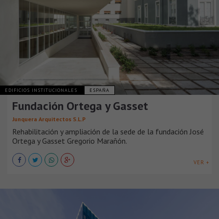
EDIFICIOS INSTITUCIONALES
ESPAÑA
Fundación Ortega y Gasset
Junquera Arquitectos S.L.P
Rehabilitación y ampliación de la sede de la fundación José
Ortega y Gasset Gregorio Marañón.
VER +