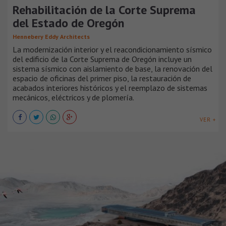
Rehabilitación de la Corte Suprema
del Estado de Oregón
Hennebery Eddy Architects
La modernización interior y el reacondicionamiento sísmico
del edificio de la Corte Suprema de Oregón incluye un
sistema sísmico con aislamiento de base, la renovación del
espacio de oficinas del primer piso, la restauración de
acabados interiores históricos y el reemplazo de sistemas
mecánicos, eléctricos y de plomería.
VER +