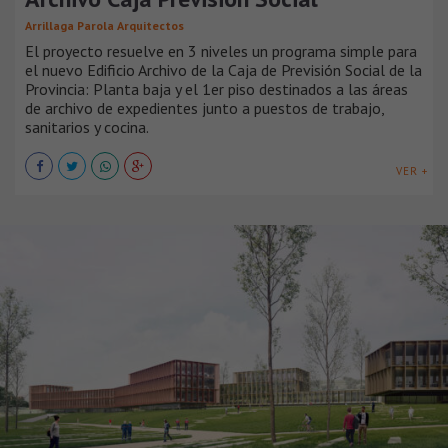
Arrillaga Parola Arquitectos
El proyecto resuelve en 3 niveles un programa simple para
el nuevo Edificio Archivo de la Caja de Previsión Social de la
Provincia: Planta baja y el 1er piso destinados a las áreas
de archivo de expedientes junto a puestos de trabajo,
sanitarios y cocina.
VER +