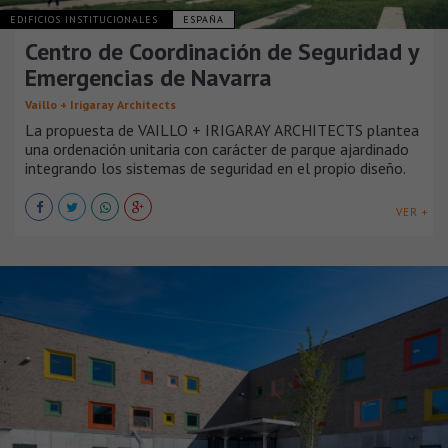
EDIFICIOS INSTITUCIONALES
ESPAÑA
Centro de Coordinación de Seguridad y
Emergencias de Navarra
Vaíllo + Irigaray Architects
La propuesta de VAILLO + IRIGARAY ARCHITECTS plantea
una ordenación unitaria con carácter de parque ajardinado
integrando los sistemas de seguridad en el propio diseño.
VER +