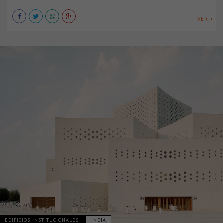
VER +
EDIFICIOS INSTITUCIONALES
INDIA