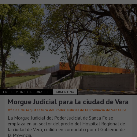
EDIFICIOS INSTITUCIONALES
ARGENTINA
Morgue Judicial para la ciudad de Vera
Oficina de Arquitectura del Poder Judicial de la Provincia de Santa Fe
La Morgue Judicial del Poder Judicial de Santa Fe se
emplaza en un sector del predio del Hospital Regional de
la ciudad de Vera, cedido en comodato por el Gobierno de
la Provincia.