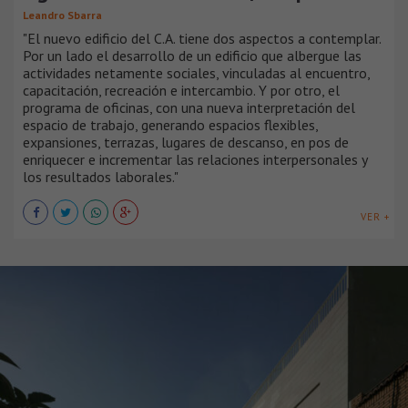
Leandro Sbarra
"El nuevo edificio del C.A. tiene dos aspectos a contemplar.
Por un lado el desarrollo de un edificio que albergue las
actividades netamente sociales, vinculadas al encuentro,
capacitación, recreación e intercambio. Y por otro, el
programa de oficinas, con una nueva interpretación del
espacio de trabajo, generando espacios flexibles,
expansiones, terrazas, lugares de descanso, en pos de
enriquecer e incrementar las relaciones interpersonales y
los resultados laborales."
VER +