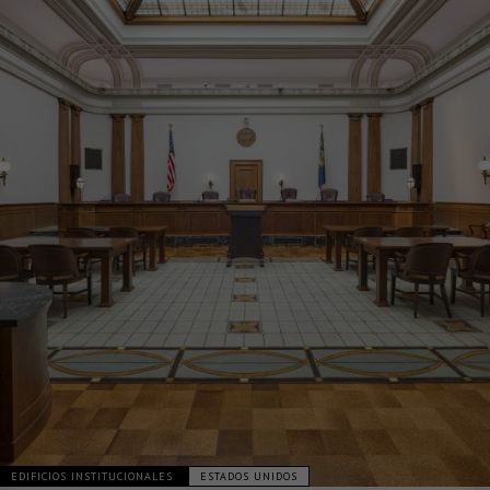
EDIFICIOS INSTITUCIONALES
ESTADOS UNIDOS