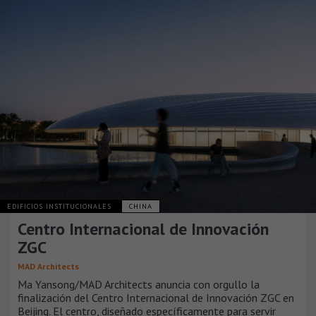
EDIFICIOS INSTITUCIONALES
CHINA
Centro Internacional de Innovación
ZGC
MAD Architects
Ma Yansong/MAD Architects anuncia con orgullo la
finalización del Centro Internacional de Innovación ZGC en
Beijing. El centro, diseñado específicamente para servir