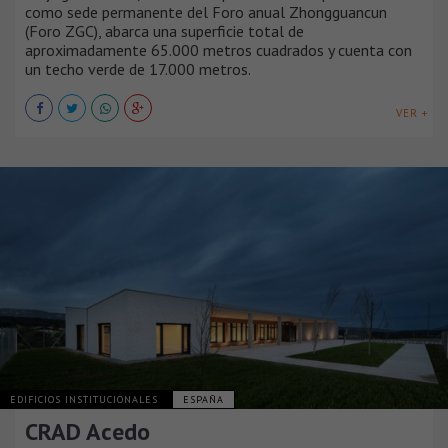
como sede permanente del Foro anual Zhongguancun
(Foro ZGC), abarca una superficie total de
aproximadamente 65.000 metros cuadrados y cuenta con
un techo verde de 17.000 metros.
VER +
EDIFICIOS INSTITUCIONALES
ESPAÑA
CRAD Acedo