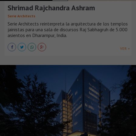
Shrimad Rajchandra Ashram
Serie Architects
Serie Architects reinterpreta la arquitectura de los templos
jainistas para una sala de discursos Raj Sabhagruh de 5.000
asientos en Dharampur, India.
VER +