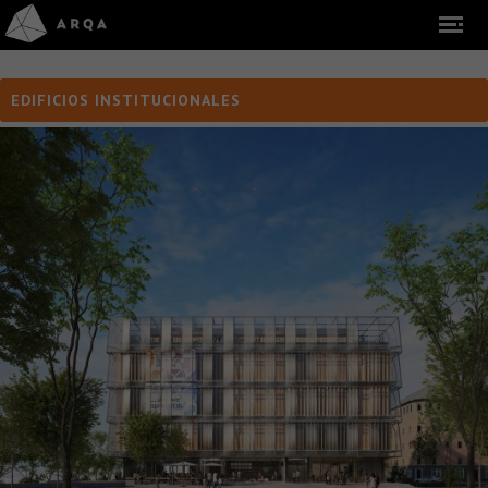
EDIFICIOS INSTITUCIONALES