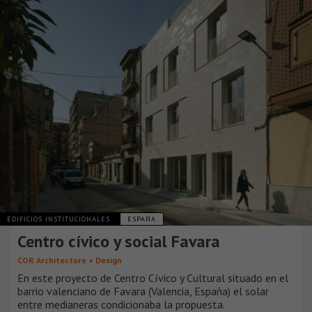
EDIFICIOS INSTITUCIONALES
ESPAÑA
Centro cívico y social Favara
COR Architecture + Design
En este proyecto de Centro Cívico y Cultural situado en el
barrio valenciano de Favara (Valencia, España) el solar
entre medianeras condicionaba la propuesta.