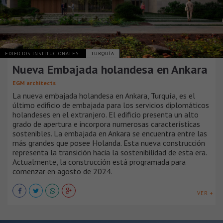
EDIFICIOS INSTITUCIONALES
TURQUÍA
Nueva Embajada holandesa en Ankara
EGM architects
La nueva embajada holandesa en Ankara, Turquía, es el
último edificio de embajada para los servicios diplomáticos
holandeses en el extranjero. El edificio presenta un alto
grado de apertura e incorpora numerosas características
sostenibles. La embajada en Ankara se encuentra entre las
más grandes que posee Holanda. Esta nueva construcción
representa la transición hacia la sostenibilidad de esta era.
Actualmente, la construcción está programada para
comenzar en agosto de 2024.
VER +