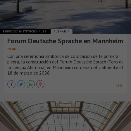
EDIFICIOS INSTITUCIONALES
ALEMANIA
Forum Deutsche Sprache en Mannheim
HENN
Con una ceremonia simbólica de colocación de la primera
piedra, la construcción del Forum Deutsche Sprach (Foro de
la Lengua Alemana) en Mannheim comenzó oficialmente el
18 de marzo de 2026.
VER +