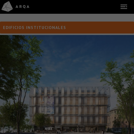
EDIFICIOS INSTITUCIONALES