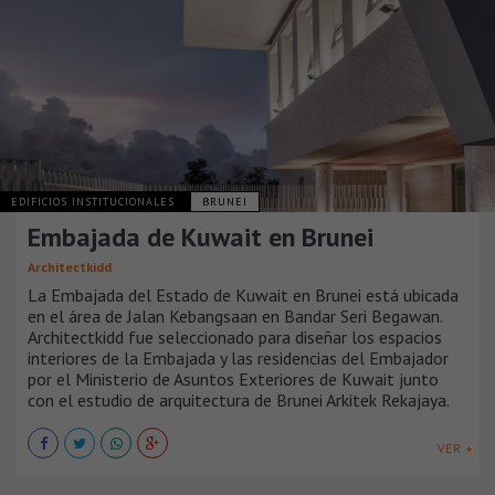
EDIFICIOS INSTITUCIONALES
BRUNEI
Embajada de Kuwait en Brunei
Architectkidd
La Embajada del Estado de Kuwait en Brunei está ubicada
en el área de Jalan Kebangsaan en Bandar Seri Begawan.
Architectkidd fue seleccionado para diseñar los espacios
interiores de la Embajada y las residencias del Embajador
por el Ministerio de Asuntos Exteriores de Kuwait junto
con el estudio de arquitectura de Brunei Arkitek Rekajaya.
VER +