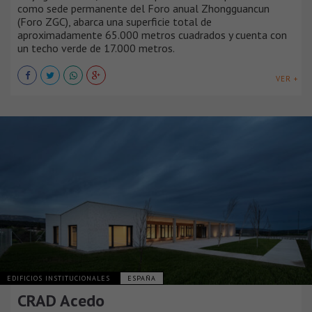
como sede permanente del Foro anual Zhongguancun
(Foro ZGC), abarca una superficie total de
aproximadamente 65.000 metros cuadrados y cuenta con
un techo verde de 17.000 metros.
VER +
EDIFICIOS INSTITUCIONALES
ESPAÑA
CRAD Acedo