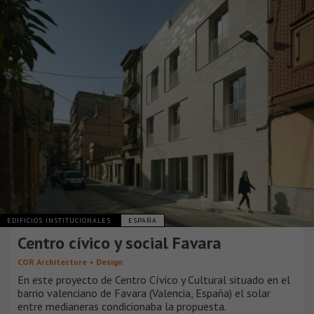
EDIFICIOS INSTITUCIONALES
ESPAÑA
Centro cívico y social Favara
COR Architecture + Design
En este proyecto de Centro Cívico y Cultural situado en el
barrio valenciano de Favara (Valencia, España) el solar
entre medianeras condicionaba la propuesta.