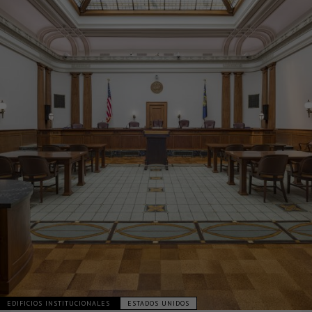
EDIFICIOS INSTITUCIONALES
ESTADOS UNIDOS