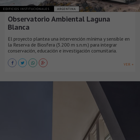
EDIFICIOS INSTITUCIONALES
ARGENTINA
Observatorio Ambiental Laguna
Blanca
El proyecto plantea una intervención mínima y sensible en
la Reserva de Biosfera (3.200 m s.n.m.) para integrar
conservación, educación e investigación comunitaria.
VER +