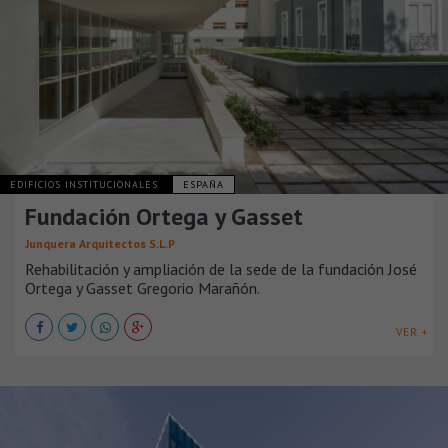
EDIFICIOS INSTITUCIONALES
ESPAÑA
Fundación Ortega y Gasset
Junquera Arquitectos S.L.P
Rehabilitación y ampliación de la sede de la fundación José
Ortega y Gasset Gregorio Marañón.
VER +