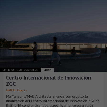
EDIFICIOS INSTITUCIONALES
CHINA
Centro Internacional de Innovación
ZGC
MAD Architects
Ma Yansong/MAD Architects anuncia con orgullo la
finalización del Centro Internacional de Innovación ZGC en
Beijing. El centro, diseñado específicamente para servir