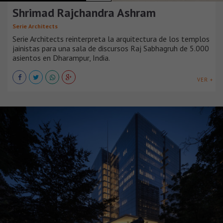
Shrimad Rajchandra Ashram
Serie Architects
Serie Architects reinterpreta la arquitectura de los templos
jainistas para una sala de discursos Raj Sabhagruh de 5.000
asientos en Dharampur, India.
VER +