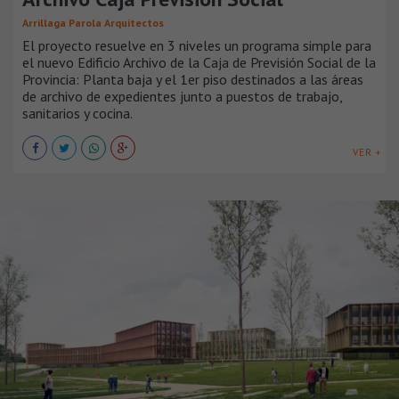
Arrillaga Parola Arquitectos
El proyecto resuelve en 3 niveles un programa simple para
el nuevo Edificio Archivo de la Caja de Previsión Social de la
Provincia: Planta baja y el 1er piso destinados a las áreas
de archivo de expedientes junto a puestos de trabajo,
sanitarios y cocina.
VER +