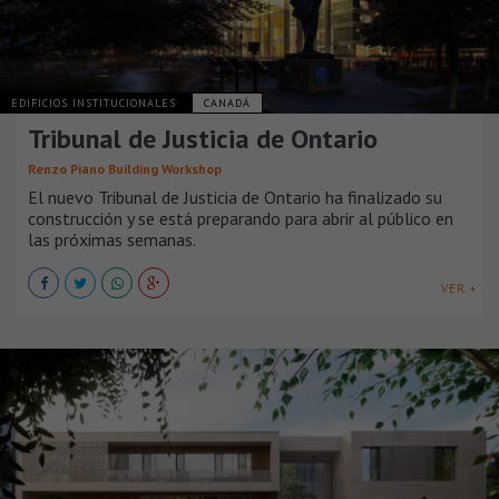
EDIFICIOS INSTITUCIONALES
CANADÁ
Tribunal de Justicia de Ontario
Renzo Piano Building Workshop
El nuevo Tribunal de Justicia de Ontario ha finalizado su
construcción y se está preparando para abrir al público en
las próximas semanas.
VER +