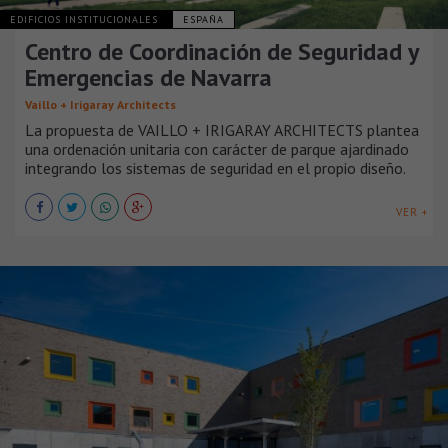
EDIFICIOS INSTITUCIONALES
ESPAÑA
Centro de Coordinación de Seguridad y
Emergencias de Navarra
Vaíllo + Irigaray Architects
La propuesta de VAILLO + IRIGARAY ARCHITECTS plantea
una ordenación unitaria con carácter de parque ajardinado
integrando los sistemas de seguridad en el propio diseño.
VER +