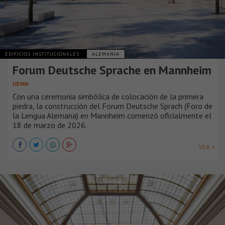
EDIFICIOS INSTITUCIONALES
ALEMANIA
Forum Deutsche Sprache en Mannheim
HENN
Con una ceremonia simbólica de colocación de la primera
piedra, la construcción del Forum Deutsche Sprach (Foro de
la Lengua Alemana) en Mannheim comenzó oficialmente el
18 de marzo de 2026.
VER +