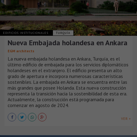
EDIFICIOS INSTITUCIONALES
TURQUÍA
Nueva Embajada holandesa en Ankara
EGM architects
La nueva embajada holandesa en Ankara, Turquía, es el
último edificio de embajada para los servicios diplomáticos
holandeses en el extranjero. El edificio presenta un alto
grado de apertura e incorpora numerosas características
sostenibles. La embajada en Ankara se encuentra entre las
más grandes que posee Holanda. Esta nueva construcción
representa la transición hacia la sostenibilidad de esta era.
Actualmente, la construcción está programada para
comenzar en agosto de 2024.
VER +