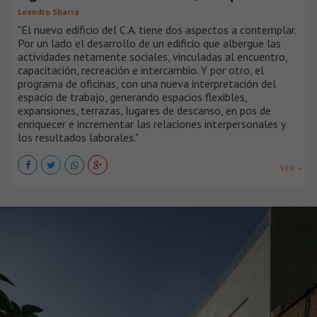
Leandro Sbarra
"El nuevo edificio del C.A. tiene dos aspectos a contemplar.
Por un lado el desarrollo de un edificio que albergue las
actividades netamente sociales, vinculadas al encuentro,
capacitación, recreación e intercambio. Y por otro, el
programa de oficinas, con una nueva interpretación del
espacio de trabajo, generando espacios flexibles,
expansiones, terrazas, lugares de descanso, en pos de
enriquecer e incrementar las relaciones interpersonales y
los resultados laborales."
VER +