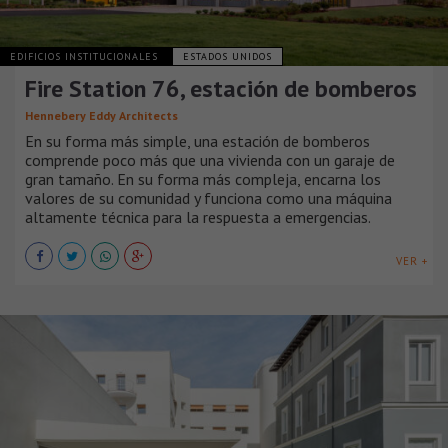
EDIFICIOS INSTITUCIONALES
ESTADOS UNIDOS
Fire Station 76, estación de bomberos
Hennebery Eddy Architects
En su forma más simple, una estación de bomberos
comprende poco más que una vivienda con un garaje de
gran tamaño. En su forma más compleja, encarna los
valores de su comunidad y funciona como una máquina
altamente técnica para la respuesta a emergencias.
VER +