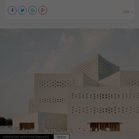
VER +
EDIFICIOS INSTITUCIONALES
INDIA