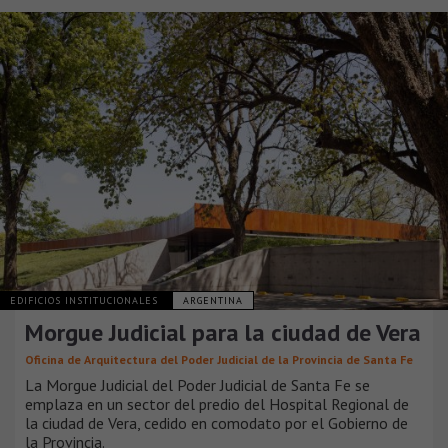
EDIFICIOS INSTITUCIONALES
ARGENTINA
Morgue Judicial para la ciudad de Vera
Oficina de Arquitectura del Poder Judicial de la Provincia de Santa Fe
La Morgue Judicial del Poder Judicial de Santa Fe se
emplaza en un sector del predio del Hospital Regional de
la ciudad de Vera, cedido en comodato por el Gobierno de
la Provincia.