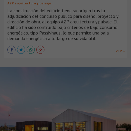
AZP arquitectura y paisaje
La construcción del edificio tiene su orígen tras la
adjudicación del concurso público para diseño, proyecto y
dirección de obra, al equipo AZP arquitectura y paisaje. El
edificio ha sido contruído bajo criterios de bajo consumo
energético, tipo Passivhaus, lo que permite una baja
demanda energética a lo largo de su vida útil.
VER +