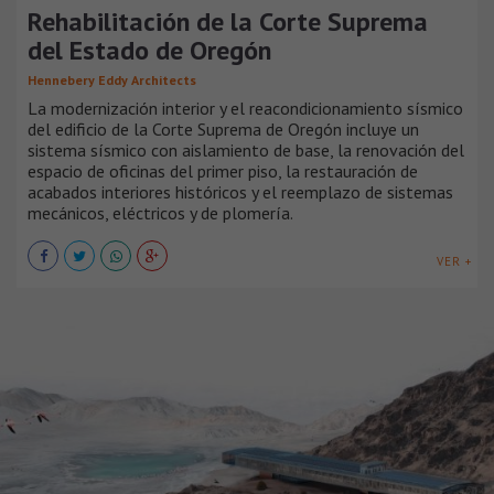
Rehabilitación de la Corte Suprema
del Estado de Oregón
Hennebery Eddy Architects
La modernización interior y el reacondicionamiento sísmico
del edificio de la Corte Suprema de Oregón incluye un
sistema sísmico con aislamiento de base, la renovación del
espacio de oficinas del primer piso, la restauración de
acabados interiores históricos y el reemplazo de sistemas
mecánicos, eléctricos y de plomería.
VER +