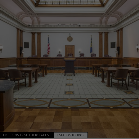
EDIFICIOS INSTITUCIONALES
ESTADOS UNIDOS