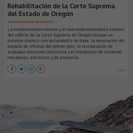
Rehabilitación de la Corte Suprema
del Estado de Oregón
Hennebery Eddy Architects
La modernización interior y el reacondicionamiento sísmico
del edificio de la Corte Suprema de Oregón incluye un
sistema sísmico con aislamiento de base, la renovación del
espacio de oficinas del primer piso, la restauración de
acabados interiores históricos y el reemplazo de sistemas
mecánicos, eléctricos y de plomería.
VER +