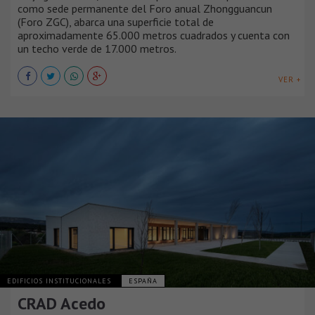
como sede permanente del Foro anual Zhongguancun
(Foro ZGC), abarca una superficie total de
aproximadamente 65.000 metros cuadrados y cuenta con
un techo verde de 17.000 metros.
VER +
EDIFICIOS INSTITUCIONALES
ESPAÑA
CRAD Acedo