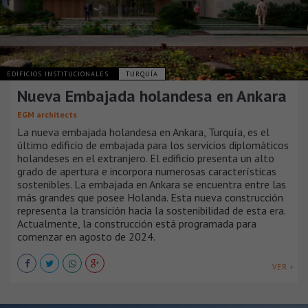
EDIFICIOS INSTITUCIONALES
TURQUÍA
Nueva Embajada holandesa en Ankara
EGM architects
La nueva embajada holandesa en Ankara, Turquía, es el
último edificio de embajada para los servicios diplomáticos
holandeses en el extranjero. El edificio presenta un alto
grado de apertura e incorpora numerosas características
sostenibles. La embajada en Ankara se encuentra entre las
más grandes que posee Holanda. Esta nueva construcción
representa la transición hacia la sostenibilidad de esta era.
Actualmente, la construcción está programada para
comenzar en agosto de 2024.
VER +