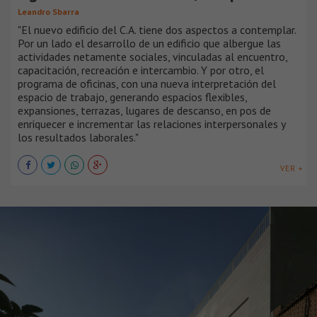
Leandro Sbarra
"El nuevo edificio del C.A. tiene dos aspectos a contemplar.
Por un lado el desarrollo de un edificio que albergue las
actividades netamente sociales, vinculadas al encuentro,
capacitación, recreación e intercambio. Y por otro, el
programa de oficinas, con una nueva interpretación del
espacio de trabajo, generando espacios flexibles,
expansiones, terrazas, lugares de descanso, en pos de
enriquecer e incrementar las relaciones interpersonales y
los resultados laborales."
VER +