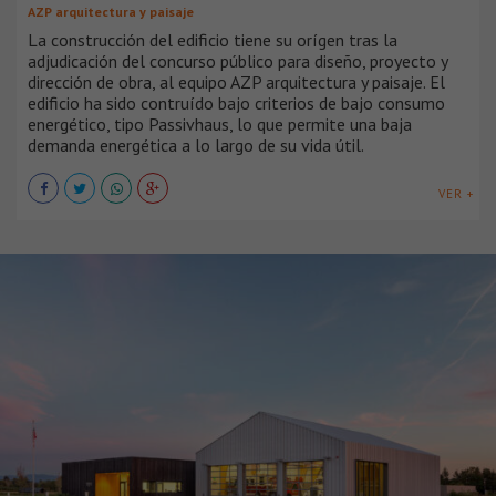
AZP arquitectura y paisaje
La construcción del edificio tiene su orígen tras la
adjudicación del concurso público para diseño, proyecto y
dirección de obra, al equipo AZP arquitectura y paisaje. El
edificio ha sido contruído bajo criterios de bajo consumo
energético, tipo Passivhaus, lo que permite una baja
demanda energética a lo largo de su vida útil.
VER +