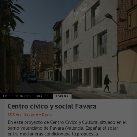
EDIFICIOS INSTITUCIONALES
ESPAÑA
Centro cívico y social Favara
COR Architecture + Design
En este proyecto de Centro Cívico y Cultural situado en el
barrio valenciano de Favara (Valencia, España) el solar
entre medianeras condicionaba la propuesta.