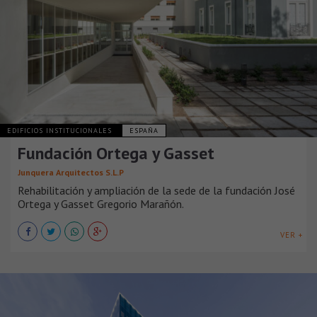
EDIFICIOS INSTITUCIONALES
ESPAÑA
Fundación Ortega y Gasset
Junquera Arquitectos S.L.P
Rehabilitación y ampliación de la sede de la fundación José
Ortega y Gasset Gregorio Marañón.
VER +