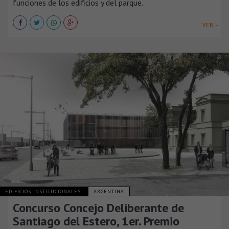
funciones de los edificios y del parque.
VER +
EDIFICIOS INSTITUCIONALES
ARGENTINA
Concurso Concejo Deliberante de
Santiago del Estero, 1er. Premio