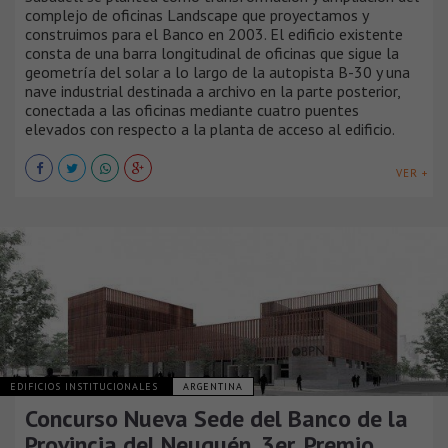
complejo de oficinas Landscape que proyectamos y
construimos para el Banco en 2003. El edificio existente
consta de una barra longitudinal de oficinas que sigue la
geometría del solar a lo largo de la autopista B-30 y una
nave industrial destinada a archivo en la parte posterior,
conectada a las oficinas mediante cuatro puentes
elevados con respecto a la planta de acceso al edificio.
VER +
EDIFICIOS INSTITUCIONALES
ARGENTINA
Concurso Nueva Sede del Banco de la
Provincia del Neuquén, 3er. Premio