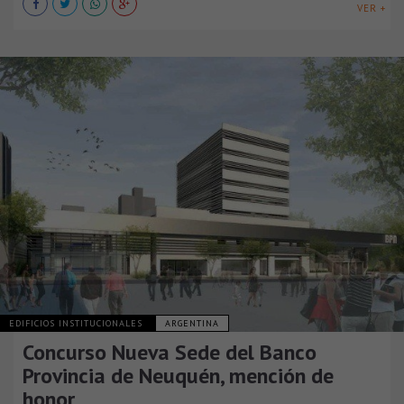
VER +
EDIFICIOS INSTITUCIONALES
ARGENTINA
Concurso Nueva Sede del Banco
Provincia de Neuquén, mención de
honor