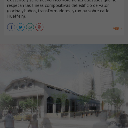
respetan las líneas compositivas del edificio de valor
(cocina y baños, transformadores, y rampa sobre calle
Huelfein).
VER +