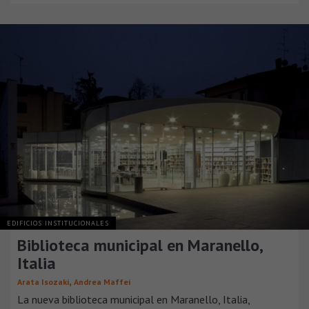
EDIFICIOS INSTITUCIONALES
Biblioteca municipal en Maranello,
Italia
,
Arata Isozaki
Andrea Maffei
La nueva biblioteca municipal en Maranello, Italia,