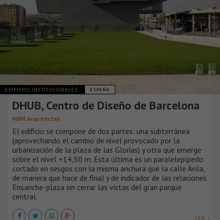
EDIFICIOS INSTITUCIONALES
ESPAÑA
DHUB, Centro de Diseño de Barcelona
MBM Arquitectes
El edificio se compone de dos partes: una subterránea
(aprovechando el cambio de nivel provocado por la
urbanización de la plaza de las Glorias) y otra que emerge
sobre el nivel +14,50 m. Esta última es un paralelepípedo
cortado en sesgos con la misma anchura que la calle Ávila,
de manera que hace de final y de indicador de las relaciones
Ensanche-plaza sin cerrar las vistas del gran parque
central.
VER +