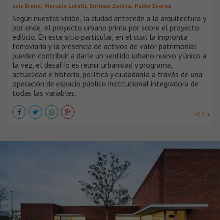
,
,
,
Luis Bruno
Marcelo Lorelli
Enrique Zuleta
Pablo Suarez
Según nuestra visión, la ciudad antecede a la arquitectura y
por ende, el proyecto urbano prima por sobre el proyecto
edilicio. En este sitio particular, en el cual la impronta
ferroviaria y la presencia de activos de valor patrimonial
pueden contribuir a darle un sentido urbano nuevo y único a
la vez, el desafío es reunir urbanidad y programa,
actualidad e historia, política y ciudadanía a través de una
operación de espacio público institucional integradora de
todas las variables.
VER +