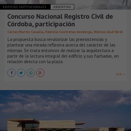
EDIFICIOS INSTITUCIONALES
ARGENTINA
Concurso Nacional Registro Civil de
Córdoba, participación
,
,
Carlos Martín Casalía
Fabricio Contreras Ansbergs
Matías José Verdi
La propuesta busca revalorizar las preexistencias y
plantear una mirada reflexiva acerca del carácter de las
mismas. Se trata entonces de realzar la arquitectura a
partir de la lectura integral del edificio y sus fachadas, en
relación directa con la plaza.
VER +