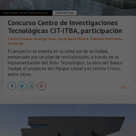
EDIFICIOS INSTITUCIONALES
ARGENTINA
Concurso Centro de Investigaciones
Tecnológicas CIT-ITBA, participación
,
,
,
Carlos Casalia
Rodrigo Cruz
Jorge Baez Moore
Fabricio Contreras
Ansbergs
El proyecto se inserta en la zona sur de la ciudad,
enmarcado por un plan de revitalización, a través de la
implementación del Polo Tecnológico, la obra del Banco
Ciudad, el proyecto del Parque Lineal y el Centro Cívico,
entre otros.
VER +