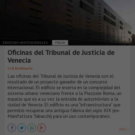
EDIFICIOS INSTITUCIONALES
ITALIA
Oficinas del Tribunal de Justicia de
Venecia
C+S Architects
Las oficinas del Tribunal de Justicia de Venecia son el
resultado de un proyecto ganador de un concurso
internacional. El edificio se inserta en la complejidad del
sistema urbano veneciano frente a la Piazzale Roma, un
espacio que es a su vez la entrada de automóviles a la
ciudad de Venecia. El edificio es una "infraestructura" que
permitió recuperar una antigua fábrica del siglo XIX (ex-
Manifattura Tabacchi) para un uso contemporáneo.
VER +