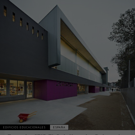
EDIFICIOS EDUCACIONALES
ESPAÑA