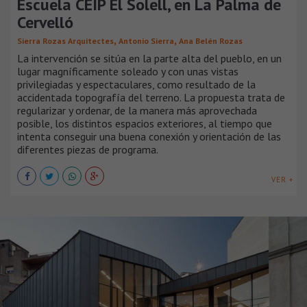
Escuela CEIP El Solell, en La Palma de
Cervelló
,
,
Sierra Rozas Arquitectes
Antonio Sierra
Ana Belén Rozas
La intervención se sitúa en la parte alta del pueblo, en un
lugar magníficamente soleado y con unas vistas
privilegiadas y espectaculares, como resultado de la
accidentada topografía del terreno. La propuesta trata de
regularizar y ordenar, de la manera más aprovechada
posible, los distintos espacios exteriores, al tiempo que
intenta conseguir una buena conexión y orientación de las
diferentes piezas de programa.
VER +