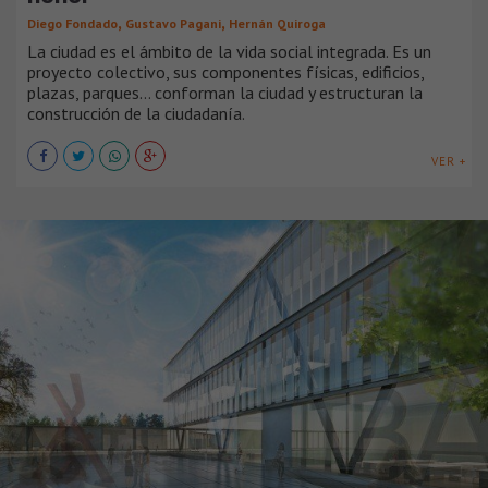
,
,
Diego Fondado
Gustavo Pagani
Hernán Quiroga
La ciudad es el ámbito de la vida social integrada. Es un
proyecto colectivo, sus componentes físicas, edificios,
plazas, parques… conforman la ciudad y estructuran la
construcción de la ciudadanía.
VER +