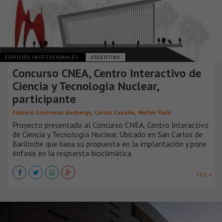
EDIFICIOS INSTITUCIONALES
ARGENTINA
Concurso CNEA, Centro Interactivo de
Ciencia y Tecnología Nuclear,
participante
,
,
Fabricio Contreras Ansbergs
Carlos Casalia
Walter Ruíz
Proyecto presentado al Concurso CNEA, Centro Interactivo
de Ciencia y Tecnología Nuclear. Ubicado en San Carlos de
Bariloche que basa su propuesta en la implantación y pone
énfasis en la respuesta bioclimática.
VER +