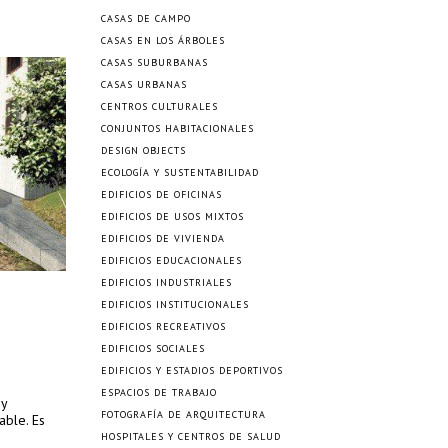
CASAS DE CAMPO
CASAS EN LOS ÁRBOLES
CASAS SUBURBANAS
CASAS URBANAS
CENTROS CULTURALES
CONJUNTOS HABITACIONALES
DESIGN OBJECTS
ECOLOGÍA Y SUSTENTABILIDAD
EDIFICIOS DE OFICINAS
EDIFICIOS DE USOS MIXTOS
EDIFICIOS DE VIVIENDA
EDIFICIOS EDUCACIONALES
EDIFICIOS INDUSTRIALES
EDIFICIOS INSTITUCIONALES
EDIFICIOS RECREATIVOS
EDIFICIOS SOCIALES
EDIFICIOS Y ESTADIOS DEPORTIVOS
ESPACIOS DE TRABAJO
 y
FOTOGRAFÍA DE ARQUITECTURA
able. Es
HOSPITALES Y CENTROS DE SALUD