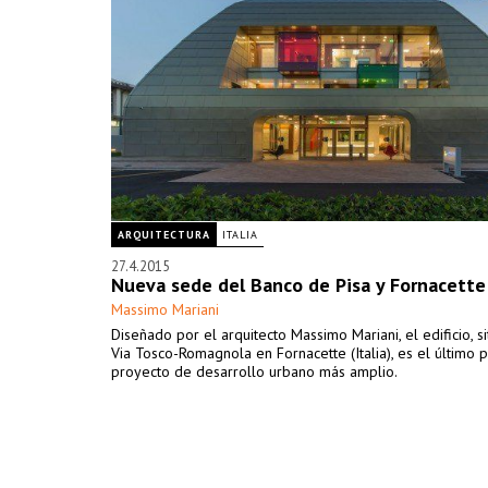
ARQUITECTURA
ITALIA
27.4.2015
Nueva sede del Banco de Pisa y Fornacette
Massimo Mariani
Diseñado por el arquitecto Massimo Mariani, el edificio, s
Via Tosco-Romagnola en Fornacette (Italia), es el último 
proyecto de desarrollo urbano más amplio.