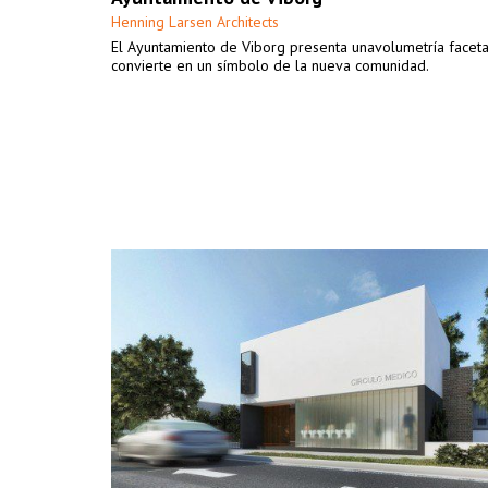
Henning Larsen Architects
​​El Ayuntamiento de Viborg presenta unavolumetría facet
convierte en un símbolo de la nueva comunidad.