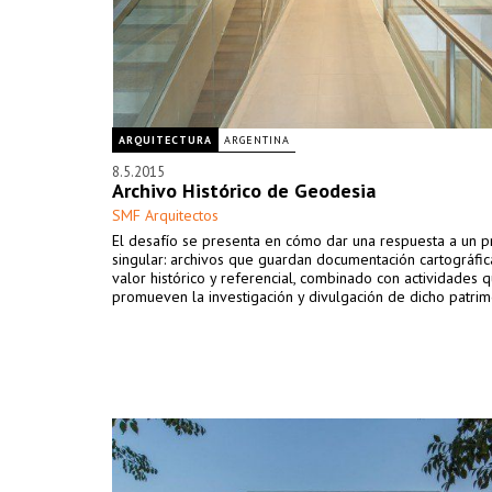
ARQUITECTURA
ARGENTINA
8.5.2015
Archivo Histórico de Geodesia
SMF Arquitectos
El desafío se presenta en cómo dar una respuesta a un 
singular: archivos que guardan documentación cartográfic
valor histórico y referencial, combinado con actividades 
promueven la investigación y divulgación de dicho patrim