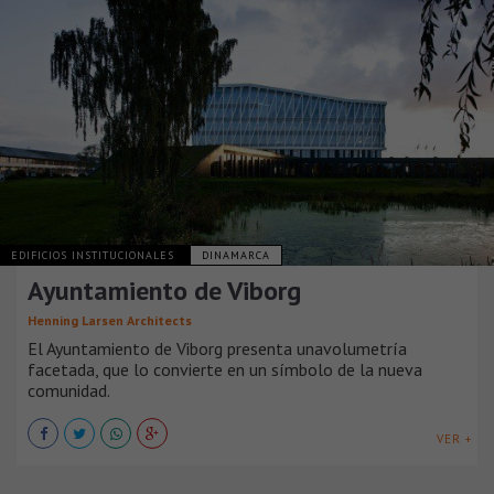
EDIFICIOS INSTITUCIONALES
DINAMARCA
Ayuntamiento de Viborg
Henning Larsen Architects
El Ayuntamiento de Viborg presenta unavolumetría
facetada, que lo convierte en un símbolo de la nueva
comunidad.
VER +