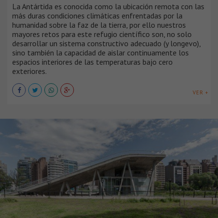
La Antártida es conocida como la ubicación remota con las
más duras condiciones climáticas enfrentadas por la
humanidad sobre la faz de la tierra, por ello nuestros
mayores retos para este refugio científico son, no solo
desarrollar un sistema constructivo adecuado (y longevo),
sino también la capacidad de aislar continuamente los
espacios interiores de las temperaturas bajo cero
exteriores.
VER +