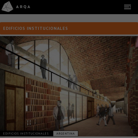
EDIFICIOS INSTITUCIONALES
EDIFICIOS INSTITUCIONALES
ARGENTINA