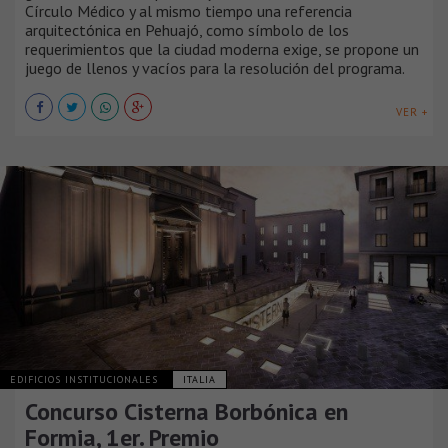
Círculo Médico y al mismo tiempo una referencia
arquitectónica en Pehuajó, como símbolo de los
requerimientos que la ciudad moderna exige, se propone un
juego de llenos y vacíos para la resolución del programa.
VER +
EDIFICIOS INSTITUCIONALES
ITALIA
Concurso Cisterna Borbónica en
Formia, 1er. Premio