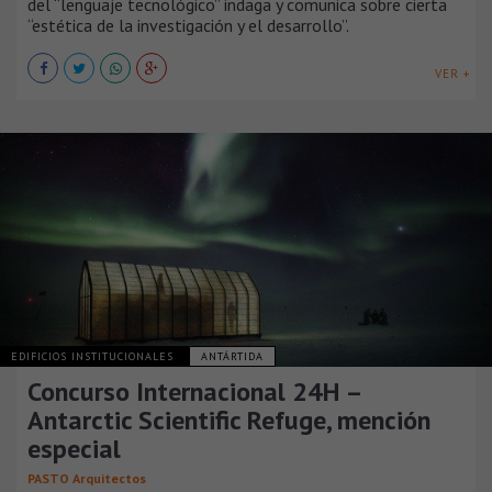
del “lenguaje tecnológico” indaga y comunica sobre cierta
“estética de la investigación y el desarrollo”.
VER +
EDIFICIOS INSTITUCIONALES
ANTÁRTIDA
Concurso Internacional 24H –
Antarctic Scientific Refuge, mención
especial
PASTO Arquitectos