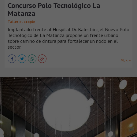
Concurso Polo Tecnológico La
Matanza
Taller el acople
Implantado frente al Hospital Dr. Balestrini, el Nuevo Polo
Tecnológico de La Matanza propone un frente urbano
sobre camino de cintura para fortalecer un nodo en el
sector.
VER +