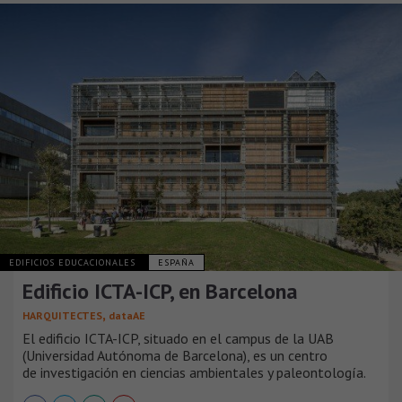
EDIFICIOS EDUCACIONALES
ESPAÑA
Edificio ICTA-ICP, en Barcelona
,
HARQUITECTES
dataAE
El edificio ICTA-ICP, situado en el campus de la UAB
(Universidad Autónoma de Barcelona), es un centro
de investigación en ciencias ambientales y paleontología.