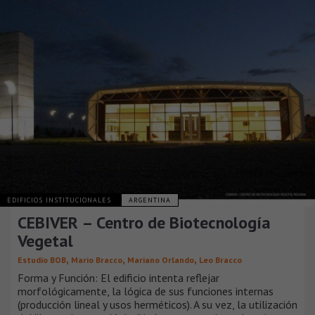
EDIFICIOS INSTITUCIONALES
ARGENTINA
CEBIVER – Centro de Biotecnología
Vegetal
,
,
,
Estudio BOB
Mario Bracco
Mariano Orlando
Leo Bracco
Forma y Función: El edificio intenta reflejar
morfológicamente, la lógica de sus funciones internas
(producción lineal y usos herméticos). A su vez, la utilización