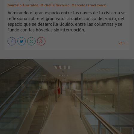
,
,
Gonzalo Alurralde
Michelle Bevivino
Marcelo Izraelewicz
Admirando el gran espacio entre las naves de la cisterna se
reflexiona sobre el gran valor arquitectónico del vacío, del
espacio que se desarrolla líquido, entre las columnas y se
funde con las bóvedas sin interrupción.
VER +