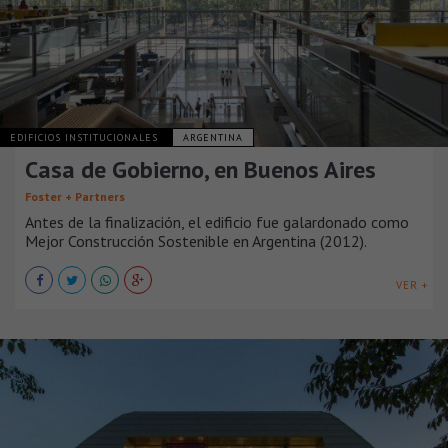
EDIFICIOS INSTITUCIONALES
ARGENTINA
Casa de Gobierno, en Buenos Aires
Foster + Partners
Antes de la finalización, el edificio fue galardonado como
Mejor Construcción Sostenible en Argentina (2012).
VER +