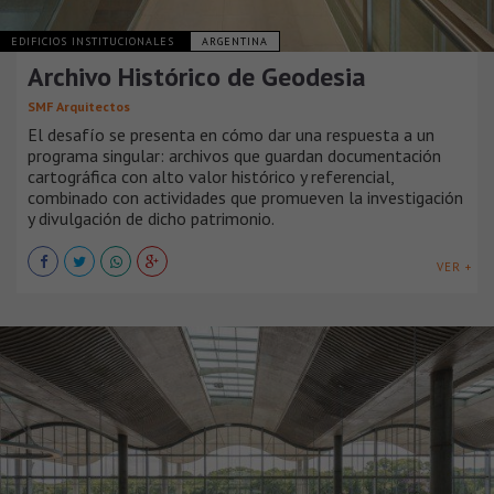
EDIFICIOS INSTITUCIONALES
ARGENTINA
Archivo Histórico de Geodesia
SMF Arquitectos
El desafío se presenta en cómo dar una respuesta a un
programa singular: archivos que guardan documentación
cartográfica con alto valor histórico y referencial,
combinado con actividades que promueven la investigación
y divulgación de dicho patrimonio.
VER +