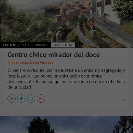
EDIFICIOS INSTITUCIONALES
ARGENTINA
Centro cívico mirador del doce
,
Miguel Arias
David Villegas
El centro cívico es una respuesta a un entorno segregado y
desplazado, que posee una situación económica
desfavorable. Es una pequeña solución a un rincón olvidado
de la ciudad.
VER +