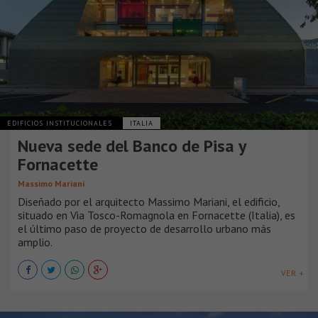
EDIFICIOS INSTITUCIONALES
ITALIA
Nueva sede del Banco de Pisa y
Fornacette
Massimo Mariani
Diseñado por el arquitecto Massimo Mariani, el edificio,
situado en Via Tosco-Romagnola en Fornacette (Italia), es
el último paso de proyecto de desarrollo urbano más
amplio.
VER +