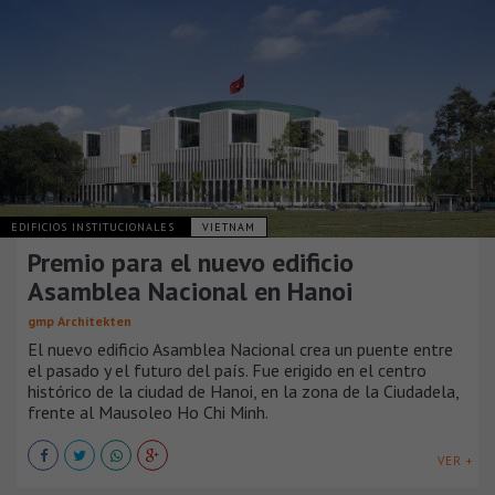
EDIFICIOS INSTITUCIONALES
VIETNAM
Premio para el nuevo edificio
Asamblea Nacional en Hanoi
gmp Architekten
El nuevo edificio Asamblea Nacional crea un puente entre
el pasado y el futuro del país. Fue erigido en el centro
histórico de la ciudad de Hanoi, en la zona de la Ciudadela,
frente al Mausoleo Ho Chi Minh.
VER +