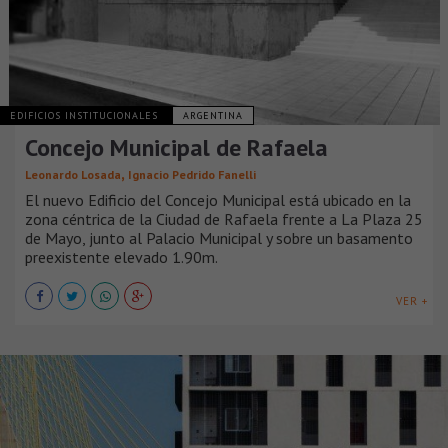
EDIFICIOS INSTITUCIONALES
ARGENTINA
Concejo Municipal de Rafaela
,
Leonardo Losada
Ignacio Pedrido Fanelli
El nuevo Edificio del Concejo Municipal está ubicado en la
zona céntrica de la Ciudad de Rafaela frente a La Plaza 25
de Mayo, junto al Palacio Municipal y sobre un basamento
preexistente elevado 1.90m.
VER +